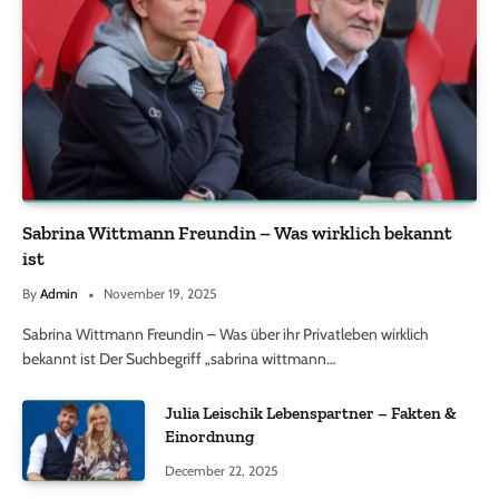
Sabrina Wittmann Freundin – Was wirklich bekannt
ist
By
Admin
November 19, 2025
Sabrina Wittmann Freundin – Was über ihr Privatleben wirklich
bekannt ist Der Suchbegriff „sabrina wittmann…
Julia Leischik Lebenspartner – Fakten &
Einordnung
December 22, 2025