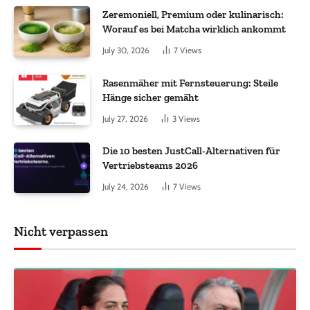
Zeremoniell, Premium oder kulinarisch:
Worauf es bei Matcha wirklich ankommt
July 30, 2026
7
Views
Rasenmäher mit Fernsteuerung: Steile
Hänge sicher gemäht
July 27, 2026
3
Views
Die 10 besten JustCall-Alternativen für
Vertriebsteams 2026
July 24, 2026
7
Views
Nicht verpassen