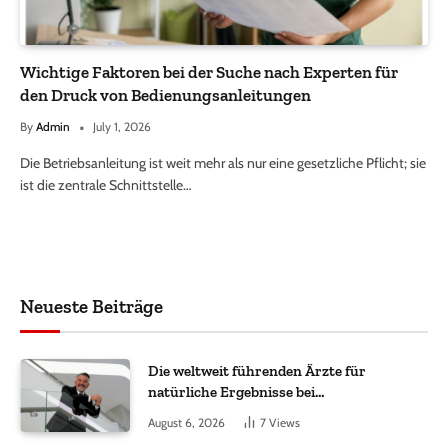
Wichtige Faktoren bei der Suche nach Experten für
den Druck von Bedienungsanleitungen
By
Admin
July 1, 2026
Die Betriebsanleitung ist weit mehr als nur eine gesetzliche Pflicht; sie
ist die zentrale Schnittstelle…
Neueste Beiträge
Die weltweit führenden Ärzte für
natürliche Ergebnisse bei
Haartransplantationen
August 6, 2026
7
Views