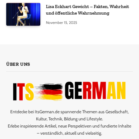
Lisa Eckhart Gewicht – Fakten, Wahrheit
und öffentliche Wahrnehmung
November 15, 2025
ÜBER UNS
Entdecke bei ItsGerman.de spannende Themen aus Gesellschaft,
Kultur, Technik, Bildung und Lifestyle.
Erlebe inspirierende Artikel, neue Perspektiven und fundierte Inhalte
– verständlich, aktuell und vielseitig.