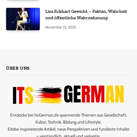
Lisa Eckhart Gewicht – Fakten, Wahrheit
und öffentliche Wahrnehmung
November 15, 2025
ÜBER UNS
Entdecke bei ItsGerman.de spannende Themen aus Gesellschaft,
Kultur, Technik, Bildung und Lifestyle.
Erlebe inspirierende Artikel, neue Perspektiven und fundierte Inhalte
– verständlich, aktuell und vielseitig.