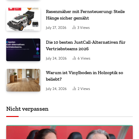
Rasenmäher mit Fernsteuerung: Steile
Hänge sicher gemäht
July 27, 2026
3
Views
Die 10 besten JustCall-Alternativen für
Vertriebsteams 2026
July 24, 2026
6
Views
Warum ist Vinylboden in Holzoptik so
beliebt?
July 24, 2026
2
Views
Nicht verpassen