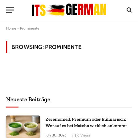
Home
»
Prominente
BROWSING:
PROMINENTE
Neueste Beiträge
Zeremoniell, Premium oder kulinarisch:
Worauf es bei Matcha wirklich ankommt
July 30, 2026
6
Views