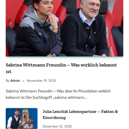
Sabrina Wittmann Freundin – Was wirklich bekannt
ist
By
Admin
November 19, 2025
Sabrina Wittmann Freundin – Was über ihr Privatleben wirklich
bekannt ist Der Suchbegriff „sabrina wittmann…
Julia Leischik Lebenspartner – Fakten &
Einordnung
December 22, 2025