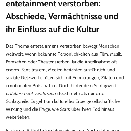
entetainment verstorben:
Abschiede, Vermächtnisse und
ihr Einfluss auf die Kultur
Das Thema
entetainment verstorben
bewegt Menschen
weltweit. Wenn bekannte Persönlichkeiten aus Film, Musik,
Fernsehen oder Theater sterben, ist die Anteilnahme oft
enorm. Fans trauern, Medien berichten ausführlich, und
soziale Netzwerke füllen sich mit Erinnerungen, Zitaten und
emotionalen Botschaften. Doch hinter dem Schlagwort
entetainment verstorben
steckt mehr als nur eine
Schlagzeile. Es geht um kulturelles Erbe, gesellschaftliche
Wirkung und die Frage, wie Stars über ihren Tod hinaus
weiterleben.
In diesem Artikel beleuchten wir, warum Nachrichten rund