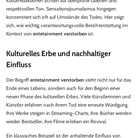
Kulturredaktionen achten auf überprüfte Quellen und
respektvollen Ton. Sensationsjournalismus hingegen
konzentriert sich oft auf Umstände des Todes. Hier zeigt
sich, wie wichtig verantwortungsvolle Berichterstattung im
Kontext von
entetainment verstorben
ist.
Kulturelles Erbe und nachhaltiger
Einfluss
Der Begriff
entetainment verstorben
steht nicht nur für das
Ende eines Lebens, sondern auch für den Beginn einer
neuen Phase des kulturellen Erbes. Viele Künstlerinnen und
Künstler erfahren nach ihrem Tod eine erneute Würdigung.
Ihre Werke steigen in Streaming-Charts, ihre Bücher werden
wieder Bestseller, ihre Filme erleben ein Revival.
Ein klassisches Beispiel ist der anhaltende Einfluss von