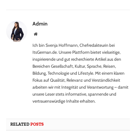
Admin
Website
Ich bin Svenja Hoffmann, Chefredakteurin bei
ItsGerman.de. Unsere Plattform bietet vielseitige,
inspirierende und gut recherchierte Artikel aus den
Bereichen Gesellschaft, Kultur, Sprache, Reisen,
Bildung, Technologie und Lifestyle. Mit einem klaren
Fokus auf Qualität, Relevanz und Verständlichkeit
arbeiten wir mit Integrität und Verantwortung – damit
unsere Leser stets informative, spannende und
vertrauenswürdige Inhalte erhalten.
RELATED
POSTS