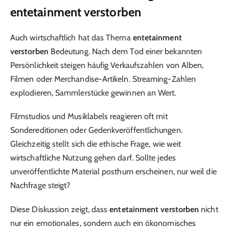
entetainment verstorben
Auch wirtschaftlich hat das Thema
entetainment
verstorben
Bedeutung. Nach dem Tod einer bekannten
Persönlichkeit steigen häufig Verkaufszahlen von Alben,
Filmen oder Merchandise-Artikeln. Streaming-Zahlen
explodieren, Sammlerstücke gewinnen an Wert.
Filmstudios und Musiklabels reagieren oft mit
Sondereditionen oder Gedenkveröffentlichungen.
Gleichzeitig stellt sich die ethische Frage, wie weit
wirtschaftliche Nutzung gehen darf. Sollte jedes
unveröffentlichte Material posthum erscheinen, nur weil die
Nachfrage steigt?
Diese Diskussion zeigt, dass
entetainment verstorben
nicht
nur ein emotionales, sondern auch ein ökonomisches