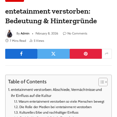
entetainment verstorben:
Bedeutung & Hintergründe
By
Admin
February 8, 2026
No Comments
7 Mins Read
5
Views
Table of Contents
entetainment verstorben: Abschiede, Vermächtnisse und
ihr Einfluss auf die Kultur
Warum entetainment verstorben so viele Menschen bewegt
Die Rolle der Medien bei entetainment verstorben
Kulturelles Erbe und nachhaltiger Einfluss