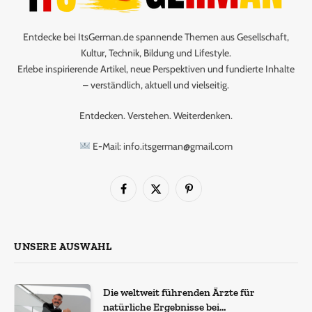
Entdecke bei ItsGerman.de spannende Themen aus Gesellschaft,
Kultur, Technik, Bildung und Lifestyle.
Erlebe inspirierende Artikel, neue Perspektiven und fundierte Inhalte
– verständlich, aktuell und vielseitig.
Entdecken. Verstehen. Weiterdenken.
E-Mail: info.itsgerman@gmail.com
Facebook
X
Pinterest
(Twitter)
UNSERE AUSWAHL
Die weltweit führenden Ärzte für
natürliche Ergebnisse bei