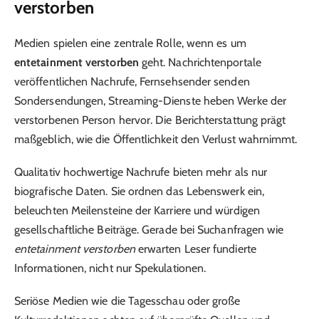
verstorben
Medien spielen eine zentrale Rolle, wenn es um
entetainment verstorben
geht. Nachrichtenportale
veröffentlichen Nachrufe, Fernsehsender senden
Sondersendungen, Streaming-Dienste heben Werke der
verstorbenen Person hervor. Die Berichterstattung prägt
maßgeblich, wie die Öffentlichkeit den Verlust wahrnimmt.
Qualitativ hochwertige Nachrufe bieten mehr als nur
biografische Daten. Sie ordnen das Lebenswerk ein,
beleuchten Meilensteine der Karriere und würdigen
gesellschaftliche Beiträge. Gerade bei Suchanfragen wie
entetainment verstorben
erwarten Leser fundierte
Informationen, nicht nur Spekulationen.
Seriöse Medien wie die Tagesschau oder große