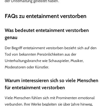
der Unterhaltung geleistet haben.
FAQs zu entetainment verstorben
Was bedeutet entetainment verstorben
genau
Der Begriff entetainment verstorben bezieht sich auf den
Tod von bekannten Persönlichkeiten aus der
Unterhaltungsbranche wie Schauspieler, Musiker,
Moderatoren oder Künstler.
Warum interessieren sich so viele Menschen
für entetainment verstorben
Viele Menschen fühlen sich mit Prominenten emotional
verbunden. Ihre Werke begleiten sie über Jahre hinweg,