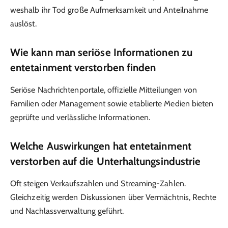
weshalb ihr Tod große Aufmerksamkeit und Anteilnahme
auslöst.
Wie kann man seriöse Informationen zu
entetainment verstorben finden
Seriöse Nachrichtenportale, offizielle Mitteilungen von
Familien oder Management sowie etablierte Medien bieten
geprüfte und verlässliche Informationen.
Welche Auswirkungen hat entetainment
verstorben auf die Unterhaltungsindustrie
Oft steigen Verkaufszahlen und Streaming-Zahlen.
Gleichzeitig werden Diskussionen über Vermächtnis, Rechte
und Nachlassverwaltung geführt.