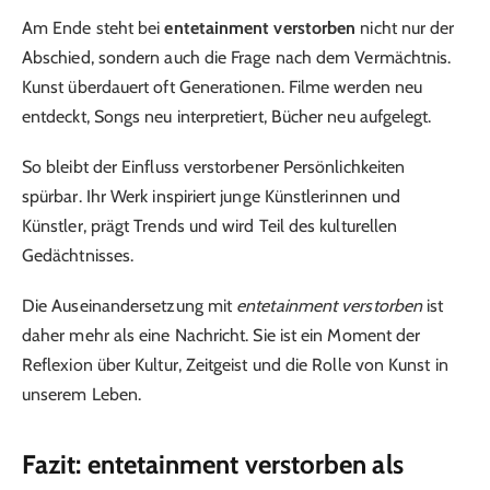
Am Ende steht bei
entetainment verstorben
nicht nur der
Abschied, sondern auch die Frage nach dem Vermächtnis.
Kunst überdauert oft Generationen. Filme werden neu
entdeckt, Songs neu interpretiert, Bücher neu aufgelegt.
So bleibt der Einfluss verstorbener Persönlichkeiten
spürbar. Ihr Werk inspiriert junge Künstlerinnen und
Künstler, prägt Trends und wird Teil des kulturellen
Gedächtnisses.
Die Auseinandersetzung mit
entetainment verstorben
ist
daher mehr als eine Nachricht. Sie ist ein Moment der
Reflexion über Kultur, Zeitgeist und die Rolle von Kunst in
unserem Leben.
Fazit: entetainment verstorben als