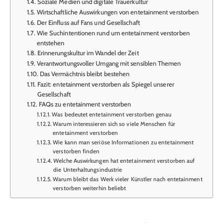
Soziale Medien und digitale Trauerkultur
Wirtschaftliche Auswirkungen von entetainment verstorben
Der Einfluss auf Fans und Gesellschaft
Wie Suchintentionen rund um entetainment verstorben
entstehen
Erinnerungskultur im Wandel der Zeit
Verantwortungsvoller Umgang mit sensiblen Themen
Das Vermächtnis bleibt bestehen
Fazit: entetainment verstorben als Spiegel unserer
Gesellschaft
FAQs zu entetainment verstorben
Was bedeutet entetainment verstorben genau
Warum interessieren sich so viele Menschen für
entetainment verstorben
Wie kann man seriöse Informationen zu entetainment
verstorben finden
Welche Auswirkungen hat entetainment verstorben auf
die Unterhaltungsindustrie
Warum bleibt das Werk vieler Künstler nach entetainment
verstorben weiterhin beliebt