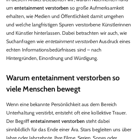
um
entetainment verstorben
so große Aufmerksamkeit
erhalten, wie Medien und Öffentlichkeit damit umgehen
und welche langfristigen Spuren verstorbene Künstlerinnen
und Künstler hinterlassen. Dabei betrachten wir auch, wie
Suchanfragen wie
entetainment verstorben
Ausdruck eines
echten Informationsbedürfnisses sind – nach
Hintergründen, Einordnung und Würdigung.
Warum entetainment verstorben so
viele Menschen bewegt
Wenn eine bekannte Persönlichkeit aus dem Bereich
Unterhaltung verstirbt, entsteht oft eine kollektive Trauer.
Der Begriff
entetainment verstorben
steht dabei
sinnbildlich für das Ende einer Ära. Stars begleiten uns über
Jahre oder Jahrzehnte. Ihre Filme, Serien, Songs oder