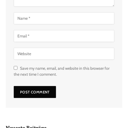
Save my name, email, and website in this browser for
the next time I comment.
Neueste Beiträge