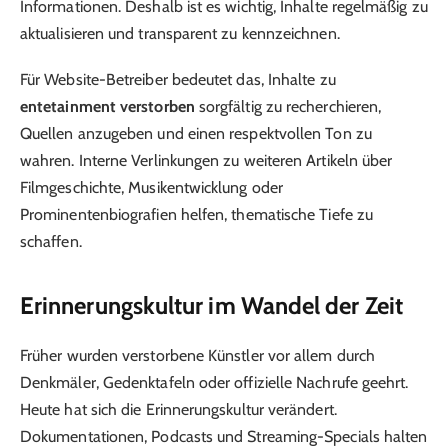
Informationen. Deshalb ist es wichtig, Inhalte regelmäßig zu
aktualisieren und transparent zu kennzeichnen.
Für Website-Betreiber bedeutet das, Inhalte zu
entetainment verstorben
sorgfältig zu recherchieren,
Quellen anzugeben und einen respektvollen Ton zu
wahren. Interne Verlinkungen zu weiteren Artikeln über
Filmgeschichte, Musikentwicklung oder
Prominentenbiografien helfen, thematische Tiefe zu
schaffen.
Erinnerungskultur im Wandel der Zeit
Früher wurden verstorbene Künstler vor allem durch
Denkmäler, Gedenktafeln oder offizielle Nachrufe geehrt.
Heute hat sich die Erinnerungskultur verändert.
Dokumentationen, Podcasts und Streaming-Specials halten