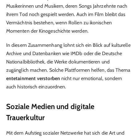
Musikerinnen und Musikern, deren Songs Jahrzehnte nach
ihrem Tod noch gespielt werden. Auch im Film bleibt das
Vermächtnis bestehen, wenn Rollen zu ikonischen
Momenten der Kinogeschichte werden.
In diesem Zusammenhang lohnt sich ein Blick auf kulturelle
Archive und Datenbanken wie IMDb oder die Deutsche
Nationalbibliothek, die Werke dokumentieren und
zugänglich machen. Solche Plattformen helfen, das Thema
entetainment verstorben
nicht nur emotional, sondern
auch historisch einzuordnen.
Soziale Medien und digitale
Trauerkultur
Mit dem Aufstieg sozialer Netzwerke hat sich die Art und