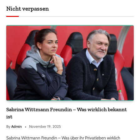
Nicht verpassen
Sabrina Wittmann Freundin – Was wirklich bekannt
ist
By
Admin
November 19, 2025
Sabrina Wittmann Freundin – Was über ihr Privatleben wirklich