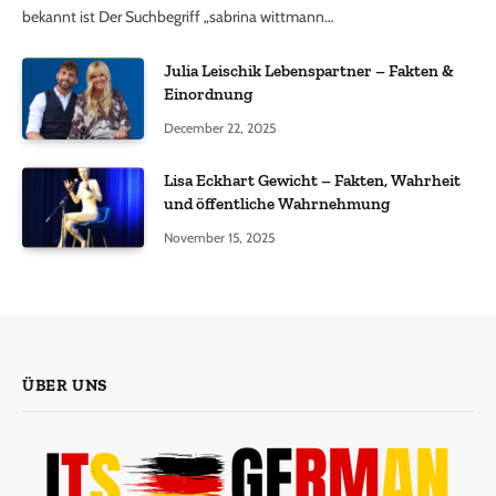
bekannt ist Der Suchbegriff „sabrina wittmann…
Julia Leischik Lebenspartner – Fakten &
Einordnung
December 22, 2025
Lisa Eckhart Gewicht – Fakten, Wahrheit
und öffentliche Wahrnehmung
November 15, 2025
ÜBER UNS