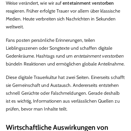
Weise verändert, wie wir auf
entetainment verstorben
reagieren. Früher erfolgte Trauer vor allem über klassische
Medien. Heute verbreiten sich Nachrichten in Sekunden
weltweit.
Fans posten persönliche Erinnerungen, teilen
Lieblingsszenen oder Songtexte und schaffen digitale
Gedenkräume. Hashtags rund um
entetainment verstorben
bündeln Reaktionen und ermöglichen globale Anteilnahme.
Diese digitale Trauerkultur hat zwei Seiten. Einerseits schafft
sie Gemeinschaft und Austausch. Andererseits entstehen
schnell Gerüchte oder Falschmeldungen. Gerade deshalb
ist es wichtig, Informationen aus verlässlichen Quellen zu
prüfen, bevor man Inhalte teilt.
Wirtschaftliche Auswirkungen von