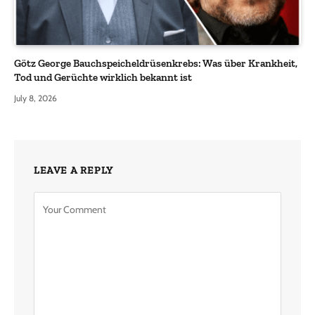
Götz George Bauchspeicheldrüsenkrebs: Was über Krankheit,
Tod und Gerüchte wirklich bekannt ist
July 8, 2026
LEAVE A REPLY