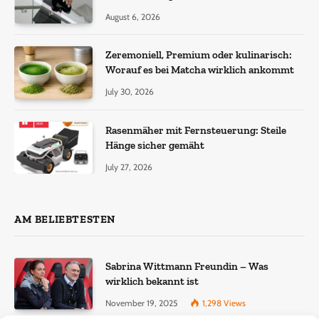
Haartransplantationen
August 6, 2026
Zeremoniell, Premium oder kulinarisch:
Worauf es bei Matcha wirklich ankommt
July 30, 2026
Rasenmäher mit Fernsteuerung: Steile
Hänge sicher gemäht
July 27, 2026
AM BELIEBTESTEN
Sabrina Wittmann Freundin – Was
wirklich bekannt ist
November 19, 2025
1,298
Views