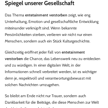
Spiegel unserer Gesellschaft
Das Thema
entetainment verstorben
zeigt, wie eng
Unterhaltung, Emotion und gesellschaftliche Entwicklung
miteinander verknüpft sind. Wenn bekannte
Persönlichkeiten sterben, verlieren wir nicht nur einen
Menschen, sondern auch ein Stück Kulturgeschichte.
Gleichzeitig eröffnet jeder Fall von
entetainment
verstorben
die Chance, das Lebenswerk neu zu entdecken
und zu würdigen. In einer digitalen Welt, in der
Informationen schnell verbreitet werden, ist es wichtiger
denn je, respektvoll und verantwortungsbewusst mit
solchen Nachrichten umzugehen.
So bleibt am Ende nicht nur Trauer, sondern auch
Dankbarkeit für die Beiträge, die diese Menschen zur Welt