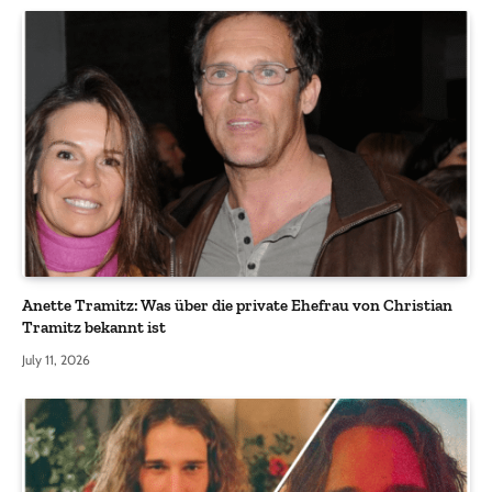
Anette Tramitz: Was über die private Ehefrau von Christian
Tramitz bekannt ist
July 11, 2026