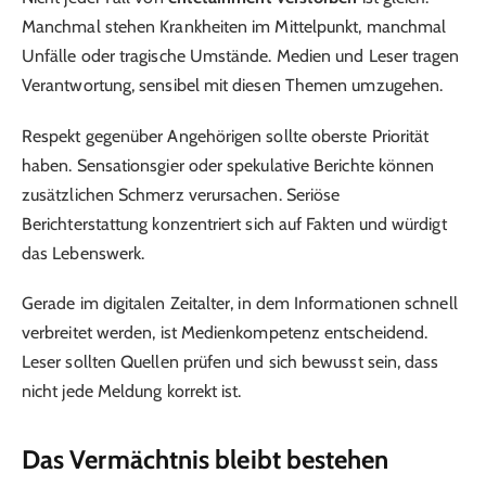
Manchmal stehen Krankheiten im Mittelpunkt, manchmal
Unfälle oder tragische Umstände. Medien und Leser tragen
Verantwortung, sensibel mit diesen Themen umzugehen.
Respekt gegenüber Angehörigen sollte oberste Priorität
haben. Sensationsgier oder spekulative Berichte können
zusätzlichen Schmerz verursachen. Seriöse
Berichterstattung konzentriert sich auf Fakten und würdigt
das Lebenswerk.
Gerade im digitalen Zeitalter, in dem Informationen schnell
verbreitet werden, ist Medienkompetenz entscheidend.
Leser sollten Quellen prüfen und sich bewusst sein, dass
nicht jede Meldung korrekt ist.
Das Vermächtnis bleibt bestehen