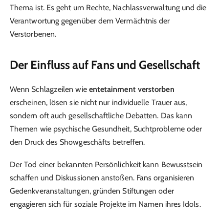
Thema ist. Es geht um Rechte, Nachlassverwaltung und die
Verantwortung gegenüber dem Vermächtnis der
Verstorbenen.
Der Einfluss auf Fans und Gesellschaft
Wenn Schlagzeilen wie
entetainment verstorben
erscheinen, lösen sie nicht nur individuelle Trauer aus,
sondern oft auch gesellschaftliche Debatten. Das kann
Themen wie psychische Gesundheit, Suchtprobleme oder
den Druck des Showgeschäfts betreffen.
Der Tod einer bekannten Persönlichkeit kann Bewusstsein
schaffen und Diskussionen anstoßen. Fans organisieren
Gedenkveranstaltungen, gründen Stiftungen oder
engagieren sich für soziale Projekte im Namen ihres Idols.