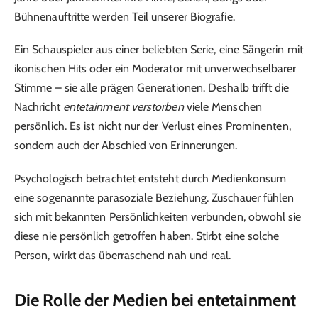
Bühnenauftritte werden Teil unserer Biografie.
Ein Schauspieler aus einer beliebten Serie, eine Sängerin mit
ikonischen Hits oder ein Moderator mit unverwechselbarer
Stimme – sie alle prägen Generationen. Deshalb trifft die
Nachricht
entetainment verstorben
viele Menschen
persönlich. Es ist nicht nur der Verlust eines Prominenten,
sondern auch der Abschied von Erinnerungen.
Psychologisch betrachtet entsteht durch Medienkonsum
eine sogenannte parasoziale Beziehung. Zuschauer fühlen
sich mit bekannten Persönlichkeiten verbunden, obwohl sie
diese nie persönlich getroffen haben. Stirbt eine solche
Person, wirkt das überraschend nah und real.
Die Rolle der Medien bei entetainment