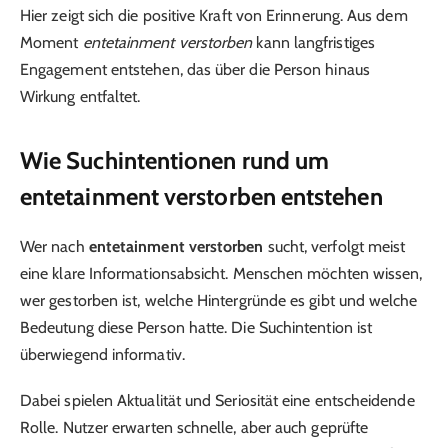
Hier zeigt sich die positive Kraft von Erinnerung. Aus dem
Moment
entetainment verstorben
kann langfristiges
Engagement entstehen, das über die Person hinaus
Wirkung entfaltet.
Wie Suchintentionen rund um
entetainment verstorben entstehen
Wer nach
entetainment verstorben
sucht, verfolgt meist
eine klare Informationsabsicht. Menschen möchten wissen,
wer gestorben ist, welche Hintergründe es gibt und welche
Bedeutung diese Person hatte. Die Suchintention ist
überwiegend informativ.
Dabei spielen Aktualität und Seriosität eine entscheidende
Rolle. Nutzer erwarten schnelle, aber auch geprüfte