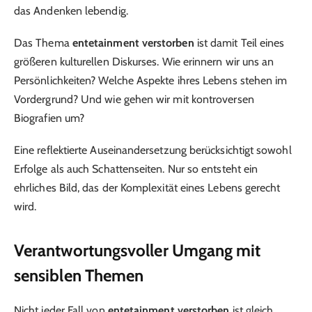
das Andenken lebendig.
Das Thema
entetainment verstorben
ist damit Teil eines
größeren kulturellen Diskurses. Wie erinnern wir uns an
Persönlichkeiten? Welche Aspekte ihres Lebens stehen im
Vordergrund? Und wie gehen wir mit kontroversen
Biografien um?
Eine reflektierte Auseinandersetzung berücksichtigt sowohl
Erfolge als auch Schattenseiten. Nur so entsteht ein
ehrliches Bild, das der Komplexität eines Lebens gerecht
wird.
Verantwortungsvoller Umgang mit
sensiblen Themen
Nicht jeder Fall von
entetainment verstorben
ist gleich.