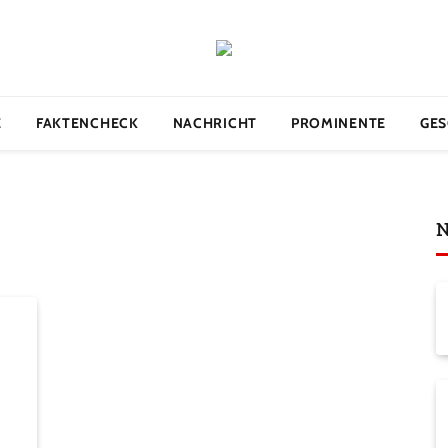
E
FAKTENCHECK
NACHRICHT
PROMINENTE
GES
N