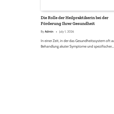
Die Rolle der Heilpraktikerin bei der
Förderung Ihrer Gesundheit
By
Admin
July 1, 2026
In einer Zeit, in der das Gesundheitssystem oft a
Behandlung akuter Symptome und spezifischer…