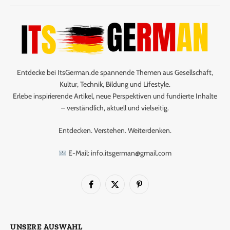
Entdecke bei ItsGerman.de spannende Themen aus Gesellschaft,
Kultur, Technik, Bildung und Lifestyle.
Erlebe inspirierende Artikel, neue Perspektiven und fundierte Inhalte
– verständlich, aktuell und vielseitig.
Entdecken. Verstehen. Weiterdenken.
E-Mail: info.itsgerman@gmail.com
Facebook
X
Pinterest
(Twitter)
UNSERE AUSWAHL