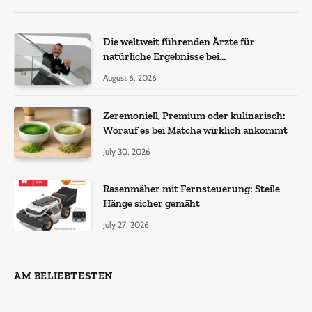
Die weltweit führenden Ärzte für
natürliche Ergebnisse bei
Haartransplantationen
August 6, 2026
Zeremoniell, Premium oder kulinarisch:
Worauf es bei Matcha wirklich ankommt
July 30, 2026
Rasenmäher mit Fernsteuerung: Steile
Hänge sicher gemäht
July 27, 2026
AM BELIEBTESTEN