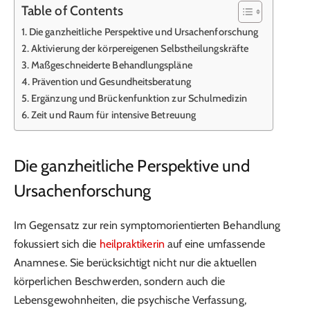
Table of Contents
Die ganzheitliche Perspektive und Ursachenforschung
Aktivierung der körpereigenen Selbstheilungskräfte
Maßgeschneiderte Behandlungspläne
Prävention und Gesundheitsberatung
Ergänzung und Brückenfunktion zur Schulmedizin
Zeit und Raum für intensive Betreuung
Die ganzheitliche Perspektive und
Ursachenforschung
Im Gegensatz zur rein symptomorientierten Behandlung
fokussiert sich die
heilpraktikerin
auf eine umfassende
Anamnese. Sie berücksichtigt nicht nur die aktuellen
körperlichen Beschwerden, sondern auch die
Lebensgewohnheiten, die psychische Verfassung,