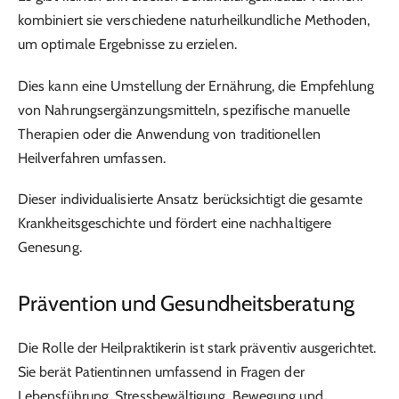
kombiniert sie verschiedene naturheilkundliche Methoden,
um optimale Ergebnisse zu erzielen.
Dies kann eine Umstellung der Ernährung, die Empfehlung
von Nahrungsergänzungsmitteln, spezifische manuelle
Therapien oder die Anwendung von traditionellen
Heilverfahren umfassen.
Dieser individualisierte Ansatz berücksichtigt die gesamte
Krankheitsgeschichte und fördert eine nachhaltigere
Genesung.
Prävention und Gesundheitsberatung
Die Rolle der Heilpraktikerin ist stark präventiv ausgerichtet.
Sie berät Patientinnen umfassend in Fragen der
Lebensführung, Stressbewältigung, Bewegung und