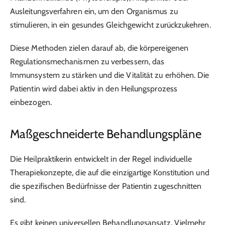
Ausleitungsverfahren ein, um den Organismus zu
stimulieren, in ein gesundes Gleichgewicht zurückzukehren.
Diese Methoden zielen darauf ab, die körpereigenen
Regulationsmechanismen zu verbessern, das
Immunsystem zu stärken und die Vitalität zu erhöhen. Die
Patientin wird dabei aktiv in den Heilungsprozess
einbezogen.
Maßgeschneiderte Behandlungspläne
Die Heilpraktikerin entwickelt in der Regel individuelle
Therapiekonzepte, die auf die einzigartige Konstitution und
die spezifischen Bedürfnisse der Patientin zugeschnitten
sind.
Es gibt keinen universellen Behandlungsansatz. Vielmehr