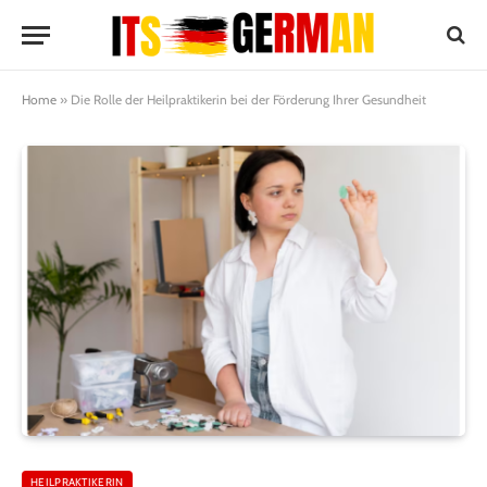
Home
»
Die Rolle der Heilpraktikerin bei der Förderung Ihrer Gesundheit
HEILPRAKTIKERIN