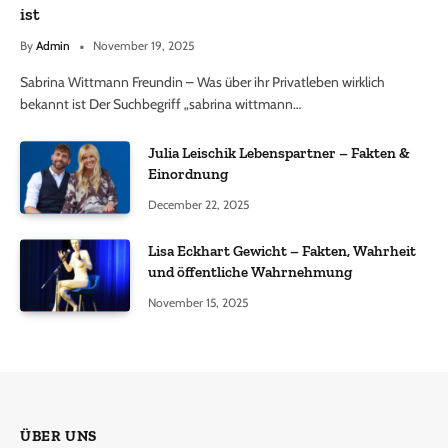
ist
By
Admin
November 19, 2025
Sabrina Wittmann Freundin – Was über ihr Privatleben wirklich
bekannt ist Der Suchbegriff „sabrina wittmann…
Julia Leischik Lebenspartner – Fakten &
Einordnung
December 22, 2025
Lisa Eckhart Gewicht – Fakten, Wahrheit
und öffentliche Wahrnehmung
November 15, 2025
ÜBER UNS