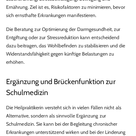
Ernährung. Ziel ist es, Risikofaktoren zu minimieren, bevor
sich ernsthafte Erkrankungen manifestieren.
Die Beratung zur Optimierung der Darmgesundheit, zur
Entgiftung oder zur Stressreduktion kann entscheidend
dazu beitragen, das Wohlbefinden zu stabilisieren und die
Widerstandsfähigkeit gegen künftige Belastungen zu
erhöhen.
Ergänzung und Brückenfunktion zur
Schulmedizin
Die Heilpraktikerin versteht sich in vielen Fällen nicht als
Alternative, sondern als sinnvolle Ergänzung zur
Schulmedizin. Sie kann bei der Begleitung chronischer
Erkrankungen unterstützend wirken und bei der Linderung