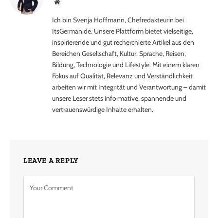
Website
Ich bin Svenja Hoffmann, Chefredakteurin bei
ItsGerman.de. Unsere Plattform bietet vielseitige,
inspirierende und gut recherchierte Artikel aus den
Bereichen Gesellschaft, Kultur, Sprache, Reisen,
Bildung, Technologie und Lifestyle. Mit einem klaren
Fokus auf Qualität, Relevanz und Verständlichkeit
arbeiten wir mit Integrität und Verantwortung – damit
unsere Leser stets informative, spannende und
vertrauenswürdige Inhalte erhalten.
LEAVE A REPLY