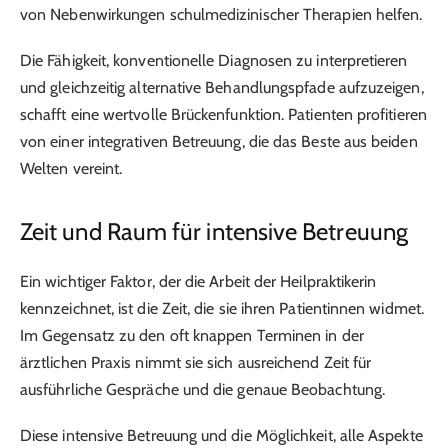
von Nebenwirkungen schulmedizinischer Therapien helfen.
Die Fähigkeit, konventionelle Diagnosen zu interpretieren
und gleichzeitig alternative Behandlungspfade aufzuzeigen,
schafft eine wertvolle Brückenfunktion. Patienten profitieren
von einer integrativen Betreuung, die das Beste aus beiden
Welten vereint.
Zeit und Raum für intensive Betreuung
Ein wichtiger Faktor, der die Arbeit der Heilpraktikerin
kennzeichnet, ist die Zeit, die sie ihren Patientinnen widmet.
Im Gegensatz zu den oft knappen Terminen in der
ärztlichen Praxis nimmt sie sich ausreichend Zeit für
ausführliche Gespräche und die genaue Beobachtung.
Diese intensive Betreuung und die Möglichkeit, alle Aspekte