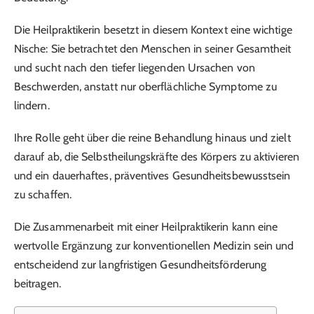
Die Heilpraktikerin besetzt in diesem Kontext eine wichtige
Nische: Sie betrachtet den Menschen in seiner Gesamtheit
und sucht nach den tiefer liegenden Ursachen von
Beschwerden, anstatt nur oberflächliche Symptome zu
lindern.
Ihre Rolle geht über die reine Behandlung hinaus und zielt
darauf ab, die Selbstheilungskräfte des Körpers zu aktivieren
und ein dauerhaftes, präventives Gesundheitsbewusstsein
zu schaffen.
Die Zusammenarbeit mit einer Heilpraktikerin kann eine
wertvolle Ergänzung zur konventionellen Medizin sein und
entscheidend zur langfristigen Gesundheitsförderung
beitragen.