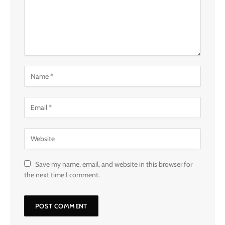
Save my name, email, and website in this browser for
the next time I comment.