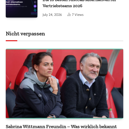
Vertriebsteams 2026
July 24, 2026
7
Views
Nicht verpassen
Sabrina Wittmann Freundin – Was wirklich bekannt