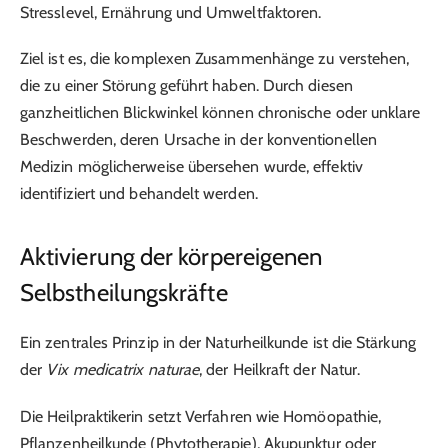
Stresslevel, Ernährung und Umweltfaktoren.
Ziel ist es, die komplexen Zusammenhänge zu verstehen,
die zu einer Störung geführt haben. Durch diesen
ganzheitlichen Blickwinkel können chronische oder unklare
Beschwerden, deren Ursache in der konventionellen
Medizin möglicherweise übersehen wurde, effektiv
identifiziert und behandelt werden.
Aktivierung der körpereigenen
Selbstheilungskräfte
Ein zentrales Prinzip in der Naturheilkunde ist die Stärkung
der
Vix medicatrix naturae
, der Heilkraft der Natur.
Die Heilpraktikerin setzt Verfahren wie Homöopathie,
Pflanzenheilkunde (Phytotherapie), Akupunktur oder