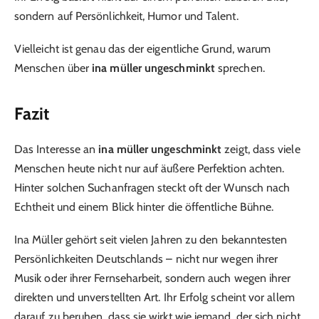
sondern auf Persönlichkeit, Humor und Talent.
Vielleicht ist genau das der eigentliche Grund, warum
Menschen über
ina müller ungeschminkt
sprechen.
Fazit
Das Interesse an
ina müller ungeschminkt
zeigt, dass viele
Menschen heute nicht nur auf äußere Perfektion achten.
Hinter solchen Suchanfragen steckt oft der Wunsch nach
Echtheit und einem Blick hinter die öffentliche Bühne.
Ina Müller gehört seit vielen Jahren zu den bekanntesten
Persönlichkeiten Deutschlands – nicht nur wegen ihrer
Musik oder ihrer Fernseharbeit, sondern auch wegen ihrer
direkten und unverstellten Art. Ihr Erfolg scheint vor allem
darauf zu beruhen, dass sie wirkt wie jemand, der sich nicht