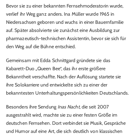
Bevor sie zu einer bekannten Fernsehmoderatorin wurde,
verlief ihr Weg ganz anders. Ina Müller wurde 1965 in
Niedersachsen geboren und wuchs in einer Bauernfamilie
auf. Später absolvierte sie zunächst eine Ausbildung zur
pharmazeutisch-technischen Assistentin, bevor sie sich für
den Weg auf die Bühne entschied.
Gemeinsam mit Edda Schnittgard gründete sie das
Kabarett-Duo „Queen Bee“, das ihr erste größere
Bekanntheit verschaffte. Nach der Auflösung startete sie
ihre Solokarriere und entwickelte sich zu einer der
bekanntesten Unterhaltungspersönlichkeiten Deutschlands.
Besonders ihre Sendung
Inas Nacht
, die seit 2007
ausgestrahlt wird, machte sie zu einer festen Größe im
deutschen Fernsehen. Dort verbindet sie Musik, Gespräche
und Humor auf eine Art, die sich deutlich von klassischen