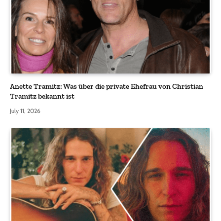
Anette Tramitz: Was über die private Ehefrau von Christian
Tramitz bekannt ist
July 11, 2026