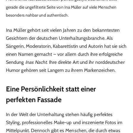
gerade die ungefilterte Seite von Ina Müller auf viele Menschen
besonders nahbar und authentisch.
Ina Müller
gehört seit vielen Jahren zu den bekanntesten
Gesichtern der deutschen Unterhaltungsbranche. Als
Sängerin, Moderatorin, Kabarettistin und Autorin hat sie sich
einen Namen gemacht – vor allem durch ihre erfolgreiche
Sendung
Inas Nacht
. Ihre direkte Art und ihr norddeutscher
Humor gehören seit Langem zu ihrem Markenzeichen.
Eine Persönlichkeit statt einer
perfekten Fassade
In der Welt der Unterhaltung stehen häufig perfektes
Styling, professionelles Make-up und inszenierte Fotos im
Mittelpunkt. Dennoch gibt es Menschen, die durch etwas