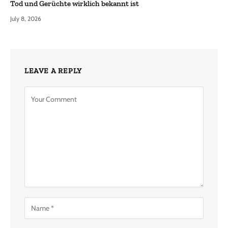
Tod und Gerüchte wirklich bekannt ist
July 8, 2026
LEAVE A REPLY