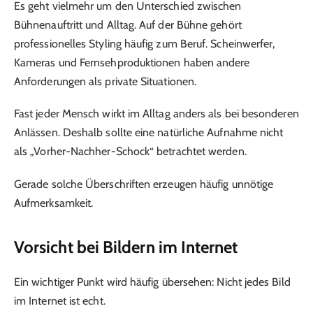
Es geht vielmehr um den Unterschied zwischen
Bühnenauftritt und Alltag. Auf der Bühne gehört
professionelles Styling häufig zum Beruf. Scheinwerfer,
Kameras und Fernsehproduktionen haben andere
Anforderungen als private Situationen.
Fast jeder Mensch wirkt im Alltag anders als bei besonderen
Anlässen. Deshalb sollte eine natürliche Aufnahme nicht
als „Vorher-Nachher-Schock“ betrachtet werden.
Gerade solche Überschriften erzeugen häufig unnötige
Aufmerksamkeit.
Vorsicht bei Bildern im Internet
Ein wichtiger Punkt wird häufig übersehen: Nicht jedes Bild
im Internet ist echt.