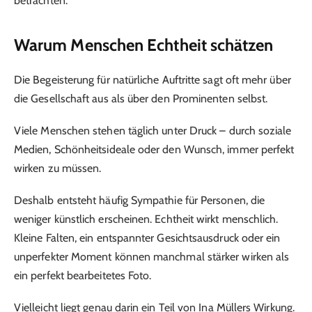
betrachten.
Warum Menschen Echtheit schätzen
Die Begeisterung für natürliche Auftritte sagt oft mehr über
die Gesellschaft aus als über den Prominenten selbst.
Viele Menschen stehen täglich unter Druck – durch soziale
Medien, Schönheitsideale oder den Wunsch, immer perfekt
wirken zu müssen.
Deshalb entsteht häufig Sympathie für Personen, die
weniger künstlich erscheinen. Echtheit wirkt menschlich.
Kleine Falten, ein entspannter Gesichtsausdruck oder ein
unperfekter Moment können manchmal stärker wirken als
ein perfekt bearbeitetes Foto.
Vielleicht liegt genau darin ein Teil von Ina Müllers Wirkung.