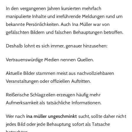
In den vergangenen Jahren kursierten mehrfach
manipulierte Inhalte und irreführende Meldungen rund um
bekannte Persönlichkeiten. Auch Ina Müller war von
gefälschten Bildern und falschen Behauptungen betroffen.
Deshalb lohnt es sich immer, genauer hinzusehen:
Vertrauenswürdige Medien nennen Quellen.
Aktuelle Bilder stammen meist aus nachvollziehbaren
Veranstaltungen oder offiziellen Auftritten.
Reißerische Schlagzeilen erzeugen häufig mehr
Aufmerksamkeit als tatsächliche Informationen.
Wer nach
ina müller ungeschminkt
sucht, sollte daher nicht
jedes Bild oder jede Behauptung sofort als Tatsache