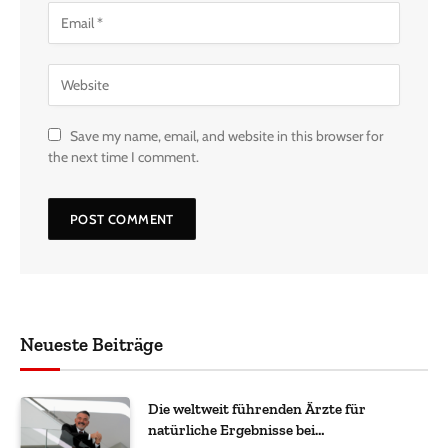
Save my name, email, and website in this browser for
the next time I comment.
Neueste Beiträge
Die weltweit führenden Ärzte für
natürliche Ergebnisse bei