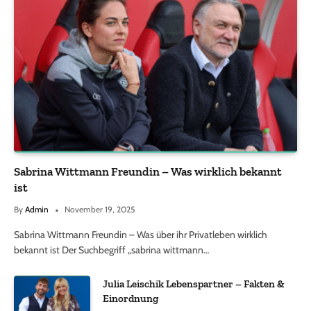
Sabrina Wittmann Freundin – Was wirklich bekannt
ist
By
Admin
November 19, 2025
Sabrina Wittmann Freundin – Was über ihr Privatleben wirklich
bekannt ist Der Suchbegriff „sabrina wittmann…
Julia Leischik Lebenspartner – Fakten &
Einordnung