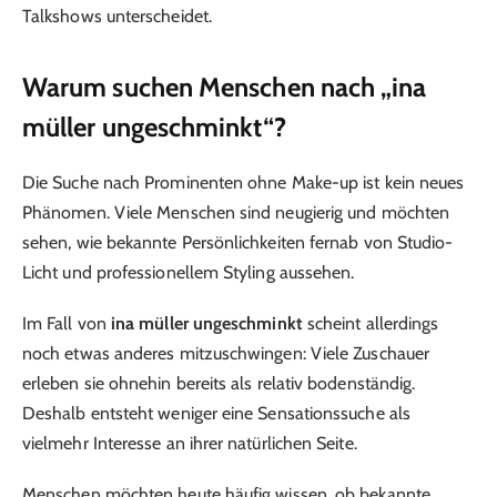
Talkshows unterscheidet.
Warum suchen Menschen nach „ina
müller ungeschminkt“?
Die Suche nach Prominenten ohne Make-up ist kein neues
Phänomen. Viele Menschen sind neugierig und möchten
sehen, wie bekannte Persönlichkeiten fernab von Studio-
Licht und professionellem Styling aussehen.
Im Fall von
ina müller ungeschminkt
scheint allerdings
noch etwas anderes mitzuschwingen: Viele Zuschauer
erleben sie ohnehin bereits als relativ bodenständig.
Deshalb entsteht weniger eine Sensationssuche als
vielmehr Interesse an ihrer natürlichen Seite.
Menschen möchten heute häufig wissen, ob bekannte