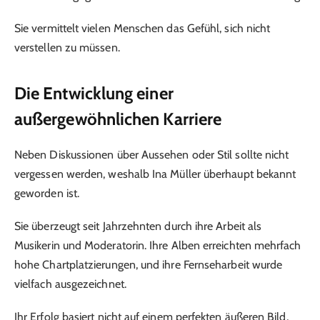
Sie vermittelt vielen Menschen das Gefühl, sich nicht
verstellen zu müssen.
Die Entwicklung einer
außergewöhnlichen Karriere
Neben Diskussionen über Aussehen oder Stil sollte nicht
vergessen werden, weshalb Ina Müller überhaupt bekannt
geworden ist.
Sie überzeugt seit Jahrzehnten durch ihre Arbeit als
Musikerin und Moderatorin. Ihre Alben erreichten mehrfach
hohe Chartplatzierungen, und ihre Fernseharbeit wurde
vielfach ausgezeichnet.
Ihr Erfolg basiert nicht auf einem perfekten äußeren Bild,