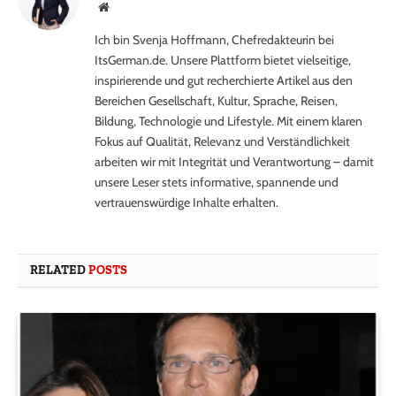
Website
Ich bin Svenja Hoffmann, Chefredakteurin bei
ItsGerman.de. Unsere Plattform bietet vielseitige,
inspirierende und gut recherchierte Artikel aus den
Bereichen Gesellschaft, Kultur, Sprache, Reisen,
Bildung, Technologie und Lifestyle. Mit einem klaren
Fokus auf Qualität, Relevanz und Verständlichkeit
arbeiten wir mit Integrität und Verantwortung – damit
unsere Leser stets informative, spannende und
vertrauenswürdige Inhalte erhalten.
RELATED
POSTS