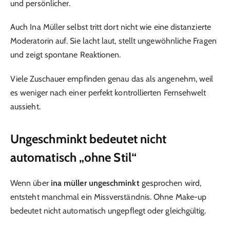
und persönlicher.
Auch Ina Müller selbst tritt dort nicht wie eine distanzierte
Moderatorin auf. Sie lacht laut, stellt ungewöhnliche Fragen
und zeigt spontane Reaktionen.
Viele Zuschauer empfinden genau das als angenehm, weil
es weniger nach einer perfekt kontrollierten Fernsehwelt
aussieht.
Ungeschminkt bedeutet nicht
automatisch „ohne Stil“
Wenn über
ina müller ungeschminkt
gesprochen wird,
entsteht manchmal ein Missverständnis. Ohne Make-up
bedeutet nicht automatisch ungepflegt oder gleichgültig.