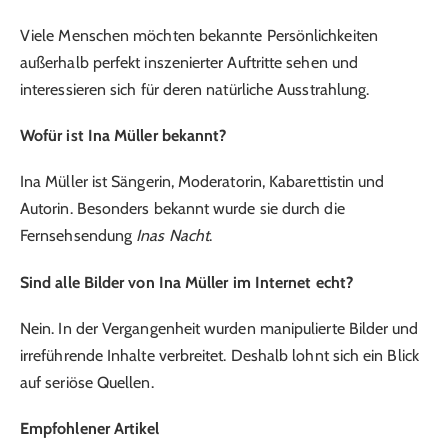
Viele Menschen möchten bekannte Persönlichkeiten
außerhalb perfekt inszenierter Auftritte sehen und
interessieren sich für deren natürliche Ausstrahlung.
Wofür ist Ina Müller bekannt?
Ina Müller ist Sängerin, Moderatorin, Kabarettistin und
Autorin. Besonders bekannt wurde sie durch die
Fernsehsendung
Inas Nacht
.
Sind alle Bilder von Ina Müller im Internet echt?
Nein. In der Vergangenheit wurden manipulierte Bilder und
irreführende Inhalte verbreitet. Deshalb lohnt sich ein Blick
auf seriöse Quellen.
Empfohlener Artikel