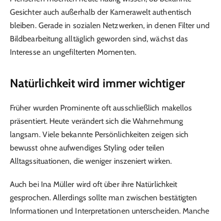
Gesichter auch außerhalb der Kamerawelt authentisch
bleiben. Gerade in sozialen Netzwerken, in denen Filter und
Bildbearbeitung alltäglich geworden sind, wächst das
Interesse an ungefilterten Momenten.
Natürlichkeit wird immer wichtiger
Früher wurden Prominente oft ausschließlich makellos
präsentiert. Heute verändert sich die Wahrnehmung
langsam. Viele bekannte Persönlichkeiten zeigen sich
bewusst ohne aufwendiges Styling oder teilen
Alltagssituationen, die weniger inszeniert wirken.
Auch bei Ina Müller wird oft über ihre Natürlichkeit
gesprochen. Allerdings sollte man zwischen bestätigten
Informationen und Interpretationen unterscheiden. Manche