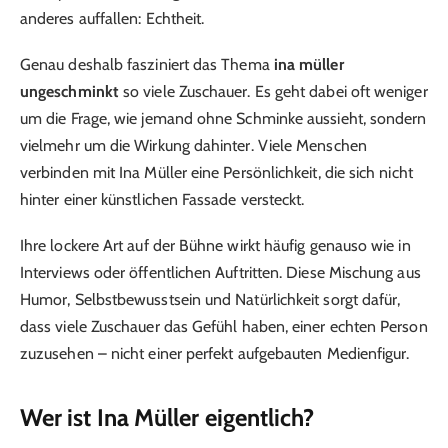
anderes auffallen: Echtheit.
Genau deshalb fasziniert das Thema
ina müller
ungeschminkt
so viele Zuschauer. Es geht dabei oft weniger
um die Frage, wie jemand ohne Schminke aussieht, sondern
vielmehr um die Wirkung dahinter. Viele Menschen
verbinden mit Ina Müller eine Persönlichkeit, die sich nicht
hinter einer künstlichen Fassade versteckt.
Ihre lockere Art auf der Bühne wirkt häufig genauso wie in
Interviews oder öffentlichen Auftritten. Diese Mischung aus
Humor, Selbstbewusstsein und Natürlichkeit sorgt dafür,
dass viele Zuschauer das Gefühl haben, einer echten Person
zuzusehen – nicht einer perfekt aufgebauten Medienfigur.
Wer ist Ina Müller eigentlich?