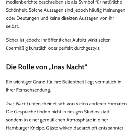
Medienberichte beschreiben sie als Symbol für natürliche
Schönheit. Solche Aussagen sind jedoch häufig Meinungen
oder Deutungen und keine direkten Aussagen von ihr
selbst.
Sicher ist jedoch: Ihr öffentlicher Auftritt wirkt selten
übermäßig künstlich oder perfekt durchgestylt.
Die Rolle von „Inas Nacht“
Ein wichtiger Grund für ihre Beliebtheit liegt vermutlich in
ihrer Fernsehsendung.
Inas Nacht
unterscheidet sich von vielen anderen Formaten.
Die Gespräche finden nicht in riesigen Studios statt,
sondern in einer gemütlichen Atmosphäre in einer
Hamburger Kneipe. Gäste wirken dadurch oft entspannter