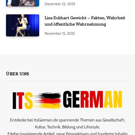
December 22, 2025
Lisa Eckhart Gewicht – Fakten, Wahrheit
und öffentliche Wahrnehmung
November 15, 2025
ÜBER UNS
Entdecke bei ItsGerman.de spannende Themen aus Gesellschaft,
Kultur, Technik, Bildung und Lifestyle.
Erlebe inspirierende Artikel, neue Perspektiven und fundierte Inhalte