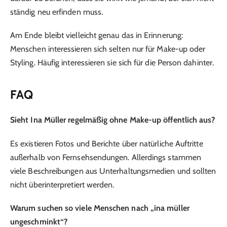
ständig neu erfinden muss.
Am Ende bleibt vielleicht genau das in Erinnerung:
Menschen interessieren sich selten nur für Make-up oder
Styling. Häufig interessieren sie sich für die Person dahinter.
FAQ
Sieht Ina Müller regelmäßig ohne Make-up öffentlich aus?
Es existieren Fotos und Berichte über natürliche Auftritte
außerhalb von Fernsehsendungen. Allerdings stammen
viele Beschreibungen aus Unterhaltungsmedien und sollten
nicht überinterpretiert werden.
Warum suchen so viele Menschen nach „ina müller
ungeschminkt“?