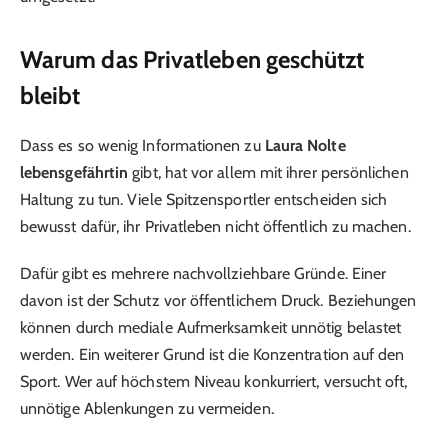
Warum das Privatleben geschützt
bleibt
Dass es so wenig Informationen zu
Laura Nolte
lebensgefährtin
gibt, hat vor allem mit ihrer persönlichen
Haltung zu tun. Viele Spitzensportler entscheiden sich
bewusst dafür, ihr Privatleben nicht öffentlich zu machen.
Dafür gibt es mehrere nachvollziehbare Gründe. Einer
davon ist der Schutz vor öffentlichem Druck. Beziehungen
können durch mediale Aufmerksamkeit unnötig belastet
werden. Ein weiterer Grund ist die Konzentration auf den
Sport. Wer auf höchstem Niveau konkurriert, versucht oft,
unnötige Ablenkungen zu vermeiden.