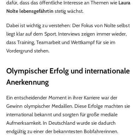
dafür, dass das öffentliche Interesse an Themen wie
Laura
Nolte lebensgefährtin
stetig wächst.
Dabei ist wichtig zu verstehen: Der Fokus von Nolte selbst
liegt klar auf dem Sport. Interviews zeigen immer wieder,
dass Training, Teamarbeit und Wettkampf für sie im
Vordergrund stehen.
Olympischer Erfolg und internationale
Anerkennung
Ein entscheidender Moment in ihrer Karriere war der
Gewinn olympischer Medaillen. Diese Erfolge machten sie
international bekannt und sorgten für große mediale
Aufmerksamkeit. In Deutschland wurde sie dadurch
endgültig zu einer der bekanntesten Bobfahrerinnen.