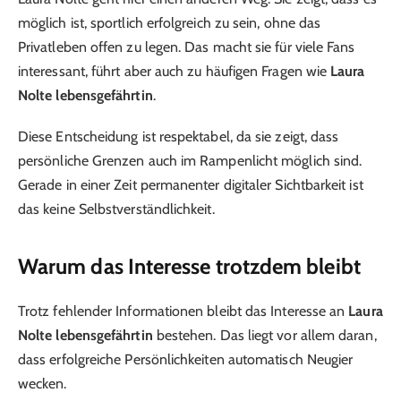
möglich ist, sportlich erfolgreich zu sein, ohne das
Privatleben offen zu legen. Das macht sie für viele Fans
interessant, führt aber auch zu häufigen Fragen wie
Laura
Nolte lebensgefährtin
.
Diese Entscheidung ist respektabel, da sie zeigt, dass
persönliche Grenzen auch im Rampenlicht möglich sind.
Gerade in einer Zeit permanenter digitaler Sichtbarkeit ist
das keine Selbstverständlichkeit.
Warum das Interesse trotzdem bleibt
Trotz fehlender Informationen bleibt das Interesse an
Laura
Nolte lebensgefährtin
bestehen. Das liegt vor allem daran,
dass erfolgreiche Persönlichkeiten automatisch Neugier
wecken.