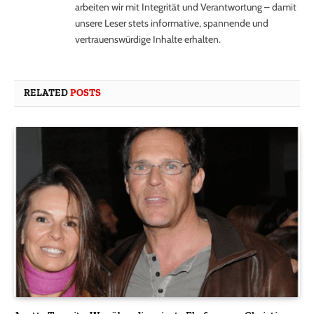
arbeiten wir mit Integrität und Verantwortung – damit
unsere Leser stets informative, spannende und
vertrauenswürdige Inhalte erhalten.
RELATED
POSTS