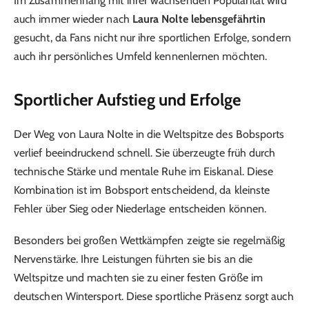
Im Zusammenhang mit ihrer wachsenden Popularität wird
auch immer wieder nach
Laura Nolte lebensgefährtin
gesucht, da Fans nicht nur ihre sportlichen Erfolge, sondern
auch ihr persönliches Umfeld kennenlernen möchten.
Sportlicher Aufstieg und Erfolge
Der Weg von Laura Nolte in die Weltspitze des Bobsports
verlief beeindruckend schnell. Sie überzeugte früh durch
technische Stärke und mentale Ruhe im Eiskanal. Diese
Kombination ist im Bobsport entscheidend, da kleinste
Fehler über Sieg oder Niederlage entscheiden können.
Besonders bei großen Wettkämpfen zeigte sie regelmäßig
Nervenstärke. Ihre Leistungen führten sie bis an die
Weltspitze und machten sie zu einer festen Größe im
deutschen Wintersport. Diese sportliche Präsenz sorgt auch