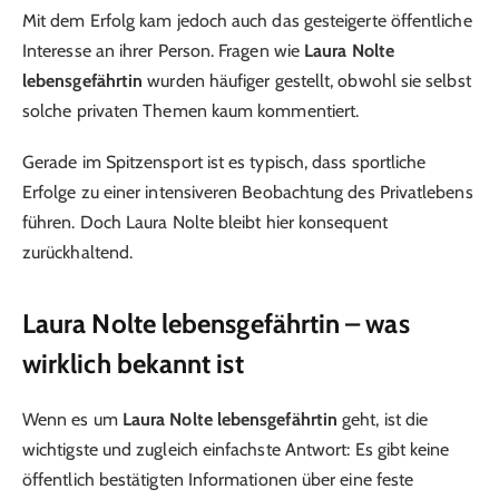
Mit dem Erfolg kam jedoch auch das gesteigerte öffentliche
Interesse an ihrer Person. Fragen wie
Laura Nolte
lebensgefährtin
wurden häufiger gestellt, obwohl sie selbst
solche privaten Themen kaum kommentiert.
Gerade im Spitzensport ist es typisch, dass sportliche
Erfolge zu einer intensiveren Beobachtung des Privatlebens
führen. Doch Laura Nolte bleibt hier konsequent
zurückhaltend.
Laura Nolte lebensgefährtin – was
wirklich bekannt ist
Wenn es um
Laura Nolte lebensgefährtin
geht, ist die
wichtigste und zugleich einfachste Antwort: Es gibt keine
öffentlich bestätigten Informationen über eine feste