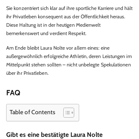
Sie konzentriert sich klar auf ihre sportliche Karriere und hält
ihr Privatleben konsequent aus der Öffentlichkeit heraus.
Diese Haltung ist in der heutigen Medienwelt
bemerkenswert und verdient Respekt.
Am Ende bleibt Laura Nolte vor allem eines: eine
außergewöhnlich erfolgreiche Athletin, deren Leistungen im
Mittelpunkt stehen sollten – nicht unbelegte Spekulationen
über ihr Privatleben.
FAQ
Table of Contents
Gibt es eine bestätigte Laura Nolte