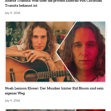
Anette Tramitz: Was über die private Ehefrau von Christian
Tramitz bekannt ist
July 11, 2026
Noah Lennon Kloser: Der Musiker hinter Kid Bloom und sein
eigener Weg
July 9, 2026