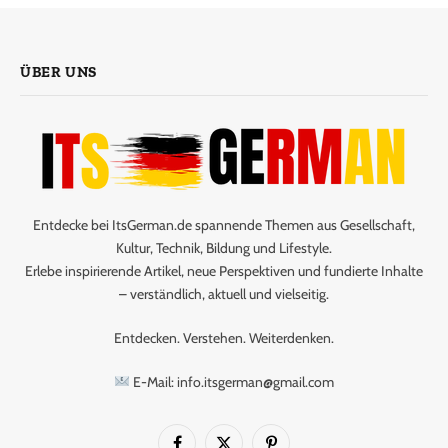
ÜBER UNS
Entdecke bei ItsGerman.de spannende Themen aus Gesellschaft,
Kultur, Technik, Bildung und Lifestyle.
Erlebe inspirierende Artikel, neue Perspektiven und fundierte Inhalte
– verständlich, aktuell und vielseitig.
Entdecken. Verstehen. Weiterdenken.
E-Mail: info.itsgerman@gmail.com