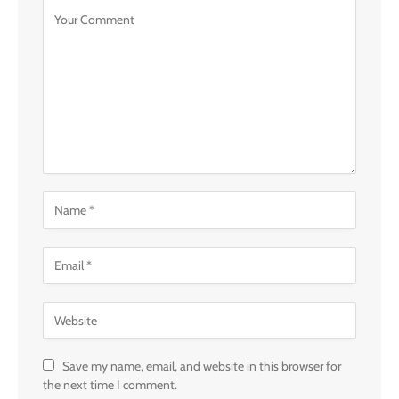
Save my name, email, and website in this browser for
the next time I comment.