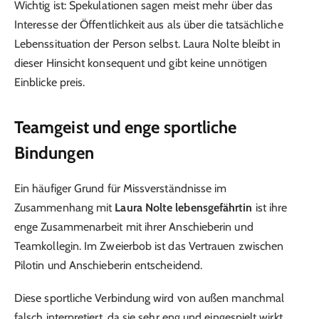
Wichtig ist: Spekulationen sagen meist mehr über das
Interesse der Öffentlichkeit aus als über die tatsächliche
Lebenssituation der Person selbst. Laura Nolte bleibt in
dieser Hinsicht konsequent und gibt keine unnötigen
Einblicke preis.
Teamgeist und enge sportliche
Bindungen
Ein häufiger Grund für Missverständnisse im
Zusammenhang mit
Laura Nolte lebensgefährtin
ist ihre
enge Zusammenarbeit mit ihrer Anschieberin und
Teamkollegin. Im Zweierbob ist das Vertrauen zwischen
Pilotin und Anschieberin entscheidend.
Diese sportliche Verbindung wird von außen manchmal
falsch interpretiert, da sie sehr eng und eingespielt wirkt.