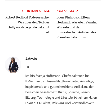
PREVIOUS ARTICLE
NEXT ARTICLE
Robert Redford Todesursache:
Louis Philippson Eltern
Was über den Tod der
Herkunft: Was über Familie,
Hollywood-Legende bekannt
Wurzeln und den
ist
musikalischen Aufstieg des
Pianisten bekannt ist
Admin
Website
Ich bin Svenja Hoffmann, Chefredakteurin bei
ItsGerman.de. Unsere Plattform bietet vielseitige,
inspirierende und gut recherchierte Artikel aus den
Bereichen Gesellschaft, Kultur, Sprache, Reisen,
Bildung, Technologie und Lifestyle. Mit einem klaren
Fokus auf Qualität, Relevanz und Verständlichkeit