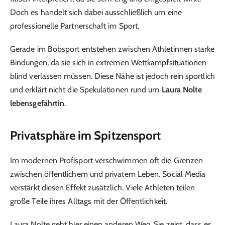
Doch es handelt sich dabei ausschließlich um eine
professionelle Partnerschaft im Sport.
Gerade im Bobsport entstehen zwischen Athletinnen starke
Bindungen, da sie sich in extremen Wettkampfsituationen
blind verlassen müssen. Diese Nähe ist jedoch rein sportlich
und erklärt nicht die Spekulationen rund um
Laura Nolte
lebensgefährtin
.
Privatsphäre im Spitzensport
Im modernen Profisport verschwimmen oft die Grenzen
zwischen öffentlichem und privatem Leben. Social Media
verstärkt diesen Effekt zusätzlich. Viele Athleten teilen
große Teile ihres Alltags mit der Öffentlichkeit.
Laura Nolte geht hier einen anderen Weg. Sie zeigt, dass es