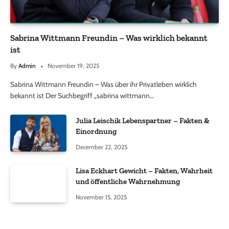
Sabrina Wittmann Freundin – Was wirklich bekannt
ist
By
Admin
November 19, 2025
Sabrina Wittmann Freundin – Was über ihr Privatleben wirklich
bekannt ist Der Suchbegriff „sabrina wittmann…
Julia Leischik Lebenspartner – Fakten &
Einordnung
December 22, 2025
Lisa Eckhart Gewicht – Fakten, Wahrheit
und öffentliche Wahrnehmung
November 15, 2025