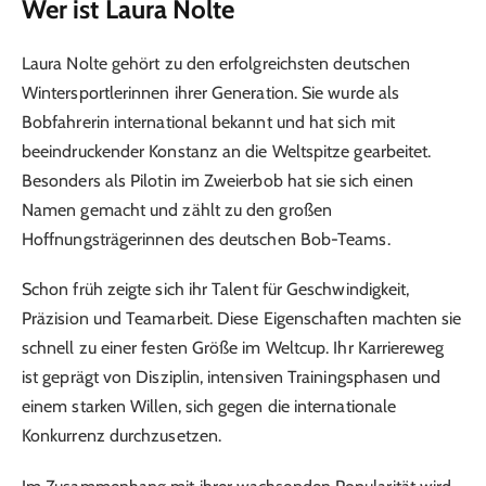
Wer ist Laura Nolte
Laura Nolte gehört zu den erfolgreichsten deutschen
Wintersportlerinnen ihrer Generation. Sie wurde als
Bobfahrerin international bekannt und hat sich mit
beeindruckender Konstanz an die Weltspitze gearbeitet.
Besonders als Pilotin im Zweierbob hat sie sich einen
Namen gemacht und zählt zu den großen
Hoffnungsträgerinnen des deutschen Bob-Teams.
Schon früh zeigte sich ihr Talent für Geschwindigkeit,
Präzision und Teamarbeit. Diese Eigenschaften machten sie
schnell zu einer festen Größe im Weltcup. Ihr Karriereweg
ist geprägt von Disziplin, intensiven Trainingsphasen und
einem starken Willen, sich gegen die internationale
Konkurrenz durchzusetzen.