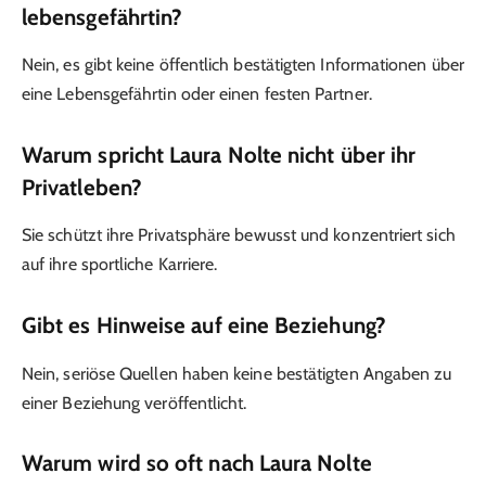
lebensgefährtin?
Nein, es gibt keine öffentlich bestätigten Informationen über
eine Lebensgefährtin oder einen festen Partner.
Warum spricht Laura Nolte nicht über ihr
Privatleben?
Sie schützt ihre Privatsphäre bewusst und konzentriert sich
auf ihre sportliche Karriere.
Gibt es Hinweise auf eine Beziehung?
Nein, seriöse Quellen haben keine bestätigten Angaben zu
einer Beziehung veröffentlicht.
Warum wird so oft nach Laura Nolte