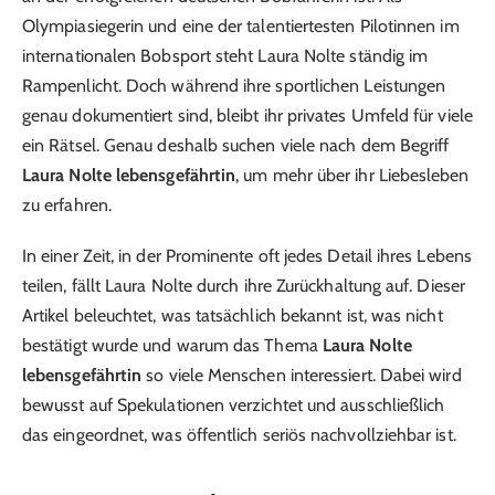
Olympiasiegerin und eine der talentiertesten Pilotinnen im
internationalen Bobsport steht Laura Nolte ständig im
Rampenlicht. Doch während ihre sportlichen Leistungen
genau dokumentiert sind, bleibt ihr privates Umfeld für viele
ein Rätsel. Genau deshalb suchen viele nach dem Begriff
Laura Nolte lebensgefährtin
, um mehr über ihr Liebesleben
zu erfahren.
In einer Zeit, in der Prominente oft jedes Detail ihres Lebens
teilen, fällt Laura Nolte durch ihre Zurückhaltung auf. Dieser
Artikel beleuchtet, was tatsächlich bekannt ist, was nicht
bestätigt wurde und warum das Thema
Laura Nolte
lebensgefährtin
so viele Menschen interessiert. Dabei wird
bewusst auf Spekulationen verzichtet und ausschließlich
das eingeordnet, was öffentlich seriös nachvollziehbar ist.