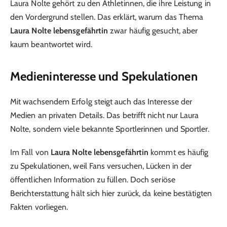
Laura Nolte gehört zu den Athletinnen, die ihre Leistung in
den Vordergrund stellen. Das erklärt, warum das Thema
Laura Nolte lebensgefährtin
zwar häufig gesucht, aber
kaum beantwortet wird.
Medieninteresse und Spekulationen
Mit wachsendem Erfolg steigt auch das Interesse der
Medien an privaten Details. Das betrifft nicht nur Laura
Nolte, sondern viele bekannte Sportlerinnen und Sportler.
Im Fall von
Laura Nolte lebensgefährtin
kommt es häufig
zu Spekulationen, weil Fans versuchen, Lücken in der
öffentlichen Information zu füllen. Doch seriöse
Berichterstattung hält sich hier zurück, da keine bestätigten
Fakten vorliegen.