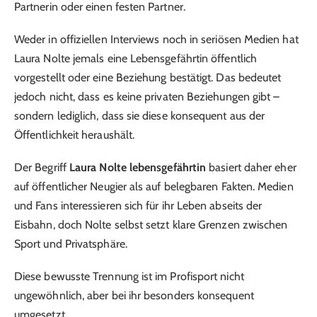
Partnerin oder einen festen Partner.
Weder in offiziellen Interviews noch in seriösen Medien hat
Laura Nolte jemals eine Lebensgefährtin öffentlich
vorgestellt oder eine Beziehung bestätigt. Das bedeutet
jedoch nicht, dass es keine privaten Beziehungen gibt –
sondern lediglich, dass sie diese konsequent aus der
Öffentlichkeit heraushält.
Der Begriff
Laura Nolte lebensgefährtin
basiert daher eher
auf öffentlicher Neugier als auf belegbaren Fakten. Medien
und Fans interessieren sich für ihr Leben abseits der
Eisbahn, doch Nolte selbst setzt klare Grenzen zwischen
Sport und Privatsphäre.
Diese bewusste Trennung ist im Profisport nicht
ungewöhnlich, aber bei ihr besonders konsequent
umgesetzt.