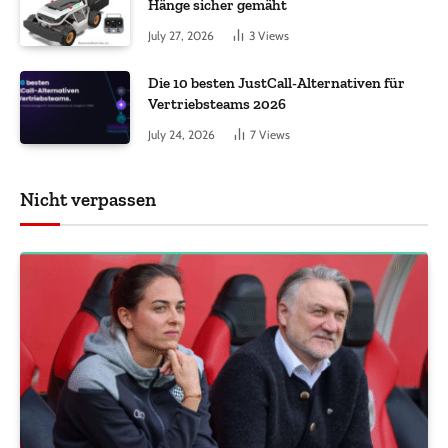
Hänge sicher gemäht
July 27, 2026
3
Views
Die 10 besten JustCall-Alternativen für
Vertriebsteams 2026
July 24, 2026
7
Views
Nicht verpassen