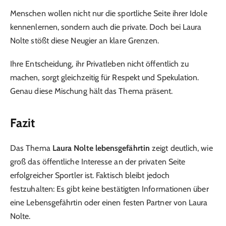
Menschen wollen nicht nur die sportliche Seite ihrer Idole
kennenlernen, sondern auch die private. Doch bei Laura
Nolte stößt diese Neugier an klare Grenzen.
Ihre Entscheidung, ihr Privatleben nicht öffentlich zu
machen, sorgt gleichzeitig für Respekt und Spekulation.
Genau diese Mischung hält das Thema präsent.
Fazit
Das Thema
Laura Nolte lebensgefährtin
zeigt deutlich, wie
groß das öffentliche Interesse an der privaten Seite
erfolgreicher Sportler ist. Faktisch bleibt jedoch
festzuhalten: Es gibt keine bestätigten Informationen über
eine Lebensgefährtin oder einen festen Partner von Laura
Nolte.