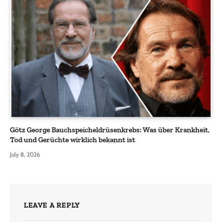
Götz George Bauchspeicheldrüsenkrebs: Was über Krankheit,
Tod und Gerüchte wirklich bekannt ist
July 8, 2026
LEAVE A REPLY