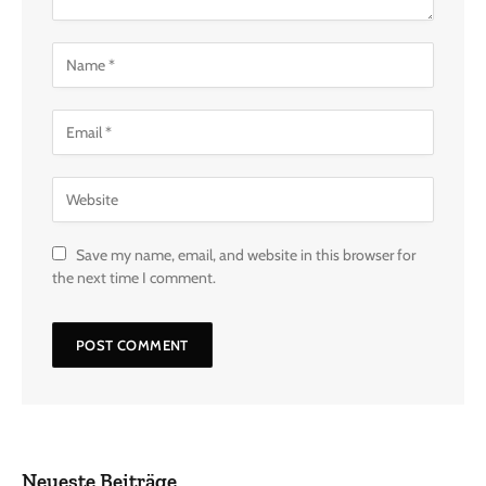
Save my name, email, and website in this browser for
the next time I comment.
Neueste Beiträge