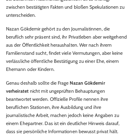
zwischen bestätigten Fakten und bloßen Spekulationen zu
unterscheiden.
Nazan Gökdemir gehört zu den Journalistinnen, die
beruflich sehr präsent sind, ihr Privatleben aber weitgehend
aus der Öffentlichkeit heraushalten. Wer nach ihrem
Familienstand sucht, findet viele Vermutungen, aber keine
verlässliche öffentliche Bestätigung zu einer Ehe, einem
Ehemann oder Kindern.
Genau deshalb sollte die Frage
Nazan Gökdemir
verheiratet
nicht mit ungeprüften Behauptungen
beantwortet werden. Offizielle Profile nennen ihre
beruflichen Stationen, ihre Ausbildung und ihre
journalistische Arbeit, machen jedoch keine Angaben zu
einem Ehepartner. Das ist ein deutlicher Hinweis darauf,
dass sie persönliche Informationen bewusst privat hält.