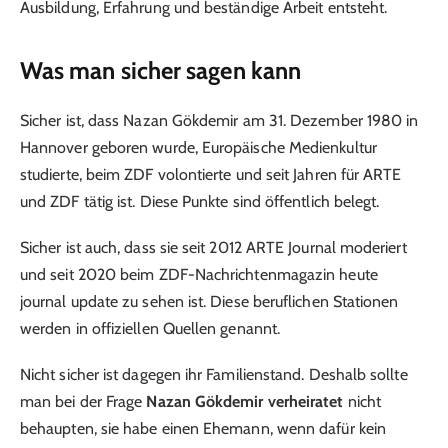
Ausbildung, Erfahrung und beständige Arbeit entsteht.
Was man sicher sagen kann
Sicher ist, dass Nazan Gökdemir am 31. Dezember 1980 in
Hannover geboren wurde, Europäische Medienkultur
studierte, beim ZDF volontierte und seit Jahren für ARTE
und ZDF tätig ist. Diese Punkte sind öffentlich belegt.
Sicher ist auch, dass sie seit 2012 ARTE Journal moderiert
und seit 2020 beim ZDF-Nachrichtenmagazin heute
journal update zu sehen ist. Diese beruflichen Stationen
werden in offiziellen Quellen genannt.
Nicht sicher ist dagegen ihr Familienstand. Deshalb sollte
man bei der Frage
Nazan Gökdemir verheiratet
nicht
behaupten, sie habe einen Ehemann, wenn dafür kein