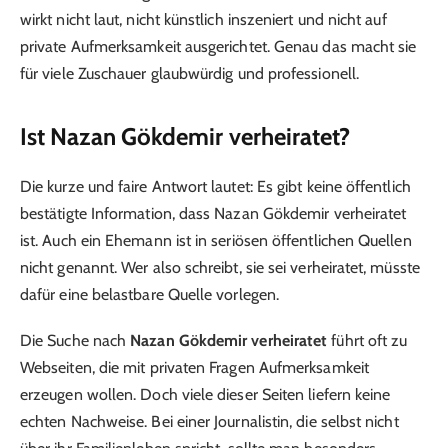
wirkt nicht laut, nicht künstlich inszeniert und nicht auf
private Aufmerksamkeit ausgerichtet. Genau das macht sie
für viele Zuschauer glaubwürdig und professionell.
Ist Nazan Gökdemir verheiratet?
Die kurze und faire Antwort lautet: Es gibt keine öffentlich
bestätigte Information, dass Nazan Gökdemir verheiratet
ist. Auch ein Ehemann ist in seriösen öffentlichen Quellen
nicht genannt. Wer also schreibt, sie sei verheiratet, müsste
dafür eine belastbare Quelle vorlegen.
Die Suche nach
Nazan Gökdemir verheiratet
führt oft zu
Webseiten, die mit privaten Fragen Aufmerksamkeit
erzeugen wollen. Doch viele dieser Seiten liefern keine
echten Nachweise. Bei einer Journalistin, die selbst nicht