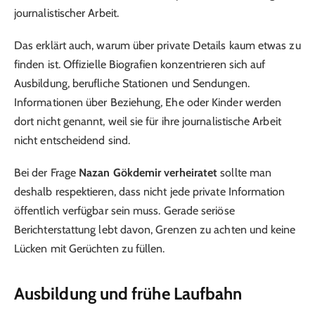
journalistischer Arbeit.
Das erklärt auch, warum über private Details kaum etwas zu
finden ist. Offizielle Biografien konzentrieren sich auf
Ausbildung, berufliche Stationen und Sendungen.
Informationen über Beziehung, Ehe oder Kinder werden
dort nicht genannt, weil sie für ihre journalistische Arbeit
nicht entscheidend sind.
Bei der Frage
Nazan Gökdemir verheiratet
sollte man
deshalb respektieren, dass nicht jede private Information
öffentlich verfügbar sein muss. Gerade seriöse
Berichterstattung lebt davon, Grenzen zu achten und keine
Lücken mit Gerüchten zu füllen.
Ausbildung und frühe Laufbahn