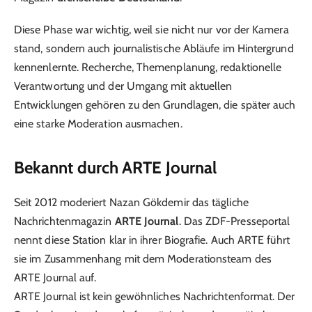
Diese Phase war wichtig, weil sie nicht nur vor der Kamera
stand, sondern auch journalistische Abläufe im Hintergrund
kennenlernte. Recherche, Themenplanung, redaktionelle
Verantwortung und der Umgang mit aktuellen
Entwicklungen gehören zu den Grundlagen, die später auch
eine starke Moderation ausmachen.
Bekannt durch ARTE Journal
Seit 2012 moderiert Nazan Gökdemir das tägliche
Nachrichtenmagazin
ARTE Journal
. Das ZDF-Presseportal
nennt diese Station klar in ihrer Biografie. Auch ARTE führt
sie im Zusammenhang mit dem Moderationsteam des
ARTE Journal auf.
ARTE Journal ist kein gewöhnliches Nachrichtenformat. Der