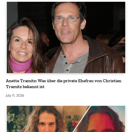
Anette Tramitz: Was über die private Ehefrau von Christian
Tramitz bekannt ist
July 11, 2026