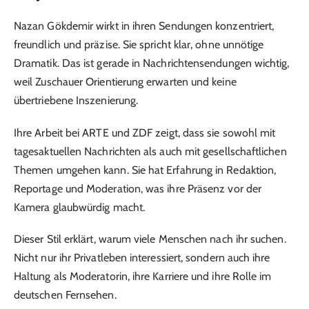
Nazan Gökdemir wirkt in ihren Sendungen konzentriert,
freundlich und präzise. Sie spricht klar, ohne unnötige
Dramatik. Das ist gerade in Nachrichtensendungen wichtig,
weil Zuschauer Orientierung erwarten und keine
übertriebene Inszenierung.
Ihre Arbeit bei ARTE und ZDF zeigt, dass sie sowohl mit
tagesaktuellen Nachrichten als auch mit gesellschaftlichen
Themen umgehen kann. Sie hat Erfahrung in Redaktion,
Reportage und Moderation, was ihre Präsenz vor der
Kamera glaubwürdig macht.
Dieser Stil erklärt, warum viele Menschen nach ihr suchen.
Nicht nur ihr Privatleben interessiert, sondern auch ihre
Haltung als Moderatorin, ihre Karriere und ihre Rolle im
deutschen Fernsehen.