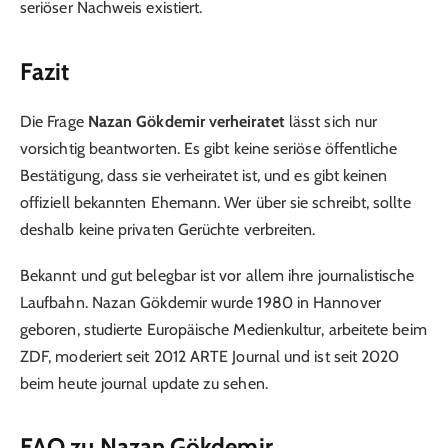
seriöser Nachweis existiert.
Fazit
Die Frage
Nazan Gökdemir verheiratet
lässt sich nur
vorsichtig beantworten. Es gibt keine seriöse öffentliche
Bestätigung, dass sie verheiratet ist, und es gibt keinen
offiziell bekannten Ehemann. Wer über sie schreibt, sollte
deshalb keine privaten Gerüchte verbreiten.
Bekannt und gut belegbar ist vor allem ihre journalistische
Laufbahn. Nazan Gökdemir wurde 1980 in Hannover
geboren, studierte Europäische Medienkultur, arbeitete beim
ZDF, moderiert seit 2012 ARTE Journal und ist seit 2020
beim heute journal update zu sehen.
FAQ zu Nazan Gökdemir