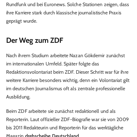
Rundfunk und bei Euronews. Solche Stationen zeigen, dass
ihre Karriere stark durch klassische journalistische Praxis
geprägt wurde.
Der Weg zum ZDF
Nach ihrem Studium arbeitete Nazan Gökdemir zunächst
im internationalen Umfeld. Später folgte das
Redaktionsvolontariat beim ZDF. Dieser Schritt war für ihre
weitere Karriere besonders wichtig, denn ein Volontariat gilt
im deutschen Journalismus oft als zentrale professionelle
Ausbildung.
Beim ZDF arbeitete sie zunächst redaktionell und als
Reporterin. Laut offizieller ZDF-Biografie war sie von 2009
bis 2011 Redakteurin und Reporterin für das werktägliche
Magazin
drehscheibe Deutschland
.