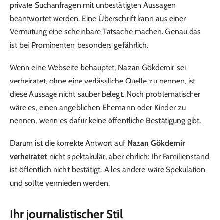
private Suchanfragen mit unbestätigten Aussagen
beantwortet werden. Eine Überschrift kann aus einer
Vermutung eine scheinbare Tatsache machen. Genau das
ist bei Prominenten besonders gefährlich.
Wenn eine Webseite behauptet, Nazan Gökdemir sei
verheiratet, ohne eine verlässliche Quelle zu nennen, ist
diese Aussage nicht sauber belegt. Noch problematischer
wäre es, einen angeblichen Ehemann oder Kinder zu
nennen, wenn es dafür keine öffentliche Bestätigung gibt.
Darum ist die korrekte Antwort auf
Nazan Gökdemir
verheiratet
nicht spektakulär, aber ehrlich: Ihr Familienstand
ist öffentlich nicht bestätigt. Alles andere wäre Spekulation
und sollte vermieden werden.
Ihr journalistischer Stil