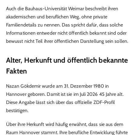
Auch die Bauhaus-Universität Weimar beschreibt ihren
akademischen und beruflichen Weg, ohne private
Familiendetails zu nennen. Das spricht dafür, dass solche
Informationen entweder nicht öffentlich bekannt sind oder
bewusst nicht Teil ihrer öffentlichen Darstellung sein sollen.
Alter, Herkunft und öffentlich bekannte
Fakten
Nazan Gökdemir wurde am 31. Dezember 1980 in
Hannover geboren. Damit ist sie im Juli 2026 45 Jahre alt.
Diese Angabe lässt sich über das offizielle ZDF-Profil
bestätigen.
Über ihre Herkunft wird häufig erwähnt, dass sie aus dem
Raum Hannover stammt. Ihre berufliche Entwicklung führte