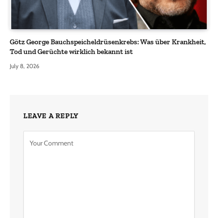
Götz George Bauchspeicheldrüsenkrebs: Was über Krankheit,
Tod und Gerüchte wirklich bekannt ist
July 8, 2026
LEAVE A REPLY