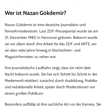
Wer ist Nazan Gökdemir?
Nazan Gökdemir ist eine deutsche Journalistin und
Fernsehmoderatorin. Laut ZDF-Presseportal wurde sie am
31. Dezember 1980 in Hannover geboren. Bekannt wurde
sie vor allem durch ihre Arbeit für das ZDF und ARTE, wo
sie über viele Jahre hinweg in Nachrichten- und
Magazinformaten zu sehen war.
Ihre journalistische Laufbahn zeigt, dass sie nicht über
Nacht bekannt wurde. Sie hat sich Schritt für Schritt in der
Medienwelt etabliert, zunächst durch Ausbildung, Praktika
und redaktionelle Arbeit, später durch Moderationen vor
einem großen Publikum.
Besonders auffällig ist ihre sachliche Art vor der Kamera. Sie