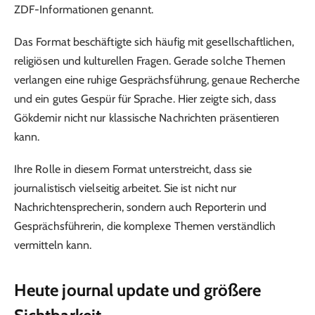
ZDF-Informationen genannt.
Das Format beschäftigte sich häufig mit gesellschaftlichen,
religiösen und kulturellen Fragen. Gerade solche Themen
verlangen eine ruhige Gesprächsführung, genaue Recherche
und ein gutes Gespür für Sprache. Hier zeigte sich, dass
Gökdemir nicht nur klassische Nachrichten präsentieren
kann.
Ihre Rolle in diesem Format unterstreicht, dass sie
journalistisch vielseitig arbeitet. Sie ist nicht nur
Nachrichtensprecherin, sondern auch Reporterin und
Gesprächsführerin, die komplexe Themen verständlich
vermitteln kann.
Heute journal update und größere