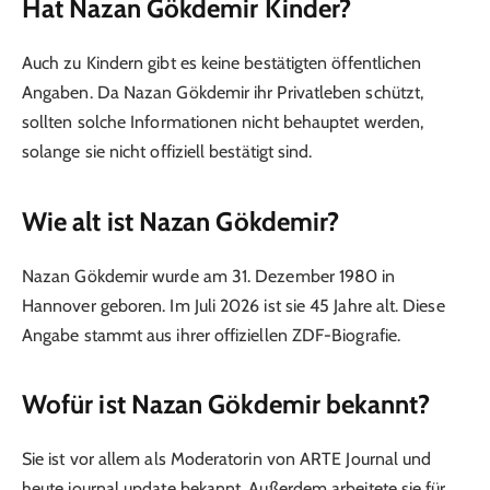
Hat Nazan Gökdemir Kinder?
Auch zu Kindern gibt es keine bestätigten öffentlichen
Angaben. Da Nazan Gökdemir ihr Privatleben schützt,
sollten solche Informationen nicht behauptet werden,
solange sie nicht offiziell bestätigt sind.
Wie alt ist Nazan Gökdemir?
Nazan Gökdemir wurde am 31. Dezember 1980 in
Hannover geboren. Im Juli 2026 ist sie 45 Jahre alt. Diese
Angabe stammt aus ihrer offiziellen ZDF-Biografie.
Wofür ist Nazan Gökdemir bekannt?
Sie ist vor allem als Moderatorin von ARTE Journal und
heute journal update bekannt. Außerdem arbeitete sie für