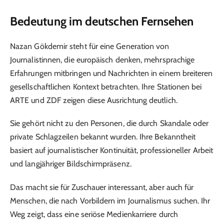
Bedeutung im deutschen Fernsehen
Nazan Gökdemir steht für eine Generation von
Journalistinnen, die europäisch denken, mehrsprachige
Erfahrungen mitbringen und Nachrichten in einem breiteren
gesellschaftlichen Kontext betrachten. Ihre Stationen bei
ARTE und ZDF zeigen diese Ausrichtung deutlich.
Sie gehört nicht zu den Personen, die durch Skandale oder
private Schlagzeilen bekannt wurden. Ihre Bekanntheit
basiert auf journalistischer Kontinuität, professioneller Arbeit
und langjähriger Bildschirmpräsenz.
Das macht sie für Zuschauer interessant, aber auch für
Menschen, die nach Vorbildern im Journalismus suchen. Ihr
Weg zeigt, dass eine seriöse Medienkarriere durch