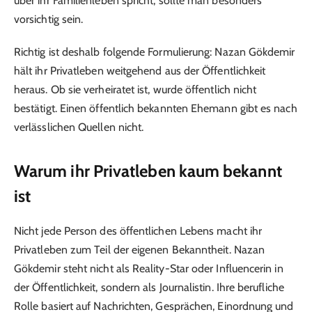
über ihr Familienleben spricht, sollte man besonders
vorsichtig sein.
Richtig ist deshalb folgende Formulierung: Nazan Gökdemir
hält ihr Privatleben weitgehend aus der Öffentlichkeit
heraus. Ob sie verheiratet ist, wurde öffentlich nicht
bestätigt. Einen öffentlich bekannten Ehemann gibt es nach
verlässlichen Quellen nicht.
Warum ihr Privatleben kaum bekannt
ist
Nicht jede Person des öffentlichen Lebens macht ihr
Privatleben zum Teil der eigenen Bekanntheit. Nazan
Gökdemir steht nicht als Reality-Star oder Influencerin in
der Öffentlichkeit, sondern als Journalistin. Ihre berufliche
Rolle basiert auf Nachrichten, Gesprächen, Einordnung und