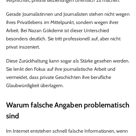
verpflichtet, private Beziehungen öffentlich zu machen.
Gerade Journalistinnen und Journalisten stehen nicht wegen
ihres Privatlebens im Mittelpunkt, sondern wegen ihrer
Arbeit. Bei Nazan Gökdemir ist dieser Unterschied
besonders deutlich. Sie tritt professionell auf, aber nicht
privat inszeniert.
Diese Zurückhaltung kann sogar als Stärke gesehen werden.
Sie lenkt den Fokus auf ihre journalistische Arbeit und
vermeidet, dass private Geschichten ihre berufliche
Glaubwürdigkeit überlagern.
Warum falsche Angaben problematisch
sind
Im Internet entstehen schnell falsche Informationen, wenn