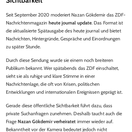
Sichtbarkeit
Seit September 2020 moderiert Nazan Gökdemir das ZDF-
Nachrichtenmagazin
heute journal update
. Das Format ist
die aktualisierte Spätausgabe des heute journal und bietet
Nachrichten, Hintergründe, Gespräche und Einordnungen
zu später Stunde.
Durch diese Sendung wurde sie einem noch breiteren
Publikum bekannt. Wer spätabends das ZDF einschaltet,
sieht sie als ruhige und klare Stimme in einer
Nachrichtenlage, die oft von Krisen, politischen
Entwicklungen und internationalen Ereignissen geprägt ist.
Gerade diese öffentliche Sichtbarkeit führt dazu, dass
private Suchanfragen zunehmen. Deshalb taucht auch die
Frage
Nazan Gökdemir verheiratet
immer wieder auf.
Bekanntheit vor der Kamera bedeutet jedoch nicht