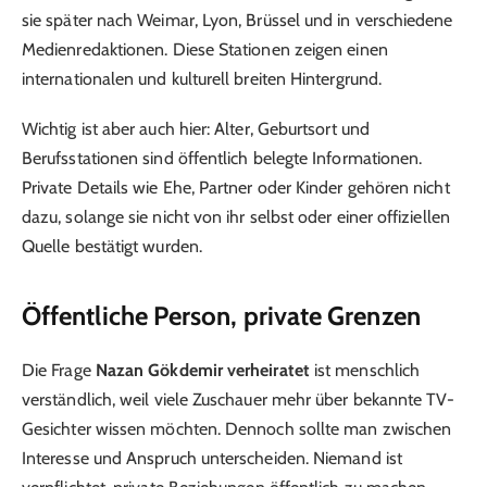
sie später nach Weimar, Lyon, Brüssel und in verschiedene
Medienredaktionen. Diese Stationen zeigen einen
internationalen und kulturell breiten Hintergrund.
Wichtig ist aber auch hier: Alter, Geburtsort und
Berufsstationen sind öffentlich belegte Informationen.
Private Details wie Ehe, Partner oder Kinder gehören nicht
dazu, solange sie nicht von ihr selbst oder einer offiziellen
Quelle bestätigt wurden.
Öffentliche Person, private Grenzen
Die Frage
Nazan Gökdemir verheiratet
ist menschlich
verständlich, weil viele Zuschauer mehr über bekannte TV-
Gesichter wissen möchten. Dennoch sollte man zwischen
Interesse und Anspruch unterscheiden. Niemand ist