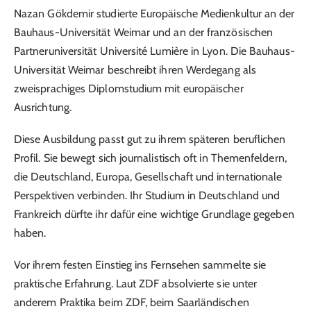
Nazan Gökdemir studierte Europäische Medienkultur an der
Bauhaus-Universität Weimar und an der französischen
Partneruniversität Université Lumière in Lyon. Die Bauhaus-
Universität Weimar beschreibt ihren Werdegang als
zweisprachiges Diplomstudium mit europäischer
Ausrichtung.
Diese Ausbildung passt gut zu ihrem späteren beruflichen
Profil. Sie bewegt sich journalistisch oft in Themenfeldern,
die Deutschland, Europa, Gesellschaft und internationale
Perspektiven verbinden. Ihr Studium in Deutschland und
Frankreich dürfte ihr dafür eine wichtige Grundlage gegeben
haben.
Vor ihrem festen Einstieg ins Fernsehen sammelte sie
praktische Erfahrung. Laut ZDF absolvierte sie unter
anderem Praktika beim ZDF, beim Saarländischen