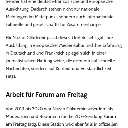
Sender hat eine deutsch-französische und europäische
Ausrichtung. Dadurch stehen nicht nur nationale
Meldungen im Mittelpunkt, sondern auch internationale,
kulturelle und gesellschaftliche Zusammenhänge.
Für Nazan Gökdemir passt dieses Umfeld sehr gut. Ihre
Ausbildung in europäischer Medienkultur und ihre Erfahrung
in Deutschland und Frankreich spiegeln sich in einer
journalistischen Haltung wider, die nicht nur auf schnelle
Nachrichten, sondern auf Kontext und Verständlichkeit
setzt.
Arbeit für Forum am Freitag
Von 2013 bis 2020 war Nazan Gökdemir außerdem als
Moderatorin und Reporterin für die ZDF-Sendung
Forum
am Freitag
tätig. Diese Station wird ebenfalls in offiziellen