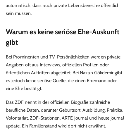
automatisch, dass auch private Lebensbereiche öffentlich
sein müssen.
Warum es keine seriöse Ehe-Auskunft
gibt
Bei Prominenten und TV-Persönlichkeiten werden private
Angaben oft aus Interviews, offiziellen Profilen oder
öffentlichen Auftritten abgeleitet. Bei Nazan Gökdemir gibt
es jedoch keine seriöse Quelle, die einen Ehemann oder
eine Ehe bestätigt.
Das ZDF nennt in der offiziellen Biografie zahlreiche
berufliche Daten, darunter Geburtsort, Ausbildung, Praktika,
Volontariat, ZDF-Stationen, ARTE Journal und heute journal
update. Ein Familienstand wird dort nicht erwähnt.