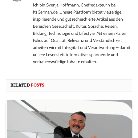
Ich bin Svenja Hoffmann, Chefredakteurin bei
ItsGerman.de. Unsere Plattform bietet vielseitige,
inspirierende und gut recherchierte Artikel aus den
Bereichen Gesellschaft, Kultur, Sprache, Reisen,
Bildung, Technologie und Lifestyle. Mit einem klaren
Fokus auf Qualität, Relevanz und Verständlichkeit
arbeiten wir mit Integrität und Verantwortung – damit
unsere Leser stets informative, spannende und
vertrauenswürdige Inhalte erhalten.
RELATED
POSTS