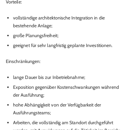
Vorteile:
vollständige architektonische Integration in die
bestehende Anlage;
große Planungsfreiheit;
geeignet für sehr langfristig geplante Investitionen.
Einschränkungen:
lange Dauer bis zur Inbetriebnahme;
Exposition gegenüber Kostenschwankungen während
der Ausführung;
hohe Abhängigkeit von der Verfügbarkeit der
Ausführungsteams;
Arbeiten, die vollständig am Standort durchgeführt