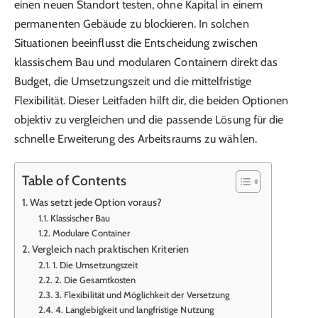
einen neuen Standort testen, ohne Kapital in einem
permanenten Gebäude zu blockieren. In solchen
Situationen beeinflusst die Entscheidung zwischen
klassischem Bau und modularen Containern direkt das
Budget, die Umsetzungszeit und die mittelfristige
Flexibilität. Dieser Leitfaden hilft dir, die beiden Optionen
objektiv zu vergleichen und die passende Lösung für die
schnelle Erweiterung des Arbeitsraums zu wählen.
Table of Contents
Was setzt jede Option voraus?
Klassischer Bau
Modulare Container
Vergleich nach praktischen Kriterien
1. Die Umsetzungszeit
2. Die Gesamtkosten
3. Flexibilität und Möglichkeit der Versetzung
4. Langlebigkeit und langfristige Nutzung