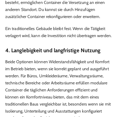
besteht, ermöglichen Container die Versetzung an einen
anderen Standort. Du kannst sie durch Hinzufügen
zusätzlicher Container rekonfigurieren oder erweitern.
Ein traditionelles Gebäude bleibt fest. Wenn die Tätigkeit
verlagert wird, kann die Investition nicht übertragen werden.
4. Langlebigkeit und langfristige Nutzung
Beide Optionen können Widerstandsfähigkeit und Komfort
im Betrieb bieten, wenn sie korrekt geplant und ausgeführt
werden. Für Büros, Umkleideräume, Verwaltungsräume,
technische Bereiche oder Arbeitsräume erfüllen modulare
Container die täglichen Anforderungen effizient und
können ein Komfortniveau bieten, das mit dem eines
traditionellen Baus vergleichbar ist, besonders wenn sie mit
Isolierung, Unterteilung und Ausstattungen konfiguriert