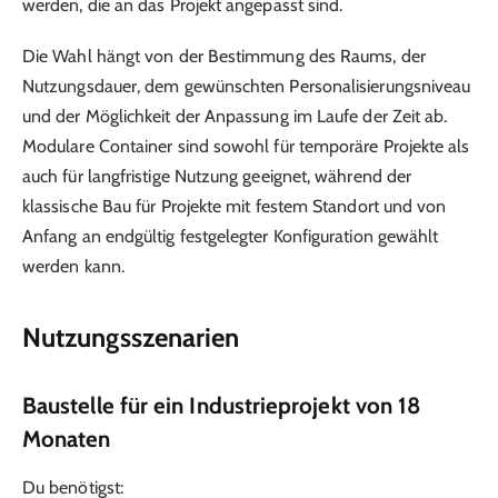
werden, die an das Projekt angepasst sind.
Die Wahl hängt von der Bestimmung des Raums, der
Nutzungsdauer, dem gewünschten Personalisierungsniveau
und der Möglichkeit der Anpassung im Laufe der Zeit ab.
Modulare Container sind sowohl für temporäre Projekte als
auch für langfristige Nutzung geeignet, während der
klassische Bau für Projekte mit festem Standort und von
Anfang an endgültig festgelegter Konfiguration gewählt
werden kann.
Nutzungsszenarien
Baustelle für ein Industrieprojekt von 18
Monaten
Du benötigst: