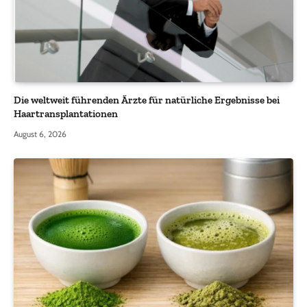
Die weltweit führenden Ärzte für natürliche Ergebnisse bei
Haartransplantationen
August 6, 2026