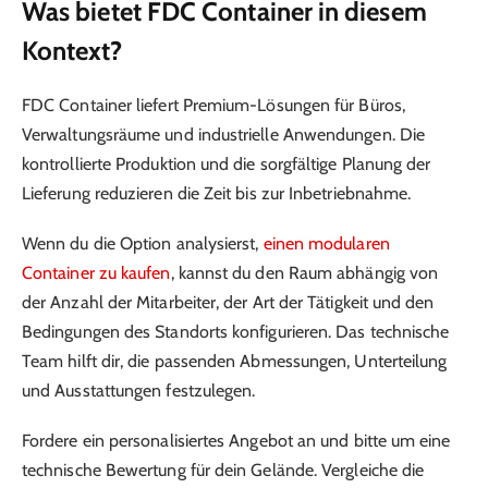
Was bietet FDC Container in diesem
Kontext?
FDC Container liefert Premium-Lösungen für Büros,
Verwaltungsräume und industrielle Anwendungen. Die
kontrollierte Produktion und die sorgfältige Planung der
Lieferung reduzieren die Zeit bis zur Inbetriebnahme.
Wenn du die Option analysierst,
einen modularen
Container zu kaufen
, kannst du den Raum abhängig von
der Anzahl der Mitarbeiter, der Art der Tätigkeit und den
Bedingungen des Standorts konfigurieren. Das technische
Team hilft dir, die passenden Abmessungen, Unterteilung
und Ausstattungen festzulegen.
Fordere ein personalisiertes Angebot an und bitte um eine
technische Bewertung für dein Gelände. Vergleiche die