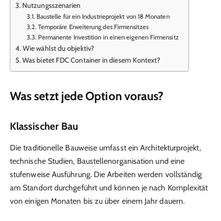
Nutzungsszenarien
Baustelle für ein Industrieprojekt von 18 Monaten
Temporäre Erweiterung des Firmensitzes
Permanente Investition in einen eigenen Firmensitz
Wie wählst du objektiv?
Was bietet FDC Container in diesem Kontext?
Was setzt jede Option voraus?
Klassischer Bau
Die traditionelle Bauweise umfasst ein Architekturprojekt,
technische Studien, Baustellenorganisation und eine
stufenweise Ausführung. Die Arbeiten werden vollständig
am Standort durchgeführt und können je nach Komplexität
von einigen Monaten bis zu über einem Jahr dauern.