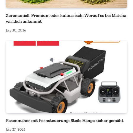
Zeremoniell, Premium oder kulinarisch: Worauf es bei Matcha
wirklich ankommt
July 30, 2026
Rasenmäher mit Fernsteuerung: Steile Hänge sicher gemäht
July 27, 2026