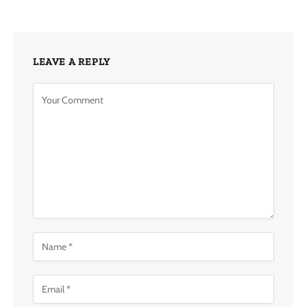
LEAVE A REPLY