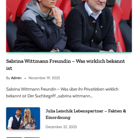
Sabrina Wittmann Freundin – Was wirklich bekannt
ist
By
Admin
November 19, 2025
Sabrina Wittmann Freundin – Was über ihr Privatleben wirklich
bekannt ist Der Suchbegriff „sabrina wittmann…
Julia Leischik Lebenspartner – Fakten &
Einordnung
December 22, 2025