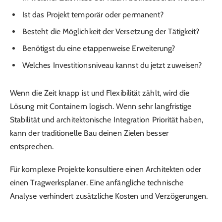
Ist das Projekt temporär oder permanent?
Besteht die Möglichkeit der Versetzung der Tätigkeit?
Benötigst du eine etappenweise Erweiterung?
Welches Investitionsniveau kannst du jetzt zuweisen?
Wenn die Zeit knapp ist und Flexibilität zählt, wird die
Lösung mit Containern logisch. Wenn sehr langfristige
Stabilität und architektonische Integration Priorität haben,
kann der traditionelle Bau deinen Zielen besser
entsprechen.
Für komplexe Projekte konsultiere einen Architekten oder
einen Tragwerksplaner. Eine anfängliche technische
Analyse verhindert zusätzliche Kosten und Verzögerungen.