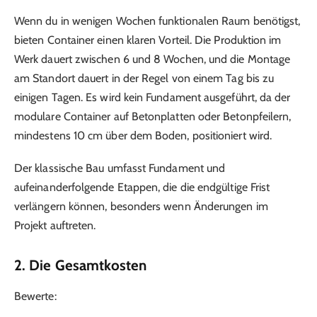
Wenn du in wenigen Wochen funktionalen Raum benötigst,
bieten Container einen klaren Vorteil. Die Produktion im
Werk dauert zwischen 6 und 8 Wochen, und die Montage
am Standort dauert in der Regel von einem Tag bis zu
einigen Tagen. Es wird kein Fundament ausgeführt, da der
modulare Container auf Betonplatten oder Betonpfeilern,
mindestens 10 cm über dem Boden, positioniert wird.
Der klassische Bau umfasst Fundament und
aufeinanderfolgende Etappen, die die endgültige Frist
verlängern können, besonders wenn Änderungen im
Projekt auftreten.
2. Die Gesamtkosten
Bewerte: