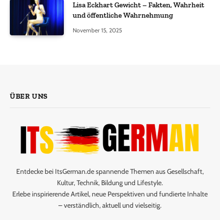
Lisa Eckhart Gewicht – Fakten, Wahrheit
und öffentliche Wahrnehmung
November 15, 2025
ÜBER UNS
Entdecke bei ItsGerman.de spannende Themen aus Gesellschaft,
Kultur, Technik, Bildung und Lifestyle.
Erlebe inspirierende Artikel, neue Perspektiven und fundierte Inhalte
– verständlich, aktuell und vielseitig.