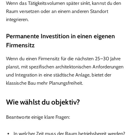
Wenn das Tätigkeitsvolumen später sinkt, kannst du den
Raum versetzen oder an einem anderen Standort
integrieren.
Permanente Investition in einen eigenen
Firmensitz
Wenn du einen Firmensitz für die nächsten 25–30 Jahre
planst, mit spezifischen architektonischen Anforderungen
und Integration in eine städtische Anlage, bietet der
klassische Bau mehr Planungsfreiheit.
Wie wählst du objektiv?
Beantworte einige klare Fragen:
In welcher Zeit muss der Raum betriebsbereit werden?