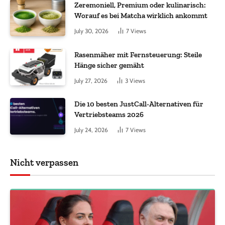
Zeremoniell, Premium oder kulinarisch:
Worauf es bei Matcha wirklich ankommt
July 30, 2026
7
Views
Rasenmäher mit Fernsteuerung: Steile
Hänge sicher gemäht
July 27, 2026
3
Views
Die 10 besten JustCall-Alternativen für
Vertriebsteams 2026
July 24, 2026
7
Views
Nicht verpassen