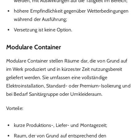
werden, mit Auswirkungen auf die Tätigkeit im Bereich;
höhere Empfindlichkeit gegenüber Wetterbedingungen
während der Ausführung;
Versetzung ist keine Option.
Modulare Container
Modulare Container stellen Räume dar, die von Grund auf
im Werk produziert und in kürzester Zeit nutzungsbereit
geliefert werden. Sie umfassen eine vollständige
Elektroinstallation, Standard- oder Premium-Isolierung und
bei Bedarf Sanitärgruppe oder Umkleideraum.
Vorteile:
kurze Produktions-, Liefer- und Montagezeit;
Raum, der von Grund auf entsprechend den