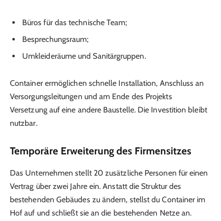
Büros für das technische Team;
Besprechungsraum;
Umkleideräume und Sanitärgruppen.
Container ermöglichen schnelle Installation, Anschluss an
Versorgungsleitungen und am Ende des Projekts
Versetzung auf eine andere Baustelle. Die Investition bleibt
nutzbar.
Temporäre Erweiterung des Firmensitzes
Das Unternehmen stellt 20 zusätzliche Personen für einen
Vertrag über zwei Jahre ein. Anstatt die Struktur des
bestehenden Gebäudes zu ändern, stellst du Container im
Hof auf und schließt sie an die bestehenden Netze an.