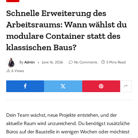
Schnelle Erweiterung des
Arbeitsraums: Wann wählst du
modulare Container statt des
klassischen Baus?
By
Admin
June 16, 2026
No Comments
5 Mins Read
6
Views
Dein Team wächst, neue Projekte entstehen, und der
aktuelle Raum wird unzureichend. Du benötigst zusätzliche
Büros auf der Baustelle in wenigen Wochen oder möchtest