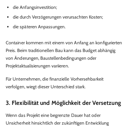
die Anfangsinvestition;
die durch Verzögerungen verursachten Kosten;
die späteren Anpassungen.
Container kommen mit einem von Anfang an konfigurierten
Preis. Beim traditionellen Bau kann das Budget abhängig
von Änderungen, Baustellenbedingungen oder
Projektaktualisierungen variieren.
Für Unternehmen, die finanzielle Vorhersehbarkeit
verfolgen, wiegt dieser Unterschied stark.
3. Flexibilität und Möglichkeit der Versetzung
Wenn das Projekt eine begrenzte Dauer hat oder
Unsicherheit hinsichtlich der zukünftigen Entwicklung