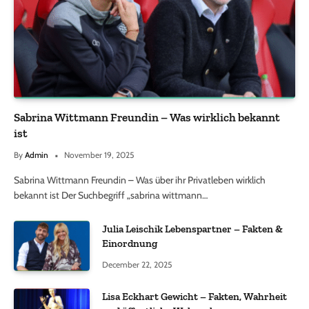
Sabrina Wittmann Freundin – Was wirklich bekannt
ist
By
Admin
November 19, 2025
Sabrina Wittmann Freundin – Was über ihr Privatleben wirklich
bekannt ist Der Suchbegriff „sabrina wittmann…
Julia Leischik Lebenspartner – Fakten &
Einordnung
December 22, 2025
Lisa Eckhart Gewicht – Fakten, Wahrheit