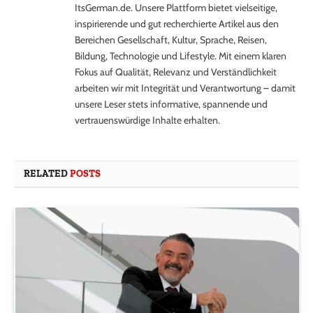
ItsGerman.de. Unsere Plattform bietet vielseitige,
inspirierende und gut recherchierte Artikel aus den
Bereichen Gesellschaft, Kultur, Sprache, Reisen,
Bildung, Technologie und Lifestyle. Mit einem klaren
Fokus auf Qualität, Relevanz und Verständlichkeit
arbeiten wir mit Integrität und Verantwortung – damit
unsere Leser stets informative, spannende und
vertrauenswürdige Inhalte erhalten.
RELATED
POSTS