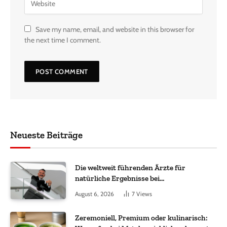
Save my name, email, and website in this browser for
the next time I comment.
Neueste Beiträge
Die weltweit führenden Ärzte für
natürliche Ergebnisse bei
Haartransplantationen
August 6, 2026
7
Views
Zeremoniell, Premium oder kulinarisch: