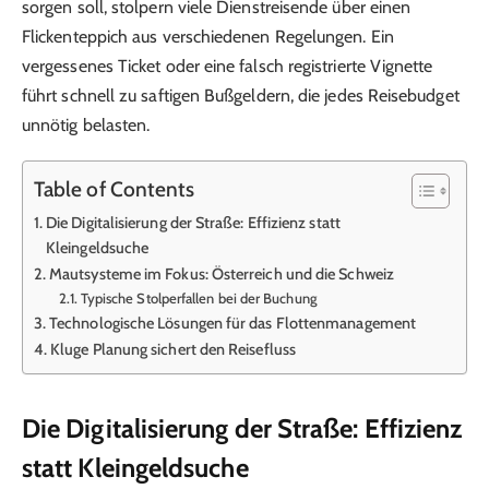
sorgen soll, stolpern viele Dienstreisende über einen
Flickenteppich aus verschiedenen Regelungen. Ein
vergessenes Ticket oder eine falsch registrierte Vignette
führt schnell zu saftigen Bußgeldern, die jedes Reisebudget
unnötig belasten.
Table of Contents
Die Digitalisierung der Straße: Effizienz statt
Kleingeldsuche
Mautsysteme im Fokus: Österreich und die Schweiz
Typische Stolperfallen bei der Buchung
Technologische Lösungen für das Flottenmanagement
Kluge Planung sichert den Reisefluss
Die Digitalisierung der Straße: Effizienz
statt Kleingeldsuche