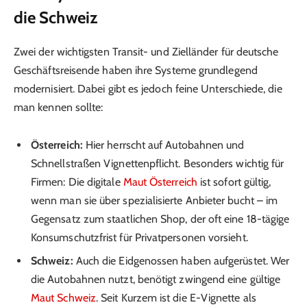
die Schweiz
Zwei der wichtigsten Transit- und Zielländer für deutsche
Geschäftsreisende haben ihre Systeme grundlegend
modernisiert. Dabei gibt es jedoch feine Unterschiede, die
man kennen sollte:
Österreich:
Hier herrscht auf Autobahnen und
Schnellstraßen Vignettenpflicht. Besonders wichtig für
Firmen: Die digitale
Maut Österreich
ist sofort gültig,
wenn man sie über spezialisierte Anbieter bucht – im
Gegensatz zum staatlichen Shop, der oft eine 18-tägige
Konsumschutzfrist für Privatpersonen vorsieht.
Schweiz:
Auch die Eidgenossen haben aufgerüstet. Wer
die Autobahnen nutzt, benötigt zwingend eine gültige
Maut Schweiz
. Seit Kurzem ist die E-Vignette als