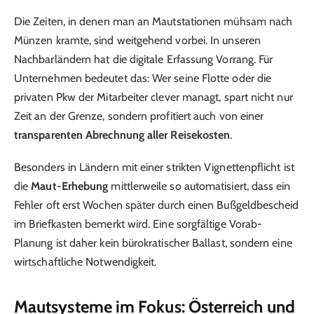
Die Zeiten, in denen man an Mautstationen mühsam nach
Münzen kramte, sind weitgehend vorbei. In unseren
Nachbarländern hat die digitale Erfassung Vorrang. Für
Unternehmen bedeutet das: Wer seine Flotte oder die
privaten Pkw der Mitarbeiter clever managt, spart nicht nur
Zeit an der Grenze, sondern profitiert auch von einer
transparenten Abrechnung aller Reisekosten
.
Besonders in Ländern mit einer strikten Vignettenpflicht ist
die
Maut-Erhebung
mittlerweile so automatisiert, dass ein
Fehler oft erst Wochen später durch einen Bußgeldbescheid
im Briefkasten bemerkt wird. Eine sorgfältige Vorab-
Planung ist daher kein bürokratischer Ballast, sondern eine
wirtschaftliche Notwendigkeit.
Mautsysteme im Fokus: Österreich und