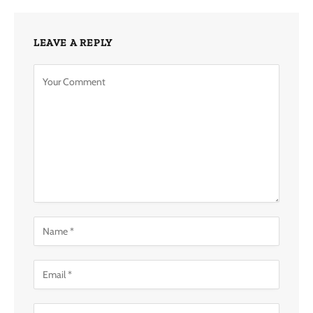
LEAVE A REPLY