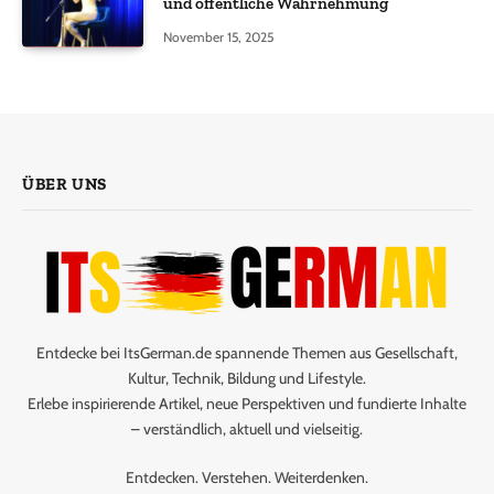
und öffentliche Wahrnehmung
November 15, 2025
ÜBER UNS
Entdecke bei ItsGerman.de spannende Themen aus Gesellschaft,
Kultur, Technik, Bildung und Lifestyle.
Erlebe inspirierende Artikel, neue Perspektiven und fundierte Inhalte
– verständlich, aktuell und vielseitig.
Entdecken. Verstehen. Weiterdenken.