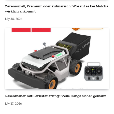
Zeremoniell, Premium oder kulinarisch: Worauf es bei Matcha
wirklich ankommt
July 30, 2026
Rasenmäher mit Fernsteuerung: Steile Hänge sicher gemäht
July 27, 2026