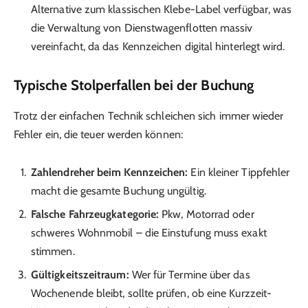
Alternative zum klassischen Klebe-Label verfügbar, was
die Verwaltung von Dienstwagenflotten massiv
vereinfacht, da das Kennzeichen digital hinterlegt wird.
Typische Stolperfallen bei der Buchung
Trotz der einfachen Technik schleichen sich immer wieder
Fehler ein, die teuer werden können:
Zahlendreher beim Kennzeichen:
Ein kleiner Tippfehler
macht die gesamte Buchung ungültig.
Falsche Fahrzeugkategorie:
Pkw, Motorrad oder
schweres Wohnmobil – die Einstufung muss exakt
stimmen.
Gültigkeitszeitraum:
Wer für Termine über das
Wochenende bleibt, sollte prüfen, ob eine Kurzzeit-