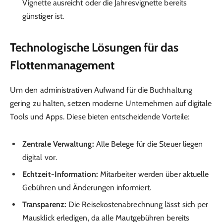
Vignette ausreicht oder die Jahresvignette bereits
günstiger ist.
Technologische Lösungen für das
Flottenmanagement
Um den administrativen Aufwand für die Buchhaltung
gering zu halten, setzen moderne Unternehmen auf digitale
Tools und Apps. Diese bieten entscheidende Vorteile:
Zentrale Verwaltung:
Alle Belege für die Steuer liegen
digital vor.
Echtzeit-Information:
Mitarbeiter werden über aktuelle
Gebühren und Änderungen informiert.
Transparenz:
Die Reisekostenabrechnung lässt sich per
Mausklick erledigen, da alle Mautgebühren bereits