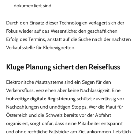
dokumentiert sind.
Durch den Einsatz dieser Technologien verlagert sich der
Fokus wieder auf das Wesentliche: den geschäftlichen
Erfolg des Termins, anstatt auf die Suche nach der nächsten
Verkaufsstelle für Klebevignetten.
Kluge Planung sichert den Reisefluss
Elektronische Mautsysteme sind ein Segen für den
Verkehrsfluss, verzeihen aber keine Nachlässigkeit. Eine
frühzeitige digitale Registrierung
schützt zuverlässig vor
Nachzahlungen und unnötigen Stopps. Wer die Maut für
Österreich und die Schweiz bereits vor der Abfahrt
organisiert, sorgt dafür, dass seine Mitarbeiter entspannt
und ohne rechtliche Fallstricke am Ziel ankommen. Letztlich