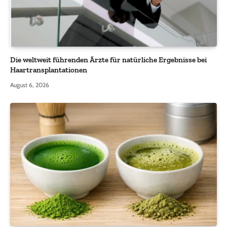
Die weltweit führenden Ärzte für natürliche Ergebnisse bei
Haartransplantationen
August 6, 2026