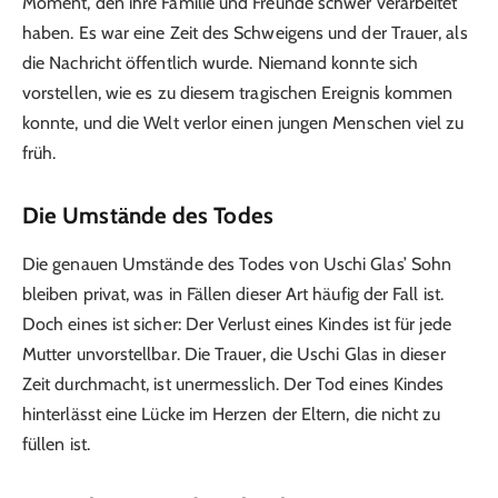
Moment, den ihre Familie und Freunde schwer verarbeitet
haben. Es war eine Zeit des Schweigens und der Trauer, als
die Nachricht öffentlich wurde. Niemand konnte sich
vorstellen, wie es zu diesem tragischen Ereignis kommen
konnte, und die Welt verlor einen jungen Menschen viel zu
früh.
Die Umstände des Todes
Die genauen Umstände des Todes von Uschi Glas’ Sohn
bleiben privat, was in Fällen dieser Art häufig der Fall ist.
Doch eines ist sicher: Der Verlust eines Kindes ist für jede
Mutter unvorstellbar. Die Trauer, die Uschi Glas in dieser
Zeit durchmacht, ist unermesslich. Der Tod eines Kindes
hinterlässt eine Lücke im Herzen der Eltern, die nicht zu
füllen ist.