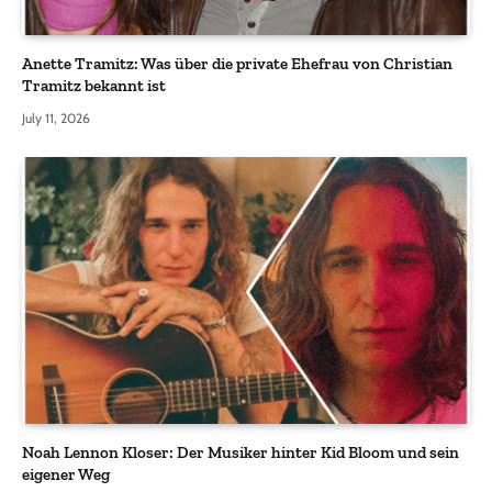
Anette Tramitz: Was über die private Ehefrau von Christian
Tramitz bekannt ist
July 11, 2026
Noah Lennon Kloser: Der Musiker hinter Kid Bloom und sein
eigener Weg