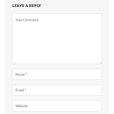
LEAVE A REPLY