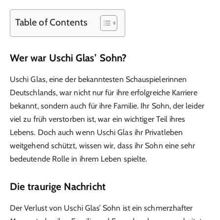
Table of Contents
Wer war Uschi Glas’ Sohn?
Uschi Glas, eine der bekanntesten Schauspielerinnen
Deutschlands, war nicht nur für ihre erfolgreiche Karriere
bekannt, sondern auch für ihre Familie. Ihr Sohn, der leider
viel zu früh verstorben ist, war ein wichtiger Teil ihres
Lebens. Doch auch wenn Uschi Glas ihr Privatleben
weitgehend schützt, wissen wir, dass ihr Sohn eine sehr
bedeutende Rolle in ihrem Leben spielte.
Die traurige Nachricht
Der Verlust von Uschi Glas’ Sohn ist ein schmerzhafter