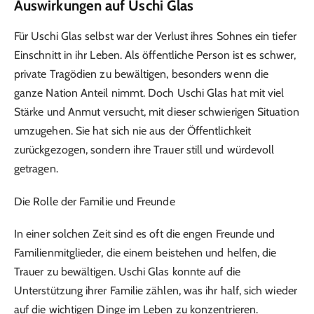
Auswirkungen auf Uschi Glas
Für Uschi Glas selbst war der Verlust ihres Sohnes ein tiefer
Einschnitt in ihr Leben. Als öffentliche Person ist es schwer,
private Tragödien zu bewältigen, besonders wenn die
ganze Nation Anteil nimmt. Doch Uschi Glas hat mit viel
Stärke und Anmut versucht, mit dieser schwierigen Situation
umzugehen. Sie hat sich nie aus der Öffentlichkeit
zurückgezogen, sondern ihre Trauer still und würdevoll
getragen.
Die Rolle der Familie und Freunde
In einer solchen Zeit sind es oft die engen Freunde und
Familienmitglieder, die einem beistehen und helfen, die
Trauer zu bewältigen. Uschi Glas konnte auf die
Unterstützung ihrer Familie zählen, was ihr half, sich wieder
auf die wichtigen Dinge im Leben zu konzentrieren.