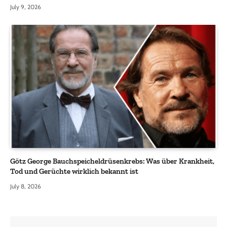
July 9, 2026
Götz George Bauchspeicheldrüsenkrebs: Was über Krankheit,
Tod und Gerüchte wirklich bekannt ist
July 8, 2026