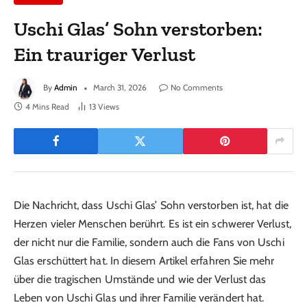
Uschi Glas’ Sohn verstorben:
Ein trauriger Verlust
By
Admin
March 31, 2026
No Comments
4 Mins Read
13
Views
Die Nachricht, dass Uschi Glas’ Sohn verstorben ist, hat die
Herzen vieler Menschen berührt. Es ist ein schwerer Verlust,
der nicht nur die Familie, sondern auch die Fans von Uschi
Glas erschüttert hat. In diesem Artikel erfahren Sie mehr
über die tragischen Umstände und wie der Verlust das
Leben von Uschi Glas und ihrer Familie verändert hat.