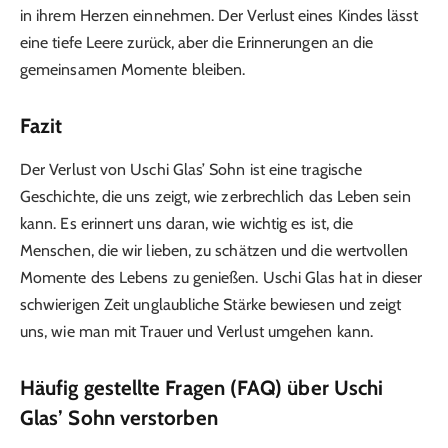
in ihrem Herzen einnehmen. Der Verlust eines Kindes lässt
eine tiefe Leere zurück, aber die Erinnerungen an die
gemeinsamen Momente bleiben.
Fazit
Der Verlust von Uschi Glas’ Sohn ist eine tragische
Geschichte, die uns zeigt, wie zerbrechlich das Leben sein
kann. Es erinnert uns daran, wie wichtig es ist, die
Menschen, die wir lieben, zu schätzen und die wertvollen
Momente des Lebens zu genießen. Uschi Glas hat in dieser
schwierigen Zeit unglaubliche Stärke bewiesen und zeigt
uns, wie man mit Trauer und Verlust umgehen kann.
Häufig gestellte Fragen (FAQ) über Uschi
Glas’ Sohn verstorben