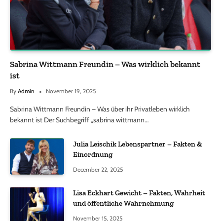
Sabrina Wittmann Freundin – Was wirklich bekannt
ist
By
Admin
November 19, 2025
Sabrina Wittmann Freundin – Was über ihr Privatleben wirklich
bekannt ist Der Suchbegriff „sabrina wittmann…
Julia Leischik Lebenspartner – Fakten &
Einordnung
December 22, 2025
Lisa Eckhart Gewicht – Fakten, Wahrheit
und öffentliche Wahrnehmung
November 15, 2025