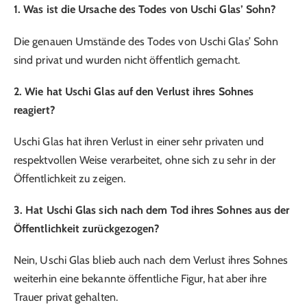
1. Was ist die Ursache des Todes von Uschi Glas’ Sohn?
Die genauen Umstände des Todes von Uschi Glas’ Sohn
sind privat und wurden nicht öffentlich gemacht.
2. Wie hat Uschi Glas auf den Verlust ihres Sohnes
reagiert?
Uschi Glas hat ihren Verlust in einer sehr privaten und
respektvollen Weise verarbeitet, ohne sich zu sehr in der
Öffentlichkeit zu zeigen.
3. Hat Uschi Glas sich nach dem Tod ihres Sohnes aus der
Öffentlichkeit zurückgezogen?
Nein, Uschi Glas blieb auch nach dem Verlust ihres Sohnes
weiterhin eine bekannte öffentliche Figur, hat aber ihre
Trauer privat gehalten.