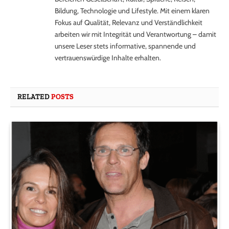
Bildung, Technologie und Lifestyle. Mit einem klaren
Fokus auf Qualität, Relevanz und Verständlichkeit
arbeiten wir mit Integrität und Verantwortung – damit
unsere Leser stets informative, spannende und
vertrauenswürdige Inhalte erhalten.
RELATED
POSTS