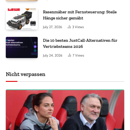
Rasenmäher mit Fernsteuerung: Steile
Hänge sicher gemäht
July 27, 2026
3
Views
Die 10 besten JustCall-Alternativen für
Vertriebsteams 2026
July 24, 2026
7
Views
Nicht verpassen