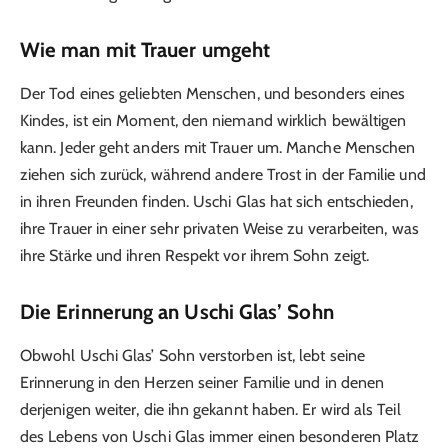
Wie man mit Trauer umgeht
Der Tod eines geliebten Menschen, und besonders eines
Kindes, ist ein Moment, den niemand wirklich bewältigen
kann. Jeder geht anders mit Trauer um. Manche Menschen
ziehen sich zurück, während andere Trost in der Familie und
in ihren Freunden finden. Uschi Glas hat sich entschieden,
ihre Trauer in einer sehr privaten Weise zu verarbeiten, was
ihre Stärke und ihren Respekt vor ihrem Sohn zeigt.
Die Erinnerung an Uschi Glas’ Sohn
Obwohl Uschi Glas’ Sohn verstorben ist, lebt seine
Erinnerung in den Herzen seiner Familie und in denen
derjenigen weiter, die ihn gekannt haben. Er wird als Teil
des Lebens von Uschi Glas immer einen besonderen Platz