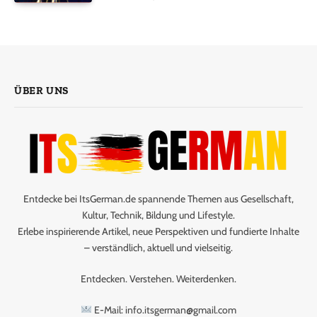
ÜBER UNS
Entdecke bei ItsGerman.de spannende Themen aus Gesellschaft,
Kultur, Technik, Bildung und Lifestyle.
Erlebe inspirierende Artikel, neue Perspektiven und fundierte Inhalte
– verständlich, aktuell und vielseitig.
Entdecken. Verstehen. Weiterdenken.
E-Mail: info.itsgerman@gmail.com