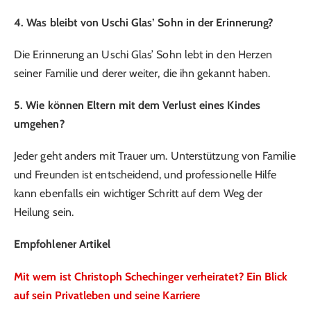
4. Was bleibt von Uschi Glas’ Sohn in der Erinnerung?
Die Erinnerung an Uschi Glas’ Sohn lebt in den Herzen
seiner Familie und derer weiter, die ihn gekannt haben.
5. Wie können Eltern mit dem Verlust eines Kindes
umgehen?
Jeder geht anders mit Trauer um. Unterstützung von Familie
und Freunden ist entscheidend, und professionelle Hilfe
kann ebenfalls ein wichtiger Schritt auf dem Weg der
Heilung sein.
Empfohlener Artikel
Mit wem ist Christoph Schechinger verheiratet? Ein Blick
auf sein Privatleben und seine Karriere