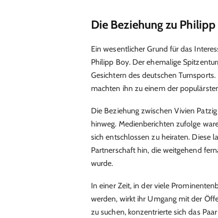
Die Beziehung zu Philipp
Ein wesentlicher Grund für das Interes
Philipp Boy. Der ehemalige Spitzentu
Gesichtern des deutschen Turnsports.
machten ihn zu einem der populärsten
Die Beziehung zwischen Vivien Patzig 
hinweg. Medienberichten zufolge ware
sich entschlossen zu heiraten. Diese l
Partnerschaft hin, die weitgehend fern
wurde.
In einer Zeit, in der viele Prominent
werden, wirkt ihr Umgang mit der Öffe
zu suchen, konzentrierte sich das Pa