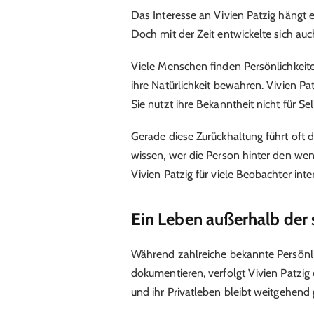
Das Interesse an Vivien Patzig hängt
Doch mit der Zeit entwickelte sich auc
Viele Menschen finden Persönlichkeite
ihre Natürlichkeit bewahren. Vivien Pat
Sie nutzt ihre Bekanntheit nicht für S
Gerade diese Zurückhaltung führt oft
wissen, wer die Person hinter den wen
Vivien Patzig für viele Beobachter inte
Ein Leben außerhalb der 
Während zahlreiche bekannte Persönlic
dokumentieren, verfolgt Vivien Patzig 
und ihr Privatleben bleibt weitgehend 