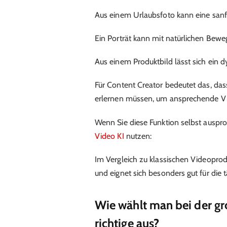
Aus einem Urlaubsfoto kann eine sanf
Ein Porträt kann mit natürlichen Bew
Aus einem Produktbild lässt sich ein d
Für Content Creator bedeutet das, da
erlernen müssen, um ansprechende Vid
Wenn Sie diese Funktion selbst ausp
Video KI
nutzen:
Im Vergleich zu klassischen Videoprod
und eignet sich besonders gut für die 
Wie wählt man bei der gr
richtige aus?