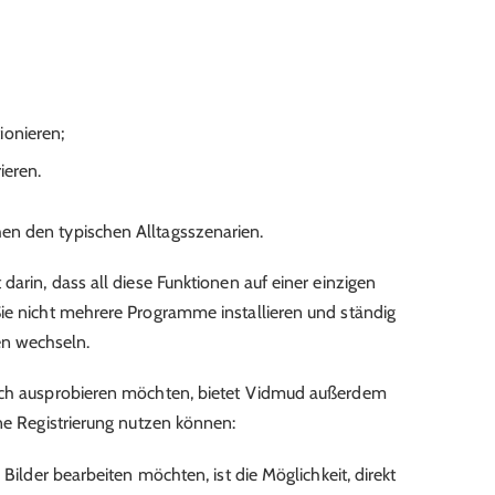
ionieren;
ieren.
n den typischen Alltagsszenarien.
darin, dass all diese Funktionen auf einer einzigen
ie nicht mehrere Programme installieren und ständig
n wechseln.
ch ausprobieren möchten, bietet Vidmud außerdem
hne Registrierung nutzen können:
 Bilder bearbeiten möchten, ist die Möglichkeit, direkt