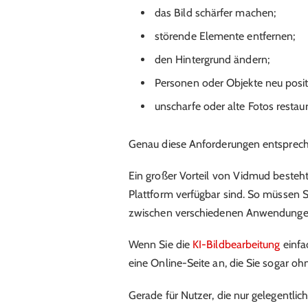
das Bild schärfer machen;
störende Elemente entfernen;
den Hintergrund ändern;
Personen oder Objekte neu posit
unscharfe oder alte Fotos restaur
Genau diese Anforderungen entspreche
Ein großer Vorteil von Vidmud besteht 
Plattform verfügbar sind. So müssen S
zwischen verschiedenen Anwendunge
Wenn Sie die
KI-Bildbearbeitung
einfa
eine Online-Seite an, die Sie sogar o
Gerade für Nutzer, die nur gelegentlich