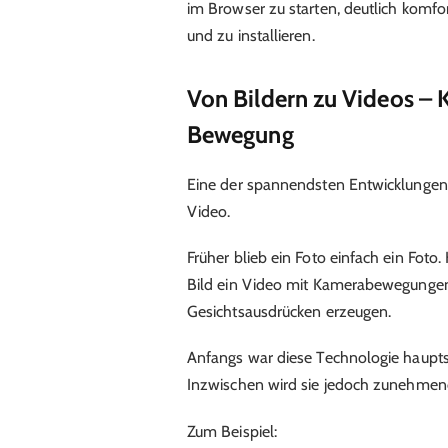
im Browser zu starten, deutlich komfo
und zu installieren.
Von Bildern zu Videos – KI
Bewegung
Eine der spannendsten Entwicklungen i
Video.
Früher blieb ein Foto einfach ein Foto
Bild ein Video mit Kamerabewegungen,
Gesichtsausdrücken erzeugen.
Anfangs war diese Technologie hauptsä
Inzwischen wird sie jedoch zunehmend
Zum Beispiel: