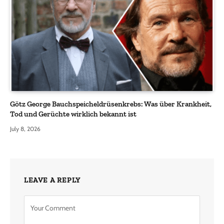
Götz George Bauchspeicheldrüsenkrebs: Was über Krankheit,
Tod und Gerüchte wirklich bekannt ist
July 8, 2026
LEAVE A REPLY