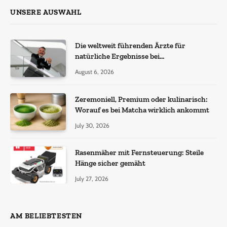
UNSERE AUSWAHL
Die weltweit führenden Ärzte für
natürliche Ergebnisse bei
Haartransplantationen
August 6, 2026
Zeremoniell, Premium oder kulinarisch:
Worauf es bei Matcha wirklich ankommt
July 30, 2026
Rasenmäher mit Fernsteuerung: Steile
Hänge sicher gemäht
July 27, 2026
AM BELIEBTESTEN