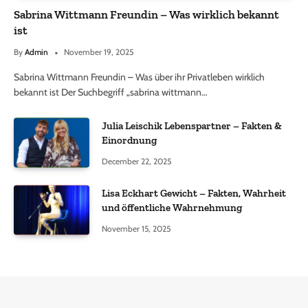
Sabrina Wittmann Freundin – Was wirklich bekannt
ist
By
Admin
November 19, 2025
Sabrina Wittmann Freundin – Was über ihr Privatleben wirklich
bekannt ist Der Suchbegriff „sabrina wittmann…
Julia Leischik Lebenspartner – Fakten &
Einordnung
December 22, 2025
Lisa Eckhart Gewicht – Fakten, Wahrheit
und öffentliche Wahrnehmung
November 15, 2025