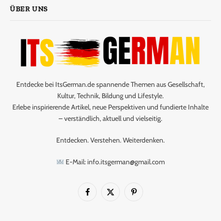
ÜBER UNS
Entdecke bei ItsGerman.de spannende Themen aus Gesellschaft,
Kultur, Technik, Bildung und Lifestyle.
Erlebe inspirierende Artikel, neue Perspektiven und fundierte Inhalte
– verständlich, aktuell und vielseitig.
Entdecken. Verstehen. Weiterdenken.
E-Mail: info.itsgerman@gmail.com
Facebook
X
Pinterest
(Twitter)