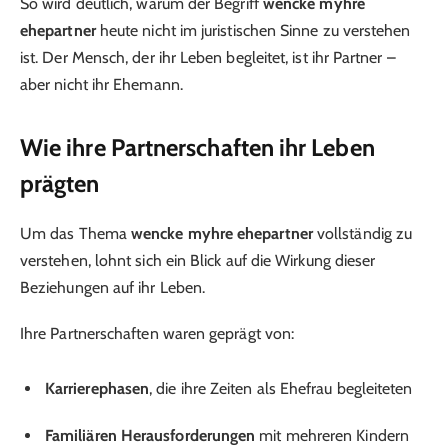
So wird deutlich, warum der Begriff
wencke myhre
ehepartner
heute nicht im juristischen Sinne zu verstehen
ist. Der Mensch, der ihr Leben begleitet, ist ihr Partner –
aber nicht ihr Ehemann.
Wie ihre Partnerschaften ihr Leben
prägten
Um das Thema
wencke myhre ehepartner
vollständig zu
verstehen, lohnt sich ein Blick auf die Wirkung dieser
Beziehungen auf ihr Leben.
Ihre Partnerschaften waren geprägt von:
Karrierephasen
, die ihre Zeiten als Ehefrau begleiteten
Familiären Herausforderungen
mit mehreren Kindern