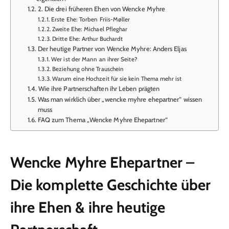
2. Die drei früheren Ehen von Wencke Myhre
Erste Ehe: Torben Friis-Møller
Zweite Ehe: Michael Pfleghar
Dritte Ehe: Arthur Buchardt
Der heutige Partner von Wencke Myhre: Anders Eljas
Wer ist der Mann an ihrer Seite?
Beziehung ohne Trauschein
Warum eine Hochzeit für sie kein Thema mehr ist
Wie ihre Partnerschaften ihr Leben prägten
Was man wirklich über „wencke myhre ehepartner“ wissen
muss
FAQ zum Thema „Wencke Myhre Ehepartner“
Wencke Myhre Ehepartner –
Die komplette Geschichte über
ihre Ehen & ihre heutige