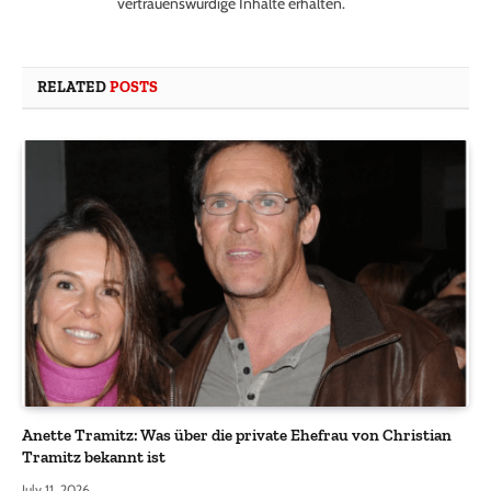
vertrauenswürdige Inhalte erhalten.
RELATED
POSTS
Anette Tramitz: Was über die private Ehefrau von Christian
Tramitz bekannt ist
July 11, 2026