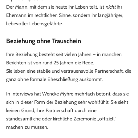
Der Mann, mit dem sie heute ihr Leben teilt, ist
nicht
ihr
Ehemann im rechtlichen Sinne, sondern ihr langjähriger,
liebevoller Lebensgefährte.
Beziehung ohne Trauschein
Ihre Beziehung besteht seit vielen Jahren – in manchen
Berichten ist von rund 25 Jahren die Rede.
Sie leben eine stabile und vertrauensvolle Partnerschaft, die
ganz ohne formale Eheschließung auskommt.
In Interviews hat Wencke Myhre mehrfach betont, dass sie
sich in dieser Form der Beziehung sehr wohlfühlt. Sie sieht
keinen Grund, ihre Partnerschaft durch eine
standesamtliche oder kirchliche Zeremonie „offiziell“
machen zu müssen.