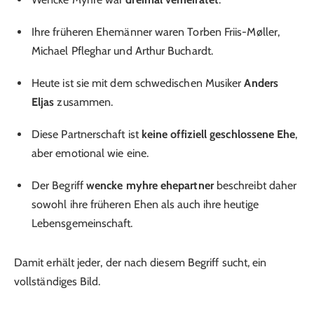
Ihre früheren Ehemänner waren Torben Friis-Møller,
Michael Pfleghar und Arthur Buchardt.
Heute ist sie mit dem schwedischen Musiker
Anders
Eljas
zusammen.
Diese Partnerschaft ist
keine offiziell geschlossene Ehe
,
aber emotional wie eine.
Der Begriff
wencke myhre ehepartner
beschreibt daher
sowohl ihre früheren Ehen als auch ihre heutige
Lebensgemeinschaft.
Damit erhält jeder, der nach diesem Begriff sucht, ein
vollständiges Bild.