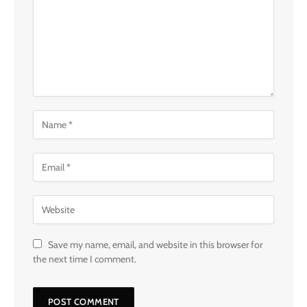
Save my name, email, and website in this browser for
the next time I comment.