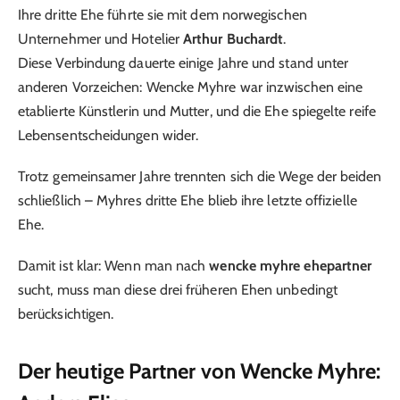
Ihre dritte Ehe führte sie mit dem norwegischen
Unternehmer und Hotelier
Arthur Buchardt
.
Diese Verbindung dauerte einige Jahre und stand unter
anderen Vorzeichen: Wencke Myhre war inzwischen eine
etablierte Künstlerin und Mutter, und die Ehe spiegelte reife
Lebensentscheidungen wider.
Trotz gemeinsamer Jahre trennten sich die Wege der beiden
schließlich – Myhres dritte Ehe blieb ihre letzte offizielle
Ehe.
Damit ist klar: Wenn man nach
wencke myhre ehepartner
sucht, muss man diese drei früheren Ehen unbedingt
berücksichtigen.
Der heutige Partner von Wencke Myhre: