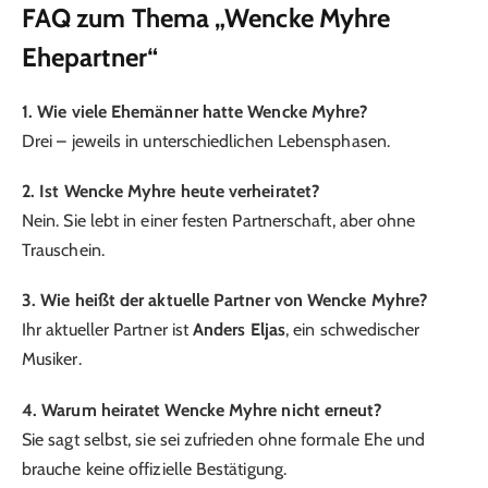
FAQ zum Thema „Wencke Myhre
Ehepartner“
1. Wie viele Ehemänner hatte Wencke Myhre?
Drei – jeweils in unterschiedlichen Lebensphasen.
2. Ist Wencke Myhre heute verheiratet?
Nein. Sie lebt in einer festen Partnerschaft, aber ohne
Trauschein.
3. Wie heißt der aktuelle Partner von Wencke Myhre?
Ihr aktueller Partner ist
Anders Eljas
, ein schwedischer
Musiker.
4. Warum heiratet Wencke Myhre nicht erneut?
Sie sagt selbst, sie sei zufrieden ohne formale Ehe und
brauche keine offizielle Bestätigung.