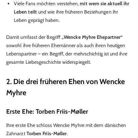
Viele Fans möchten verstehen,
mit wem sie aktuell ihr
Leben teilt
und wie ihre früheren Beziehungen ihr
Leben geprägt haben.
Damit umfasst der Begriff
„Wencke Myhre Ehepartner“
sowohl ihre früheren Ehemänner als auch ihren heutigen
Lebenspartner – ein Begriff, der mehrschichtig ist und ihre
gesamte Liebesgeschichte widerspiegelt.
2. Die drei früheren Ehen von Wencke
Myhre
Erste Ehe: Torben Friis-Møller
Ihre erste Ehe schloss Wencke Myhre mit dem dänischen
Zahnarzt
Torben Friis-Møller
.