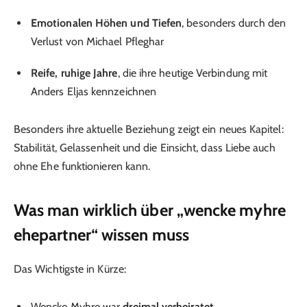
Emotionalen Höhen und Tiefen
, besonders durch den
Verlust von Michael Pfleghar
Reife, ruhige Jahre
, die ihre heutige Verbindung mit
Anders Eljas kennzeichnen
Besonders ihre aktuelle Beziehung zeigt ein neues Kapitel:
Stabilität, Gelassenheit und die Einsicht, dass Liebe auch
ohne Ehe funktionieren kann.
Was man wirklich über „wencke myhre
ehepartner“ wissen muss
Das Wichtigste in Kürze:
Wencke Myhre war
dreimal verheiratet
.