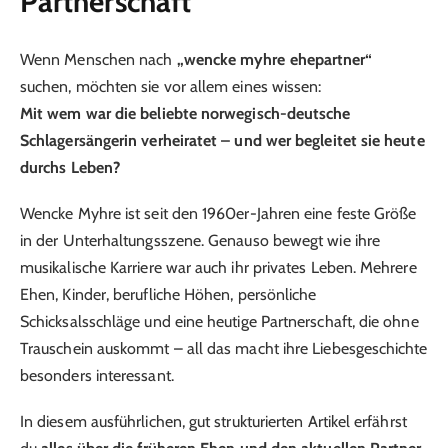
Partnerschaft
Wenn Menschen nach
„wencke myhre ehepartner“
suchen, möchten sie vor allem eines wissen:
Mit wem war die beliebte norwegisch-deutsche
Schlagersängerin verheiratet – und wer begleitet sie heute
durchs Leben?
Wencke Myhre ist seit den 1960er-Jahren eine feste Größe
in der Unterhaltungsszene. Genauso bewegt wie ihre
musikalische Karriere war auch ihr privates Leben. Mehrere
Ehen, Kinder, berufliche Höhen, persönliche
Schicksalsschläge und eine heutige Partnerschaft, die ohne
Trauschein auskommt – all das macht ihre Liebesgeschichte
besonders interessant.
In diesem ausführlichen, gut strukturierten Artikel erfährst