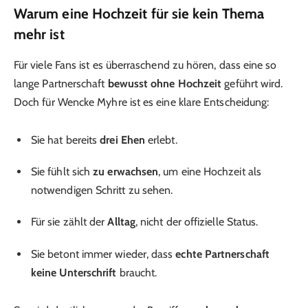
Warum eine Hochzeit für sie kein Thema
mehr ist
Für viele Fans ist es überraschend zu hören, dass eine so
lange Partnerschaft
bewusst ohne Hochzeit
geführt wird.
Doch für Wencke Myhre ist es eine klare Entscheidung:
Sie hat bereits
drei Ehen
erlebt.
Sie fühlt sich
zu erwachsen
, um eine Hochzeit als
notwendigen Schritt zu sehen.
Für sie zählt der
Alltag
, nicht der offizielle Status.
Sie betont immer wieder, dass
echte Partnerschaft
keine Unterschrift
braucht.