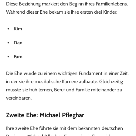
Diese Beziehung markiert den Beginn ihres Familienlebens.
Während dieser Ehe bekam sie ihre ersten drei Kinder:
Kim
Dan
Fam
Die Ehe wurde zu einem wichtigen Fundament in einer Zeit,
in der sie ihre musikalische Karriere aufbaute. Gleichzeitig
musste sie früh lernen, Beruf und Familie miteinander zu
vereinbaren.
Zweite Ehe: Michael Pfleghar
Ihre zweite Ehe führte sie mit dem bekannten deutschen