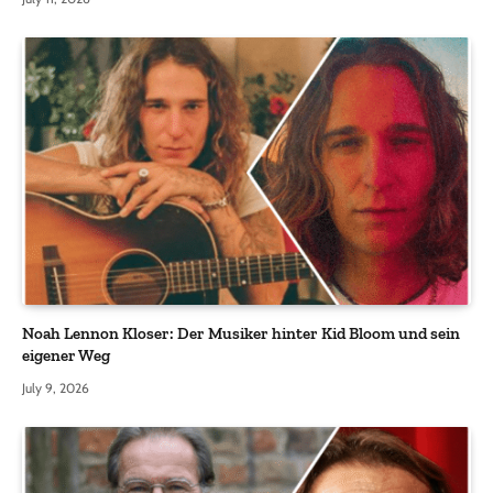
Noah Lennon Kloser: Der Musiker hinter Kid Bloom und sein
eigener Weg
July 9, 2026