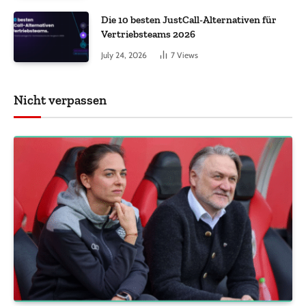
Die 10 besten JustCall-Alternativen für
Vertriebsteams 2026
July 24, 2026
7
Views
Nicht verpassen