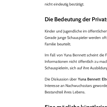
nicht eindeutig bestätigt.
Die Bedeutung der Priva
Kinder und Jugendliche im öffentlich
Gerade junge Schauspieler werden oft n
Familie beurteilt.
Im Fall von Yuna Bennett scheint die F
Informationen nicht öffentlich zu mac
Schauspielerin, sich auf ihre Ausbildun
Die Diskussion über
Yuna Bennett Elt
Interesse an Nachwuchsstars geworden 
Bestandteil ihres Lebens.