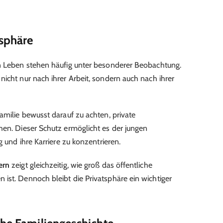
tsphäre
en Leben stehen häufig unter besonderer Beobachtung.
icht nur nach ihrer Arbeit, sondern auch nach ihrer
amilie bewusst darauf zu achten, private
hen. Dieser Schutz ermöglicht es der jungen
g und ihre Karriere zu konzentrieren.
ern
zeigt gleichzeitig, wie groß das öffentliche
ist. Dennoch bleibt die Privatsphäre ein wichtiger