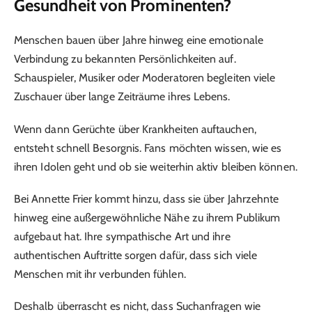
Gesundheit von Prominenten?
Menschen bauen über Jahre hinweg eine emotionale
Verbindung zu bekannten Persönlichkeiten auf.
Schauspieler, Musiker oder Moderatoren begleiten viele
Zuschauer über lange Zeiträume ihres Lebens.
Wenn dann Gerüchte über Krankheiten auftauchen,
entsteht schnell Besorgnis. Fans möchten wissen, wie es
ihren Idolen geht und ob sie weiterhin aktiv bleiben können.
Bei Annette Frier kommt hinzu, dass sie über Jahrzehnte
hinweg eine außergewöhnliche Nähe zu ihrem Publikum
aufgebaut hat. Ihre sympathische Art und ihre
authentischen Auftritte sorgen dafür, dass sich viele
Menschen mit ihr verbunden fühlen.
Deshalb überrascht es nicht, dass Suchanfragen wie