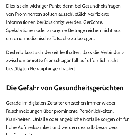
Dies ist ein wichtiger Punkt, denn bei Gesundheitsfragen
von Prominenten sollten ausschließlich verifizierte
Informationen berücksichtigt werden. Gerüchte,
Spekulationen oder anonyme Beiträge reichen nicht aus,
um eine medizinische Tatsache zu belegen.
Deshalb lässt sich derzeit festhalten, dass die Verbindung
zwischen
annette frier schlaganfall
auf öffentlich nicht
bestätigten Behauptungen basiert.
Die Gefahr von Gesundheitsgerüchten
Gerade im digitalen Zeitalter entstehen immer wieder
Falschmeldungen über prominente Persönlichkeiten.
Krankheiten, Unfälle oder angebliche Notfälle sorgen oft für
hohe Aufmerksamkeit und werden deshalb besonders