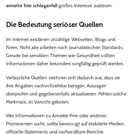
annette frier schlaganfall
großes Interesse auslösen.
Die Bedeutung seriöser Quellen
Im Internet existieren unzählige Webseiten, Blogs und
Foren. Nicht alle arbeiten nach journalistischen Standards.
Gerade bei sensiblen Themen wie Gesundheit sollten
Informationen daher besonders sorgfältig geprüft werden.
Verlässliche Quellen zeichnen sich dadurch aus, dass sie
ihre Angaben nachvollziehbar belegen, Aussagen
überprüfen und gegebenenfalls aktualisieren. Fehlen solche
Merkmale, ist Vorsicht geboten.
Wer Informationen zu Annette Frier oder anderen
Prominenten sucht, sollte bevorzugt auf etablierte Medien,
offizielle Statements und nachprüfbare Berichte