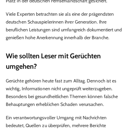
Platz in der deutschen Fernsehlandschaft gesichert.
Viele Experten betrachten sie als eine der prägendsten
deutschen Schauspielerinnen ihrer Generation. Ihre
beruflichen Leistungen sind umfangreich dokumentiert und
genießen hohe Anerkennung innerhalb der Branche.
Wie sollten Leser mit Gerüchten
umgehen?
Gerüchte gehören heute fast zum Alltag. Dennoch ist es
wichtig, Informationen nicht ungeprüft weiterzugeben.
Besonders bei gesundheitlichen Themen können falsche
Behauptungen erheblichen Schaden verursachen.
Ein verantwortungsvoller Umgang mit Nachrichten
bedeutet, Quellen zu überprüfen, mehrere Berichte