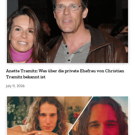
Anette Tramitz: Was über die private Ehefrau von Christian
Tramitz bekannt ist
July 11, 2026