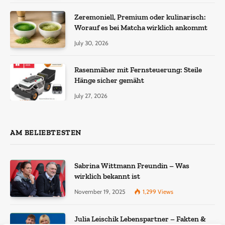
Zeremoniell, Premium oder kulinarisch:
Worauf es bei Matcha wirklich ankommt
July 30, 2026
Rasenmäher mit Fernsteuerung: Steile
Hänge sicher gemäht
July 27, 2026
AM BELIEBTESTEN
Sabrina Wittmann Freundin – Was
wirklich bekannt ist
November 19, 2025
1,299
Views
Julia Leischik Lebenspartner – Fakten &