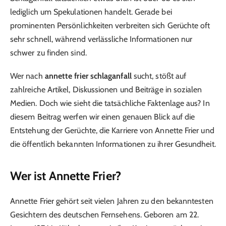
lediglich um Spekulationen handelt. Gerade bei
prominenten Persönlichkeiten verbreiten sich Gerüchte oft
sehr schnell, während verlässliche Informationen nur
schwer zu finden sind.
Wer nach
annette frier schlaganfall
sucht, stößt auf
zahlreiche Artikel, Diskussionen und Beiträge in sozialen
Medien. Doch wie sieht die tatsächliche Faktenlage aus? In
diesem Beitrag werfen wir einen genauen Blick auf die
Entstehung der Gerüchte, die Karriere von Annette Frier und
die öffentlich bekannten Informationen zu ihrer Gesundheit.
Wer ist Annette Frier?
Annette Frier gehört seit vielen Jahren zu den bekanntesten
Gesichtern des deutschen Fernsehens. Geboren am 22.