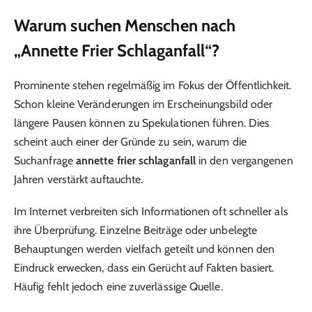
Warum suchen Menschen nach
„Annette Frier Schlaganfall“?
Prominente stehen regelmäßig im Fokus der Öffentlichkeit.
Schon kleine Veränderungen im Erscheinungsbild oder
längere Pausen können zu Spekulationen führen. Dies
scheint auch einer der Gründe zu sein, warum die
Suchanfrage
annette frier schlaganfall
in den vergangenen
Jahren verstärkt auftauchte.
Im Internet verbreiten sich Informationen oft schneller als
ihre Überprüfung. Einzelne Beiträge oder unbelegte
Behauptungen werden vielfach geteilt und können den
Eindruck erwecken, dass ein Gerücht auf Fakten basiert.
Häufig fehlt jedoch eine zuverlässige Quelle.