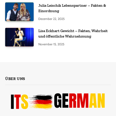
Julia Leischik Lebenspartner – Fakten &
Einordnung
December 22, 2025
Lisa Eckhart Gewicht – Fakten, Wahrheit
und öffentliche Wahrnehmung
November 15, 2025
ÜBER UNS