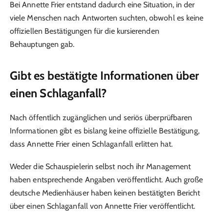
Bei Annette Frier entstand dadurch eine Situation, in der
viele Menschen nach Antworten suchten, obwohl es keine
offiziellen Bestätigungen für die kursierenden
Behauptungen gab.
Gibt es bestätigte Informationen über
einen Schlaganfall?
Nach öffentlich zugänglichen und seriös überprüfbaren
Informationen gibt es bislang keine offizielle Bestätigung,
dass Annette Frier einen Schlaganfall erlitten hat.
Weder die Schauspielerin selbst noch ihr Management
haben entsprechende Angaben veröffentlicht. Auch große
deutsche Medienhäuser haben keinen bestätigten Bericht
über einen Schlaganfall von Annette Frier veröffentlicht.