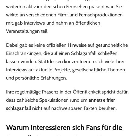
weiterhin aktiv im deutschen Fernsehen präsent war. Sie
wirkte an verschiedenen Film- und Fernsehproduktionen
mit, gab Interviews und nahm an öffentlichen
Veranstaltungen teil.
Dabei gab es keine offiziellen Hinweise auf gesundheitliche
Einschränkungen, die auf einen Schlaganfall schließen
lassen würden. Stattdessen konzentrierten sich viele ihrer
Interviews auf aktuelle Projekte, gesellschaftliche Themen
und persönliche Erfahrungen.
Ihre regelmäßige Präsenz in der Öffentlichkeit spricht dafür,
dass zahlreiche Spekulationen rund um
annette frier
schlaganfall
nicht auf nachweisbaren Fakten beruhen.
Warum interessieren sich Fans für die