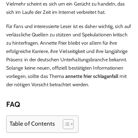
Vielmehr scheint es sich um ein Gerücht zu handeln, das
sich im Laufe der Zeit im Internet verbreitet hat.
Für Fans und interessierte Leser ist es daher wichtig, sich auf
verlässliche Quellen zu stützen und Spekulationen kritisch
zu hinterfragen. Annette Frier bleibt vor allem für ihre
erfolgreiche Karriere, ihre Vielseitigkeit und ihre langjährige
Präsenz in der deutschen Unterhaltungsbranche bekannt.
Solange keine neuen, offiziell bestätigten Informationen
vorliegen, sollte das Thema
annette frier schlaganfall
mit
der nötigen Vorsicht betrachtet werden.
FAQ
Table of Contents