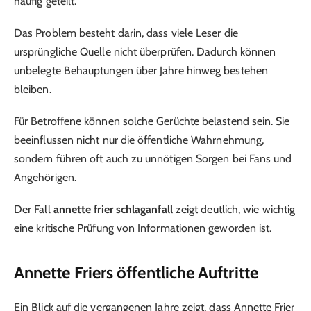
häufig geteilt.
Das Problem besteht darin, dass viele Leser die
ursprüngliche Quelle nicht überprüfen. Dadurch können
unbelegte Behauptungen über Jahre hinweg bestehen
bleiben.
Für Betroffene können solche Gerüchte belastend sein. Sie
beeinflussen nicht nur die öffentliche Wahrnehmung,
sondern führen oft auch zu unnötigen Sorgen bei Fans und
Angehörigen.
Der Fall
annette frier schlaganfall
zeigt deutlich, wie wichtig
eine kritische Prüfung von Informationen geworden ist.
Annette Friers öffentliche Auftritte
Ein Blick auf die vergangenen Jahre zeigt, dass Annette Frier