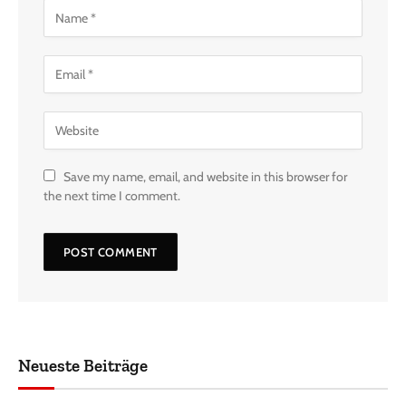
Save my name, email, and website in this browser for
the next time I comment.
Neueste Beiträge