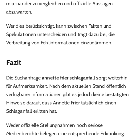
miteinander zu vergleichen und offizielle Aussagen
abzuwarten.
Wer dies berücksichtigt, kann zwischen Fakten und
Spekulationen unterscheiden und trägt dazu bei, die
Verbreitung von Fehlinformationen einzudämmen.
Fazit
Die Suchanfrage
annette frier schlaganfall
sorgt weiterhin
für Aufmerksamkeit. Nach dem aktuellen Stand öffentlich
verfügbarer Informationen gibt es jedoch keine bestätigten
Hinweise darauf, dass Annette Frier tatsächlich einen
Schlaganfall erlitten hat.
Weder offizielle Stellungnahmen noch seriöse
Medienberichte belegen eine entsprechende Erkrankung.