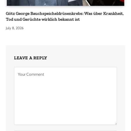
Götz George Bauchspeicheldrüsenkrebs: Was über Krankheit,
Tod und Gerüchte wirklich bekannt ist
July 8, 2026
LEAVE A REPLY