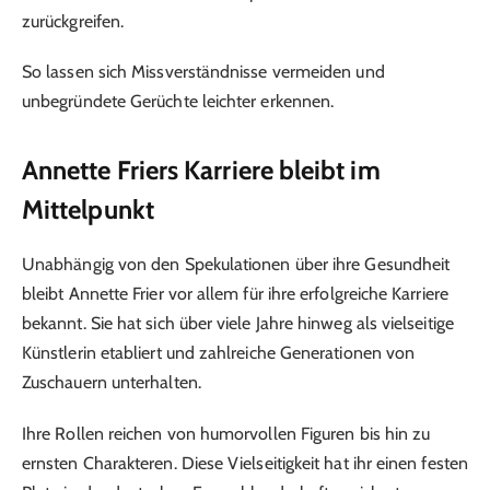
zurückgreifen.
So lassen sich Missverständnisse vermeiden und
unbegründete Gerüchte leichter erkennen.
Annette Friers Karriere bleibt im
Mittelpunkt
Unabhängig von den Spekulationen über ihre Gesundheit
bleibt Annette Frier vor allem für ihre erfolgreiche Karriere
bekannt. Sie hat sich über viele Jahre hinweg als vielseitige
Künstlerin etabliert und zahlreiche Generationen von
Zuschauern unterhalten.
Ihre Rollen reichen von humorvollen Figuren bis hin zu
ernsten Charakteren. Diese Vielseitigkeit hat ihr einen festen