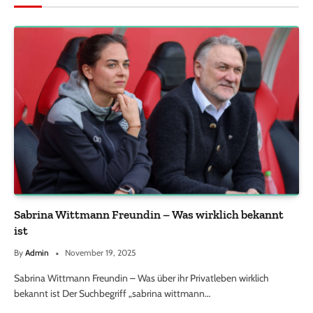
Sabrina Wittmann Freundin – Was wirklich bekannt
ist
By
Admin
November 19, 2025
Sabrina Wittmann Freundin – Was über ihr Privatleben wirklich
bekannt ist Der Suchbegriff „sabrina wittmann…