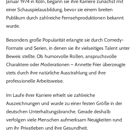
Januar 1974 in Köln, begann sie ihre Karriere zunächst mit
einer Schauspielausbildung, bevor sie einem breiten
Publikum durch zahlreiche Fernsehproduktionen bekannt
wurde.
Besonders große Popularität erlangte sie durch Comedy-
Formate und Serien, in denen sie ihr vielseitiges Talent unter
Beweis stellte. Ob humorvolle Rollen, anspruchsvolle
Charaktere oder Moderationen – Annette Frier überzeugte
stets durch ihre natürliche Ausstrahlung und ihre
professionelle Arbeitsweise.
Im Laufe ihrer Karriere erhielt sie zahlreiche
Auszeichnungen und wurde zu einer festen Größe in der
deutschen Unterhaltungsbranche. Gerade deshalb
verfolgen viele Menschen aufmerksam Neuigkeiten rund
um ihr Privatleben und ihre Gesundheit.