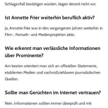
Schlaganfall bestätigen würden, liegen derzeit nicht vor.
Ist Annette Frier weiterhin beruflich aktiv?
Ja, Annette Frier war in den vergangenen Jahren weiterhin in
Film-, Fernseh- und Medienprojekten aktiv.
Wie erkennt man verlässliche Informationen
über Prominente?
Am besten orientiert man sich an offiziellen Statements,
etablierten Medien und nachvollziehbaren journalistischen
Quellen.
Sollte man Gerüchten im Internet vertrauen?
Nein. Informationen sollten immer überprüft und mit