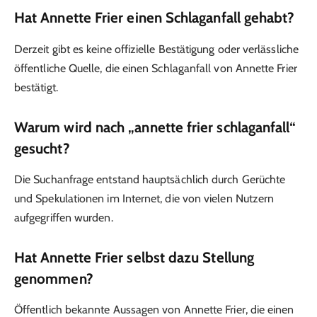
Hat Annette Frier einen Schlaganfall gehabt?
Derzeit gibt es keine offizielle Bestätigung oder verlässliche
öffentliche Quelle, die einen Schlaganfall von Annette Frier
bestätigt.
Warum wird nach „annette frier schlaganfall“
gesucht?
Die Suchanfrage entstand hauptsächlich durch Gerüchte
und Spekulationen im Internet, die von vielen Nutzern
aufgegriffen wurden.
Hat Annette Frier selbst dazu Stellung
genommen?
Öffentlich bekannte Aussagen von Annette Frier, die einen