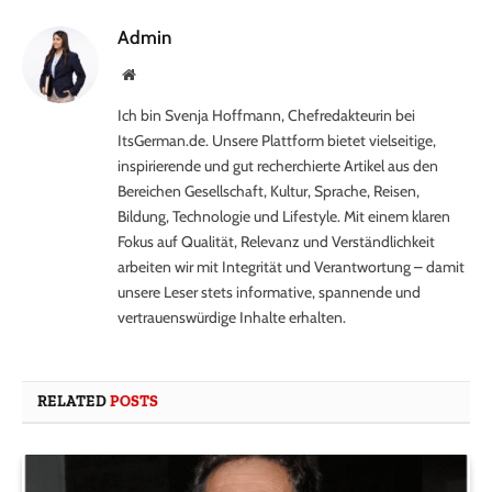
Admin
Website
Ich bin Svenja Hoffmann, Chefredakteurin bei
ItsGerman.de. Unsere Plattform bietet vielseitige,
inspirierende und gut recherchierte Artikel aus den
Bereichen Gesellschaft, Kultur, Sprache, Reisen,
Bildung, Technologie und Lifestyle. Mit einem klaren
Fokus auf Qualität, Relevanz und Verständlichkeit
arbeiten wir mit Integrität und Verantwortung – damit
unsere Leser stets informative, spannende und
vertrauenswürdige Inhalte erhalten.
RELATED
POSTS