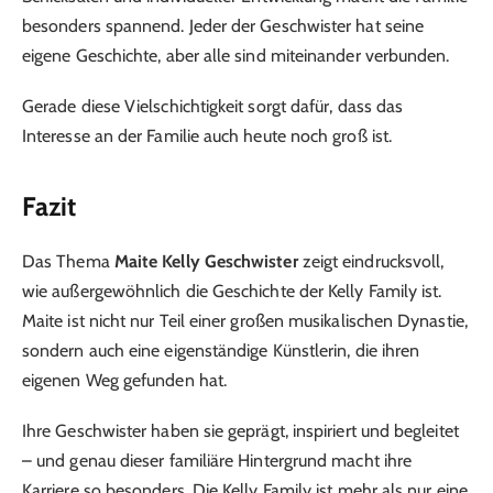
besonders spannend. Jeder der Geschwister hat seine
eigene Geschichte, aber alle sind miteinander verbunden.
Gerade diese Vielschichtigkeit sorgt dafür, dass das
Interesse an der Familie auch heute noch groß ist.
Fazit
Das Thema
Maite Kelly Geschwister
zeigt eindrucksvoll,
wie außergewöhnlich die Geschichte der Kelly Family ist.
Maite ist nicht nur Teil einer großen musikalischen Dynastie,
sondern auch eine eigenständige Künstlerin, die ihren
eigenen Weg gefunden hat.
Ihre Geschwister haben sie geprägt, inspiriert und begleitet
– und genau dieser familiäre Hintergrund macht ihre
Karriere so besonders. Die Kelly Family ist mehr als nur eine