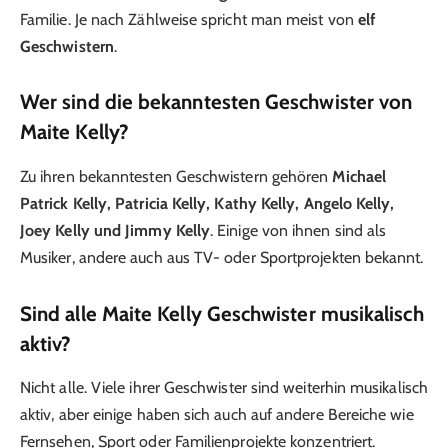
Familie. Je nach Zählweise spricht man meist von
elf
Geschwistern
.
Wer sind die bekanntesten Geschwister von
Maite Kelly?
Zu ihren bekanntesten Geschwistern gehören
Michael
Patrick Kelly, Patricia Kelly, Kathy Kelly, Angelo Kelly,
Joey Kelly und Jimmy Kelly
. Einige von ihnen sind als
Musiker, andere auch aus TV- oder Sportprojekten bekannt.
Sind alle Maite Kelly Geschwister musikalisch
aktiv?
Nicht alle. Viele ihrer Geschwister sind weiterhin musikalisch
aktiv, aber einige haben sich auch auf andere Bereiche wie
Fernsehen, Sport oder Familienprojekte konzentriert.