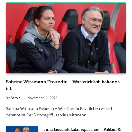
Sabrina Wittmann Freundin – Was wirklich bekannt
ist
By
Admin
November 19, 2025
Sabrina Wittmann Freundin – Was über ihr Privatleben wirklich
bekannt ist Der Suchbegriff „sabrina wittmann…
Julia Leischik Lebenspartner – Fakten &