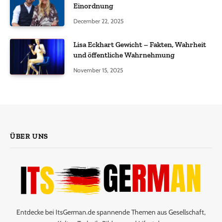
Einordnung
December 22, 2025
Lisa Eckhart Gewicht – Fakten, Wahrheit
und öffentliche Wahrnehmung
November 15, 2025
ÜBER UNS
Entdecke bei ItsGerman.de spannende Themen aus Gesellschaft,