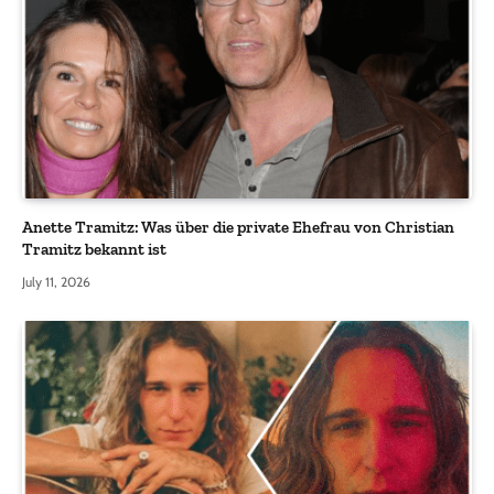
Anette Tramitz: Was über die private Ehefrau von Christian
Tramitz bekannt ist
July 11, 2026