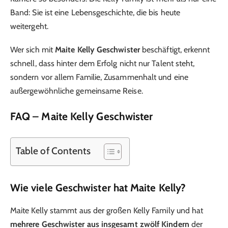
Band: Sie ist eine Lebensgeschichte, die bis heute
weitergeht.
Wer sich mit
Maite Kelly Geschwister
beschäftigt, erkennt
schnell, dass hinter dem Erfolg nicht nur Talent steht,
sondern vor allem Familie, Zusammenhalt und eine
außergewöhnliche gemeinsame Reise.
FAQ – Maite Kelly Geschwister
Table of Contents
Wie viele Geschwister hat Maite Kelly?
Maite Kelly stammt aus der großen Kelly Family und hat
mehrere Geschwister aus insgesamt zwölf Kindern
der