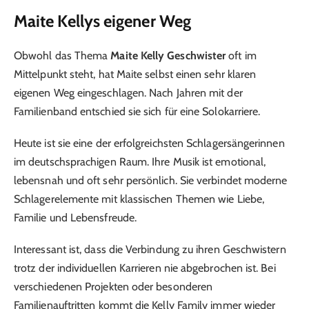
Maite Kellys eigener Weg
Obwohl das Thema
Maite Kelly Geschwister
oft im
Mittelpunkt steht, hat Maite selbst einen sehr klaren
eigenen Weg eingeschlagen. Nach Jahren mit der
Familienband entschied sie sich für eine Solokarriere.
Heute ist sie eine der erfolgreichsten Schlagersängerinnen
im deutschsprachigen Raum. Ihre Musik ist emotional,
lebensnah und oft sehr persönlich. Sie verbindet moderne
Schlagerelemente mit klassischen Themen wie Liebe,
Familie und Lebensfreude.
Interessant ist, dass die Verbindung zu ihren Geschwistern
trotz der individuellen Karrieren nie abgebrochen ist. Bei
verschiedenen Projekten oder besonderen
Familienauftritten kommt die Kelly Family immer wieder