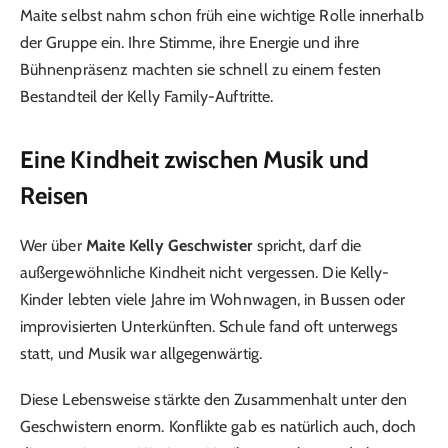
Maite selbst nahm schon früh eine wichtige Rolle innerhalb
der Gruppe ein. Ihre Stimme, ihre Energie und ihre
Bühnenpräsenz machten sie schnell zu einem festen
Bestandteil der Kelly Family-Auftritte.
Eine Kindheit zwischen Musik und
Reisen
Wer über
Maite Kelly Geschwister
spricht, darf die
außergewöhnliche Kindheit nicht vergessen. Die Kelly-
Kinder lebten viele Jahre im Wohnwagen, in Bussen oder
improvisierten Unterkünften. Schule fand oft unterwegs
statt, und Musik war allgegenwärtig.
Diese Lebensweise stärkte den Zusammenhalt unter den
Geschwistern enorm. Konflikte gab es natürlich auch, doch