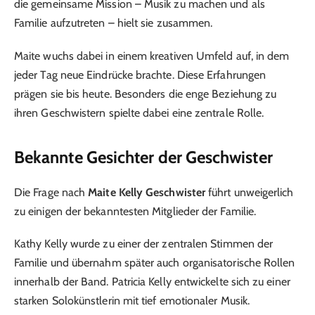
die gemeinsame Mission – Musik zu machen und als
Familie aufzutreten – hielt sie zusammen.
Maite wuchs dabei in einem kreativen Umfeld auf, in dem
jeder Tag neue Eindrücke brachte. Diese Erfahrungen
prägen sie bis heute. Besonders die enge Beziehung zu
ihren Geschwistern spielte dabei eine zentrale Rolle.
Bekannte Gesichter der Geschwister
Die Frage nach
Maite Kelly Geschwister
führt unweigerlich
zu einigen der bekanntesten Mitglieder der Familie.
Kathy Kelly wurde zu einer der zentralen Stimmen der
Familie und übernahm später auch organisatorische Rollen
innerhalb der Band. Patricia Kelly entwickelte sich zu einer
starken Solokünstlerin mit tief emotionaler Musik.