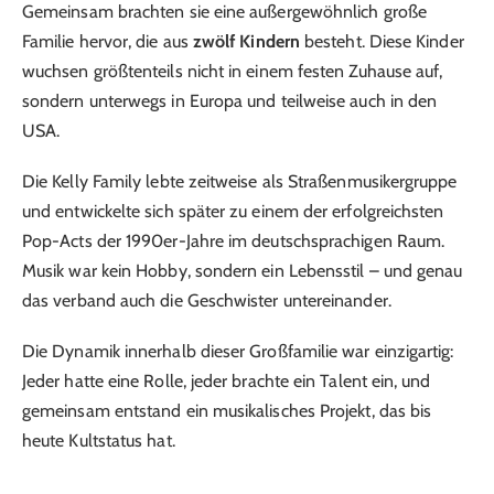
Gemeinsam brachten sie eine außergewöhnlich große
Familie hervor, die aus
zwölf Kindern
besteht. Diese Kinder
wuchsen größtenteils nicht in einem festen Zuhause auf,
sondern unterwegs in Europa und teilweise auch in den
USA.
Die Kelly Family lebte zeitweise als Straßenmusikergruppe
und entwickelte sich später zu einem der erfolgreichsten
Pop-Acts der 1990er-Jahre im deutschsprachigen Raum.
Musik war kein Hobby, sondern ein Lebensstil – und genau
das verband auch die Geschwister untereinander.
Die Dynamik innerhalb dieser Großfamilie war einzigartig:
Jeder hatte eine Rolle, jeder brachte ein Talent ein, und
gemeinsam entstand ein musikalisches Projekt, das bis
heute Kultstatus hat.