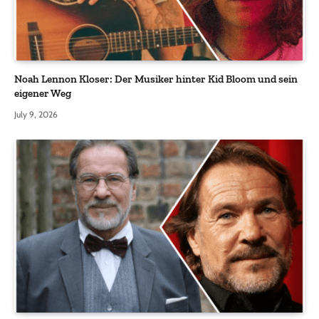
Noah Lennon Kloser: Der Musiker hinter Kid Bloom und sein
eigener Weg
July 9, 2026