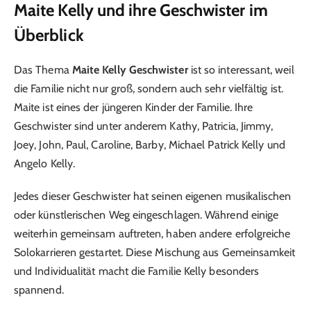
Maite Kelly und ihre Geschwister im
Überblick
Das Thema
Maite Kelly Geschwister
ist so interessant, weil
die Familie nicht nur groß, sondern auch sehr vielfältig ist.
Maite ist eines der jüngeren Kinder der Familie. Ihre
Geschwister sind unter anderem Kathy, Patricia, Jimmy,
Joey, John, Paul, Caroline, Barby, Michael Patrick Kelly und
Angelo Kelly.
Jedes dieser Geschwister hat seinen eigenen musikalischen
oder künstlerischen Weg eingeschlagen. Während einige
weiterhin gemeinsam auftreten, haben andere erfolgreiche
Solokarrieren gestartet. Diese Mischung aus Gemeinsamkeit
und Individualität macht die Familie Kelly besonders
spannend.