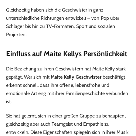
Gleichzeitig haben sich die Geschwister in ganz
unterschiedliche Richtungen entwickelt – von Pop über
Schlager bis hin zu TV-Formaten, Sport und sozialen
Projekten.
Einfluss auf Maite Kellys Persönlichkeit
Die Beziehung zu ihren Geschwistern hat Maite Kelly stark
geprägt. Wer sich mit
Maite Kelly Geschwister
beschäftigt,
erkennt schnell, dass ihre offene, lebensfrohe und
emotionale Art eng mit ihrer Familiengeschichte verbunden
ist.
Sie hat gelernt, sich in einer großen Gruppe zu behaupten,
gleichzeitig aber auch Teamgeist und Empathie zu
entwickeln. Diese Eigenschaften spiegeln sich in ihrer Musik