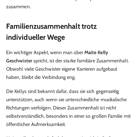
zusammen.
Familienzusammenhalt trotz
individueller Wege
Ein wichtiger Aspekt, wenn man über
Maite Kelly
Geschwister
spricht, ist der starke familiäre Zusammenhalt.
Obwohl viele Geschwister eigene Karrieren aufgebaut
haben, bleibt die Verbindung eng.
Die Kellys sind bekannt dafür, dass sie sich gegenseitig
unterstützen, auch wenn sie unterschiedliche musikalische
Richtungen verfolgen. Dieser Zusammenhalt ist nicht
selbstverständlich, besonders in einer so großen Familie mit
öffentlicher Aufmerksamkeit.