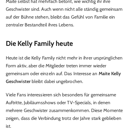
Maite selbst hat mehrfach betont, wie wichtig ihr ihre
Geschwister sind. Auch wenn nicht alle ständig gemeinsam
auf der Bühne stehen, bleibt das Gefühl von Familie ein
zentraler Bestandteil ihres Lebens.
Die Kelly Family heute
Heute ist die Kelly Family nicht mehr in ihrer ursprünglichen
Form aktiv, aber die Mitglieder treten immer wieder
gemeinsam oder einzeln auf. Das Interesse an
Maite Kelly
Geschwister
bleibt dabei ungebrochen.
Viele Fans interessieren sich besonders für gemeinsame
Auftritte, Jubiläumsshows oder TV-Specials, in denen
mehrere Geschwister zusammenkommen. Diese Momente
zeigen, dass die Verbindung trotz der Jahre stark geblieben
ist.