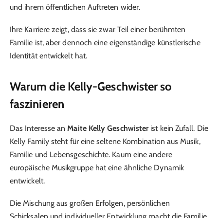
und ihrem öffentlichen Auftreten wider.
Ihre Karriere zeigt, dass sie zwar Teil einer berühmten
Familie ist, aber dennoch eine eigenständige künstlerische
Identität entwickelt hat.
Warum die Kelly-Geschwister so
faszinieren
Das Interesse an
Maite Kelly Geschwister
ist kein Zufall. Die
Kelly Family steht für eine seltene Kombination aus Musik,
Familie und Lebensgeschichte. Kaum eine andere
europäische Musikgruppe hat eine ähnliche Dynamik
entwickelt.
Die Mischung aus großen Erfolgen, persönlichen
Schicksalen und individueller Entwicklung macht die Familie