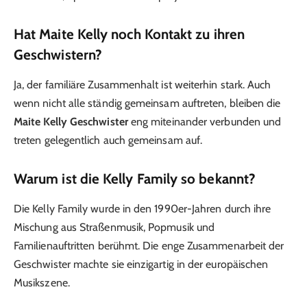
Hat Maite Kelly noch Kontakt zu ihren
Geschwistern?
Ja, der familiäre Zusammenhalt ist weiterhin stark. Auch
wenn nicht alle ständig gemeinsam auftreten, bleiben die
Maite Kelly Geschwister
eng miteinander verbunden und
treten gelegentlich auch gemeinsam auf.
Warum ist die Kelly Family so bekannt?
Die Kelly Family wurde in den 1990er-Jahren durch ihre
Mischung aus Straßenmusik, Popmusik und
Familienauftritten berühmt. Die enge Zusammenarbeit der
Geschwister machte sie einzigartig in der europäischen
Musikszene.