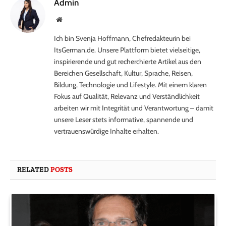
Admin
Website
Ich bin Svenja Hoffmann, Chefredakteurin bei
ItsGerman.de. Unsere Plattform bietet vielseitige,
inspirierende und gut recherchierte Artikel aus den
Bereichen Gesellschaft, Kultur, Sprache, Reisen,
Bildung, Technologie und Lifestyle. Mit einem klaren
Fokus auf Qualität, Relevanz und Verständlichkeit
arbeiten wir mit Integrität und Verantwortung – damit
unsere Leser stets informative, spannende und
vertrauenswürdige Inhalte erhalten.
RELATED
POSTS