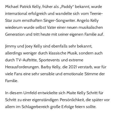
Michael Patrick Kelly, früher als „Paddy“ bekannt, wurde
international erfolgreich und wandelte sich vom Teenie-
Star zum ernsthaften Singer-Songwriter. Angelo Kelly
wiederum wurde selbst Vater einer neuen musikalischen
Generation und tritt heute mit seiner eigenen Familie auf.
Jimmy und Joey Kelly sind ebenfalls sehr bekannt,
allerdings weniger durch klassische Musik, sondern auch
durch TV-Auftritte, Sportevents und extreme
Herausforderungen. Barby Kelly, die 2021 verstarb, war für
viele Fans eine sehr sensible und emotionale Stimme der
Familie.
In diesem Umfeld entwickelte sich Maite Kelly Schritt für
Schritt zu einer eigenständigen Persönlichkeit, die später vor
allem im Schlagerbereich große Erfolge feiern sollte.