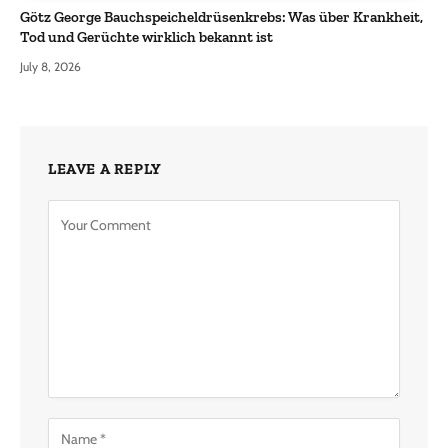
Götz George Bauchspeicheldrüsenkrebs: Was über Krankheit,
Tod und Gerüchte wirklich bekannt ist
July 8, 2026
LEAVE A REPLY