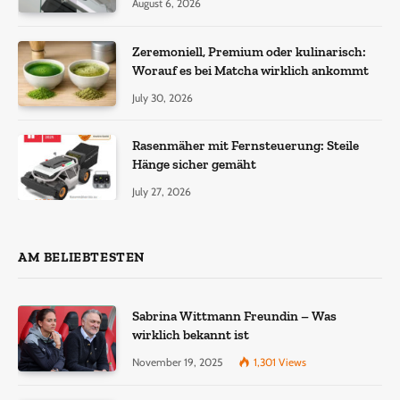
August 6, 2026
Zeremoniell, Premium oder kulinarisch:
Worauf es bei Matcha wirklich ankommt
July 30, 2026
Rasenmäher mit Fernsteuerung: Steile
Hänge sicher gemäht
July 27, 2026
AM BELIEBTESTEN
Sabrina Wittmann Freundin – Was
wirklich bekannt ist
November 19, 2025
1,301
Views