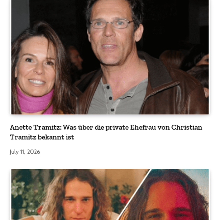
Anette Tramitz: Was über die private Ehefrau von Christian
Tramitz bekannt ist
July 11, 2026