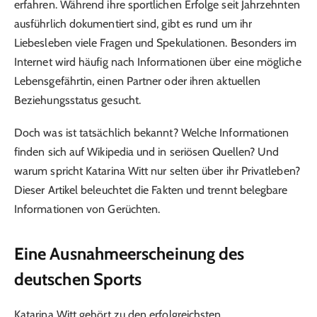
erfahren. Während ihre sportlichen Erfolge seit Jahrzehnten
ausführlich dokumentiert sind, gibt es rund um ihr
Liebesleben viele Fragen und Spekulationen. Besonders im
Internet wird häufig nach Informationen über eine mögliche
Lebensgefährtin, einen Partner oder ihren aktuellen
Beziehungsstatus gesucht.
Doch was ist tatsächlich bekannt? Welche Informationen
finden sich auf Wikipedia und in seriösen Quellen? Und
warum spricht Katarina Witt nur selten über ihr Privatleben?
Dieser Artikel beleuchtet die Fakten und trennt belegbare
Informationen von Gerüchten.
Eine Ausnahmeerscheinung des
deutschen Sports
Katarina Witt gehört zu den erfolgreichsten