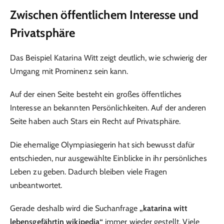
Zwischen öffentlichem Interesse und
Privatsphäre
Das Beispiel Katarina Witt zeigt deutlich, wie schwierig der
Umgang mit Prominenz sein kann.
Auf der einen Seite besteht ein großes öffentliches
Interesse an bekannten Persönlichkeiten. Auf der anderen
Seite haben auch Stars ein Recht auf Privatsphäre.
Die ehemalige Olympiasiegerin hat sich bewusst dafür
entschieden, nur ausgewählte Einblicke in ihr persönliches
Leben zu geben. Dadurch bleiben viele Fragen
unbeantwortet.
Gerade deshalb wird die Suchanfrage
„katarina witt
lebensgefährtin wikipedia“
immer wieder gestellt. Viele