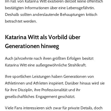
Im Fall von Katarina Witt existieren derzeit keine öffentlich
bestätigten Informationen über eine Lebensgefährtin.
Deshalb sollten anderslautende Behauptungen kritisch
betrachtet werden.
Katarina Witt als Vorbild über
Generationen hinweg
Auch Jahrzehnte nach ihren größten Erfolgen besitzt
Katarina Witt eine außergewöhnliche Strahlkraft.
Ihre sportlichen Leistungen haben Generationen von
Athletinnen und Athleten inspiriert. Darüber hinaus wird sie
für ihre Disziplin, ihre Professionalität und ihr
gesellschaftliches Engagement geschätzt.
Viele Fans interessieren sich zwar für private Details, doch