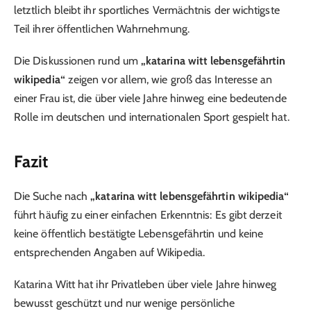
letztlich bleibt ihr sportliches Vermächtnis der wichtigste
Teil ihrer öffentlichen Wahrnehmung.
Die Diskussionen rund um
„katarina witt lebensgefährtin
wikipedia“
zeigen vor allem, wie groß das Interesse an
einer Frau ist, die über viele Jahre hinweg eine bedeutende
Rolle im deutschen und internationalen Sport gespielt hat.
Fazit
Die Suche nach
„katarina witt lebensgefährtin wikipedia“
führt häufig zu einer einfachen Erkenntnis: Es gibt derzeit
keine öffentlich bestätigte Lebensgefährtin und keine
entsprechenden Angaben auf Wikipedia.
Katarina Witt hat ihr Privatleben über viele Jahre hinweg
bewusst geschützt und nur wenige persönliche