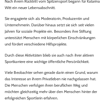
Nach ihrem Rücktritt vom Spitzensport begann für Katarina
Witt ein neuer Lebensabschnitt.
Sie engagierte sich als Moderatorin, Produzentin und
Unternehmerin. Darüber hinaus setzt sie sich seit vielen
Jahren für soziale Projekte ein. Besonders ihre Stiftung
unterstützt Menschen mit körperlichen Einschränkungen
und fördert verschiedene Hilfsprojekte.
Durch diese Aktivitäten blieb sie auch nach ihrer aktiven
Sportkarriere eine wichtige öffentliche Persönlichkeit.
Viele Beobachter sehen gerade darin einen Grund, warum
das Interesse an ihrem Privatleben nie nachgelassen hat.
Die Menschen verfolgen ihren beruflichen Weg und
möchten gleichzeitig mehr über den Menschen hinter der
erfolgreichen Sportlerin erfahren.