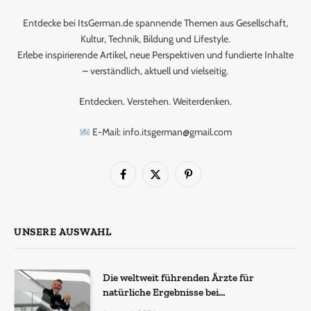
Entdecke bei ItsGerman.de spannende Themen aus Gesellschaft,
Kultur, Technik, Bildung und Lifestyle.
Erlebe inspirierende Artikel, neue Perspektiven und fundierte Inhalte
– verständlich, aktuell und vielseitig.
Entdecken. Verstehen. Weiterdenken.
E-Mail: info.itsgerman@gmail.com
Facebook
X
Pinterest
(Twitter)
UNSERE AUSWAHL
Die weltweit führenden Ärzte für
natürliche Ergebnisse bei
Haartransplantationen