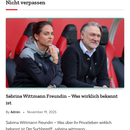
Nicht verpassen
Sabrina Wittmann Freundin – Was wirklich bekannt
ist
By
Admin
November 19, 2025
Sabrina Wittmann Freundin – Was über ihr Privatleben wirklich
bekannt ist Der Suchbegriff „sabrina wittmann…