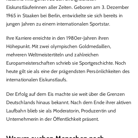
Eiskunstläuferinnen aller Zeiten. Geboren am 3. Dezember
1965 in Staaken bei Berlin, entwickelte sie sich bereits in
jungen Jahren zu einem internationalen Sportstar.
Ihre Karriere erreichte in den 1980er-Jahren ihren
Höhepunkt. Mit zwei olympischen Goldmedaillen,
mehreren Weltmeistertiteln und zahlreichen
Europameisterschaften schrieb sie Sportgeschichte. Noch
heute gilt sie als eine der prägendsten Persönlichkeiten des
internationalen Eiskunstlaufs.
Der Erfolg auf dem Eis machte sie weit über die Grenzen
Deutschlands hinaus bekannt. Nach dem Ende ihrer aktiven
Laufbahn blieb sie als Moderatorin, Produzentin und
Unternehmerin in der Öffentlichkeit präsent.