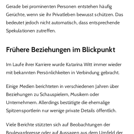
Gerade bei prominenten Personen entstehen häufig
Gerüchte, wenn sie ihr Privatleben bewusst schützen. Das
bedeutet jedoch nicht automatisch, dass entsprechende
Spekulationen zutreffen.
Frühere Beziehungen im Blickpunkt
Im Laufe ihrer Karriere wurde Katarina Witt immer wieder
mit bekannten Persönlichkeiten in Verbindung gebracht.
Einige Medien berichteten in verschiedenen Jahren über
Beziehungen zu Schauspielern, Musikern oder
Unternehmern. Allerdings bestätigte die ehemalige
Spitzensportlerin nur wenige private Details öffentlich.
Viele Berichte stützten sich auf Beobachtungen der
Boulevardpresse oder auf Aussagen aus dem Umfeld der