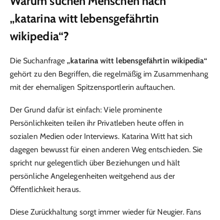
Warum suchen Menschen nach
„katarina witt lebensgefährtin
wikipedia“?
Die Suchanfrage
„katarina witt lebensgefährtin wikipedia“
gehört zu den Begriffen, die regelmäßig im Zusammenhang
mit der ehemaligen Spitzensportlerin auftauchen.
Der Grund dafür ist einfach: Viele prominente
Persönlichkeiten teilen ihr Privatleben heute offen in
sozialen Medien oder Interviews. Katarina Witt hat sich
dagegen bewusst für einen anderen Weg entschieden. Sie
spricht nur gelegentlich über Beziehungen und hält
persönliche Angelegenheiten weitgehend aus der
Öffentlichkeit heraus.
Diese Zurückhaltung sorgt immer wieder für Neugier. Fans