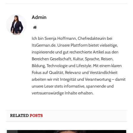
Admin
Website
Ich bin Svenja Hoffmann, Chefredakteurin bei
ItsGerman.de. Unsere Plattform bietet vielseitige,
inspirierende und gut recherchierte Artikel aus den
Bereichen Gesellschaft, Kultur, Sprache, Reisen,
Bildung, Technologie und Lifestyle. Mit einem klaren
Fokus auf Qualität, Relevanz und Verständlichkeit
arbeiten wir mit Integrität und Verantwortung – damit
unsere Leser stets informative, spannende und
vertrauenswürdige Inhalte erhalten.
RELATED
POSTS