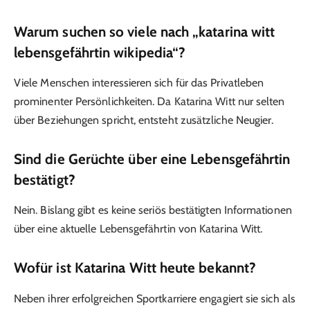
Warum suchen so viele nach „katarina witt
lebensgefährtin wikipedia“?
Viele Menschen interessieren sich für das Privatleben
prominenter Persönlichkeiten. Da Katarina Witt nur selten
über Beziehungen spricht, entsteht zusätzliche Neugier.
Sind die Gerüchte über eine Lebensgefährtin
bestätigt?
Nein. Bislang gibt es keine seriös bestätigten Informationen
über eine aktuelle Lebensgefährtin von Katarina Witt.
Wofür ist Katarina Witt heute bekannt?
Neben ihrer erfolgreichen Sportkarriere engagiert sie sich als