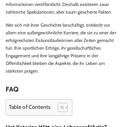
Informationen veröffentlicht. Deshalb existieren zwar
zahlreiche Spekulationen, aber kaum gesicherte Fakten.
Wer sich mit ihrer Geschichte beschäftigt, entdeckt vor
allem eine außergewöhnliche Karriere, die sie zu einer der
erfolgreichsten Eiskunstläuferinnen aller Zeiten gemacht
hat. Ihre sportlichen Erfolge, ihr gesellschaftliches
Engagement und ihre langjährige Präsenz in der
Öffentlichkeit bleiben die Aspekte, die ihr Leben am
stärksten prägen.
FAQ
Table of Contents