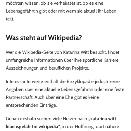
möchten wissen, ob sie verheiratet ist, ob es eine
Lebensgefährtin gibt oder mit wem sie aktuell ihr Leben
teilt.
Was steht auf Wikipedia?
Wer die Wikipedia-Seite von Katarina Witt besucht, findet
umfangreiche Informationen über ihre sportliche Karriere,
Auszeichnungen und beruflichen Projekte.
Interessanterweise enthält die Enzyklopädie jedoch keine
Angaben über eine aktuelle Lebensgefährtin oder eine feste
Partnerschaft. Auch über eine Ehe gibt es keine
entsprechenden Einträge.
Genau deshalb suchen viele Nutzer nach
„katarina witt
lebensgefährtin wikipedia“
, in der Hoffnung, dort nähere