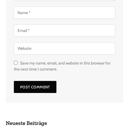
Save my name, email, and website in this browser for
the next time I comment.
Neueste Beiträge