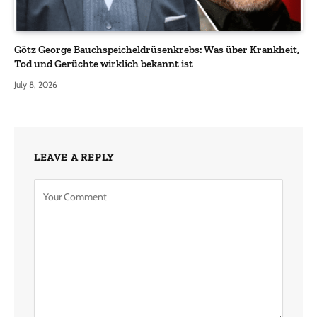
Götz George Bauchspeicheldrüsenkrebs: Was über Krankheit,
Tod und Gerüchte wirklich bekannt ist
July 8, 2026
LEAVE A REPLY