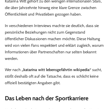
Katarina Witt gehört zu den wenigen internationalen Stars,
die über Jahrzehnte hinweg eine klare Grenze zwischen
Öffentlichkeit und Privatleben gezogen haben.
In verschiedenen Interviews machte sie deutlich, dass sie
persönliche Beziehungen nicht zum Gegenstand
öffentlicher Diskussionen machen möchte. Diese Haltung
wird von vielen Fans respektiert und erklärt zugleich, warum
Informationen über Partnerschaften nur selten bekannt
werden.
Wer nach
„katarina witt lebensgefährtin wikipedia“
sucht,
stößt deshalb oft auf die Tatsache, dass es schlicht keine
offiziell bestätigten Angaben gibt.
Das Leben nach der Sportkarriere