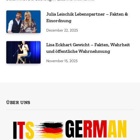
Julia Leischik Lebenspartner – Fakten &
Einordnung
December 22, 2025
Lisa Eckhart Gewicht – Fakten, Wahrheit
und öffentliche Wahrnehmung
November 15, 2025
ÜBER UNS