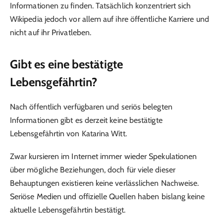
Informationen zu finden. Tatsächlich konzentriert sich
Wikipedia jedoch vor allem auf ihre öffentliche Karriere und
nicht auf ihr Privatleben.
Gibt es eine bestätigte
Lebensgefährtin?
Nach öffentlich verfügbaren und seriös belegten
Informationen gibt es derzeit keine bestätigte
Lebensgefährtin von Katarina Witt.
Zwar kursieren im Internet immer wieder Spekulationen
über mögliche Beziehungen, doch für viele dieser
Behauptungen existieren keine verlässlichen Nachweise.
Seriöse Medien und offizielle Quellen haben bislang keine
aktuelle Lebensgefährtin bestätigt.