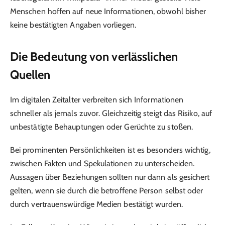
Menschen hoffen auf neue Informationen, obwohl bisher
keine bestätigten Angaben vorliegen.
Die Bedeutung von verlässlichen
Quellen
Im digitalen Zeitalter verbreiten sich Informationen
schneller als jemals zuvor. Gleichzeitig steigt das Risiko, auf
unbestätigte Behauptungen oder Gerüchte zu stoßen.
Bei prominenten Persönlichkeiten ist es besonders wichtig,
zwischen Fakten und Spekulationen zu unterscheiden.
Aussagen über Beziehungen sollten nur dann als gesichert
gelten, wenn sie durch die betroffene Person selbst oder
durch vertrauenswürdige Medien bestätigt wurden.