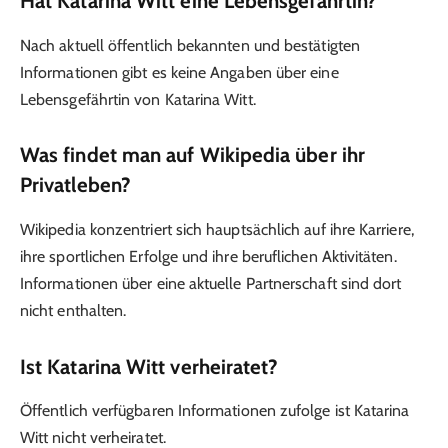
Hat Katarina Witt eine Lebensgefährtin?
Nach aktuell öffentlich bekannten und bestätigten
Informationen gibt es keine Angaben über eine
Lebensgefährtin von Katarina Witt.
Was findet man auf Wikipedia über ihr
Privatleben?
Wikipedia konzentriert sich hauptsächlich auf ihre Karriere,
ihre sportlichen Erfolge und ihre beruflichen Aktivitäten.
Informationen über eine aktuelle Partnerschaft sind dort
nicht enthalten.
Ist Katarina Witt verheiratet?
Öffentlich verfügbaren Informationen zufolge ist Katarina
Witt nicht verheiratet.