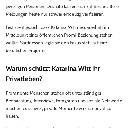
jeweiligen Personen. Deshalb lassen sich zahlreiche ältere
Meldungen heute nur schwer eindeutig verifizieren.
Fest steht jedoch, dass Katarina Witt nie dauerhaft im
Mittelpunkt einer öffentlichen Promi-Beziehung stehen
wollte. Stattdessen legte sie den Fokus stets auf ihre
beruflichen Projekte.
Warum schützt Katarina Witt ihr
Privatleben?
Prominente Menschen stehen oft unter ständiger
Beobachtung. Interviews, Fotografen und soziale Netzwerke
machen es schwer, private Momente wirklich privat zu
halten.