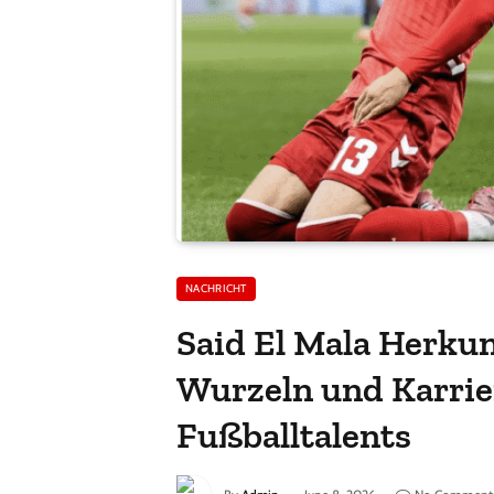
NACHRICHT
Said El Mala Herkun
Wurzeln und Karrie
Fußballtalents