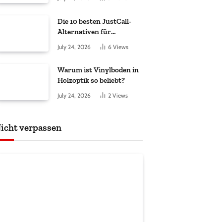
Die 10 besten JustCall-
Alternativen für
Vertriebsteams 2026
July 24, 2026
6
Views
Warum ist Vinylboden in
Holzoptik so beliebt?
July 24, 2026
2
Views
icht verpassen