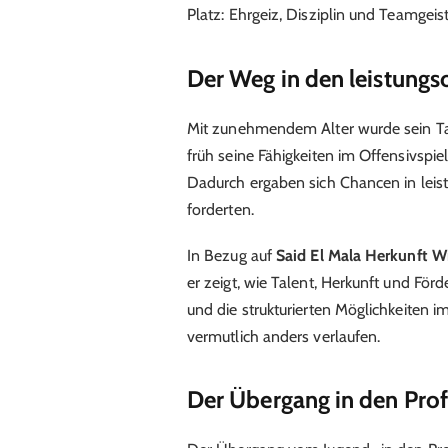
Platz: Ehrgeiz, Disziplin und Teamgeist
Der Weg in den leistungso
Mit zunehmendem Alter wurde sein Tale
früh seine Fähigkeiten im Offensivspie
Dadurch ergaben sich Chancen in leist
forderten.
In Bezug auf
Said El Mala Herkunft W
er zeigt, wie Talent, Herkunft und F
und die strukturierten Möglichkeiten
vermutlich anders verlaufen.
Der Übergang in den Prof