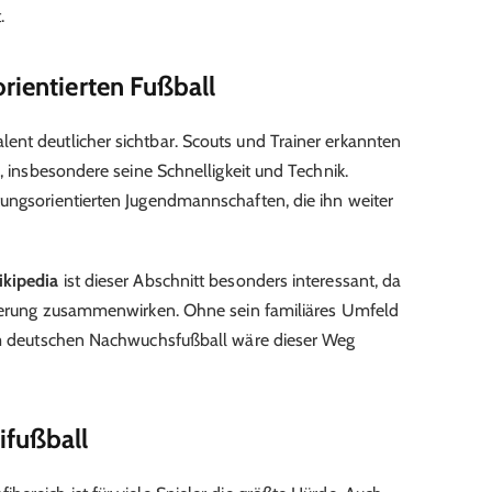
.
rientierten Fußball
nt deutlicher sichtbar. Scouts und Trainer erkannten
l, insbesondere seine Schnelligkeit und Technik.
ungsorientierten Jugendmannschaften, die ihn weiter
ikipedia
ist dieser Abschnitt besonders interessant, da
örderung zusammenwirken. Ohne sein familiäres Umfeld
 im deutschen Nachwuchsfußball wäre dieser Weg
ifußball