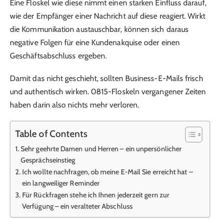
Eine Floskel wie diese nimmt einen starken Einfluss darauf,
wie der Empfänger einer Nachricht auf diese reagiert. Wirkt
die Kommunikation austauschbar, können sich daraus
negative Folgen für eine Kundenakquise oder einen
Geschäftsabschluss ergeben.
Damit das nicht geschieht, sollten Business-E-Mails frisch
und authentisch wirken. 0815-Floskeln vergangener Zeiten
haben darin also nichts mehr verloren.
Table of Contents
Sehr geehrte Damen und Herren – ein unpersönlicher
Gesprächseinstieg
Ich wollte nachfragen, ob meine E-Mail Sie erreicht hat –
ein langweiliger Reminder
Für Rückfragen stehe ich Ihnen jederzeit gern zur
Verfügung – ein veralteter Abschluss