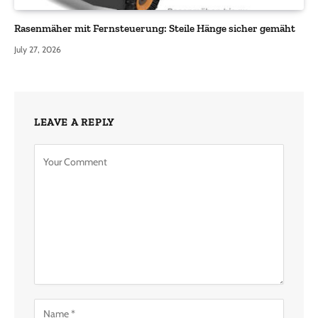
Rasenmäher mit Fernsteuerung: Steile Hänge sicher gemäht
July 27, 2026
LEAVE A REPLY