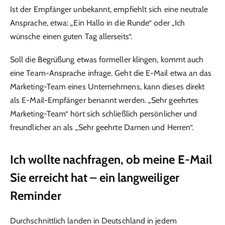
Ist der Empfänger unbekannt, empfiehlt sich eine neutrale
Ansprache, etwa: „Ein Hallo in die Runde“ oder „Ich
wünsche einen guten Tag allerseits“.
Soll die Begrüßung etwas formeller klingen, kommt auch
eine Team-Ansprache infrage. Geht die E-Mail etwa an das
Marketing-Team eines Unternehmens, kann dieses direkt
als E-Mail-Empfänger benannt werden. „Sehr geehrtes
Marketing-Team“ hört sich schließlich persönlicher und
freundlicher an als „Sehr geehrte Damen und Herren“.
Ich wollte nachfragen, ob meine E-Mail
Sie erreicht hat – ein langweiliger
Reminder
Durchschnittlich landen in Deutschland in jedem