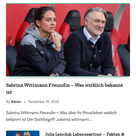
Sabrina Wittmann Freundin – Was wirklich bekannt
ist
By
Admin
November 19, 2025
Sabrina Wittmann Freundin – Was über ihr Privatleben wirklich
bekannt ist Der Suchbegriff „sabrina wittmann…
Julia Leischik Lebenspartner – Fakten &