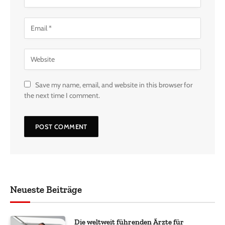
Save my name, email, and website in this browser for
the next time I comment.
Neueste Beiträge
Die weltweit führenden Ärzte für