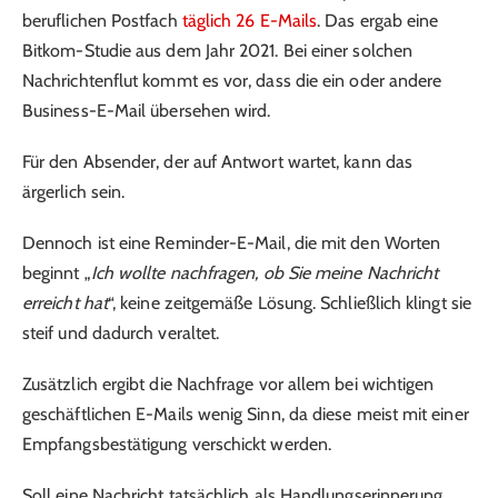
beruflichen Postfach
täglich 26 E-Mails
. Das ergab eine
Bitkom-Studie aus dem Jahr 2021. Bei einer solchen
Nachrichtenflut kommt es vor, dass die ein oder andere
Business-E-Mail übersehen wird.
Für den Absender, der auf Antwort wartet, kann das
ärgerlich sein.
Dennoch ist eine Reminder-E-Mail, die mit den Worten
beginnt „
Ich wollte nachfragen, ob Sie meine Nachricht
erreicht hat
“, keine zeitgemäße Lösung. Schließlich klingt sie
steif und dadurch veraltet.
Zusätzlich ergibt die Nachfrage vor allem bei wichtigen
geschäftlichen E-Mails wenig Sinn, da diese meist mit einer
Empfangsbestätigung verschickt werden.
Soll eine Nachricht tatsächlich als Handlungserinnerung