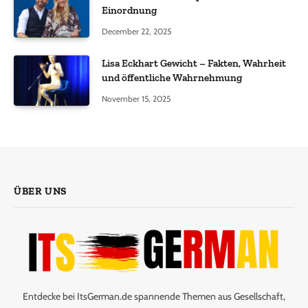
Einordnung
December 22, 2025
Lisa Eckhart Gewicht – Fakten, Wahrheit
und öffentliche Wahrnehmung
November 15, 2025
ÜBER UNS
Entdecke bei ItsGerman.de spannende Themen aus Gesellschaft,