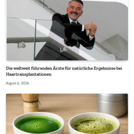
Die weltweit führenden Ärzte für natürliche Ergebnisse bei
Haartransplantationen
August 6, 2026