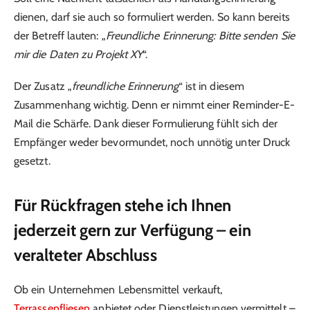
dienen, darf sie auch so formuliert werden. So kann bereits
der Betreff lauten: „
Freundliche Erinnerung: Bitte senden Sie
mir die Daten zu Projekt XY
“.
Der Zusatz „
freundliche Erinnerung
“ ist in diesem
Zusammenhang wichtig. Denn er nimmt einer Reminder-E-
Mail die Schärfe. Dank dieser Formulierung fühlt sich der
Empfänger weder bevormundet, noch unnötig unter Druck
gesetzt.
Für Rückfragen stehe ich Ihnen
jederzeit gern zur Verfügung – ein
veralteter Abschluss
Ob ein Unternehmen Lebensmittel verkauft,
Terrassenfliesen
anbietet oder Dienstleistungen vermittelt –