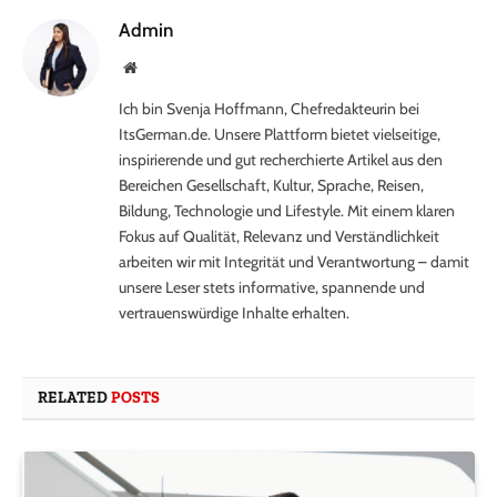
Admin
Website
Ich bin Svenja Hoffmann, Chefredakteurin bei
ItsGerman.de. Unsere Plattform bietet vielseitige,
inspirierende und gut recherchierte Artikel aus den
Bereichen Gesellschaft, Kultur, Sprache, Reisen,
Bildung, Technologie und Lifestyle. Mit einem klaren
Fokus auf Qualität, Relevanz und Verständlichkeit
arbeiten wir mit Integrität und Verantwortung – damit
unsere Leser stets informative, spannende und
vertrauenswürdige Inhalte erhalten.
RELATED
POSTS