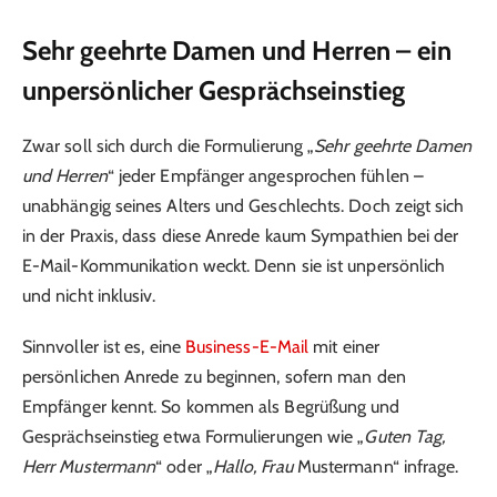
Sehr geehrte Damen und Herren – ein
unpersönlicher Gesprächseinstieg
Zwar soll sich durch die Formulierung „
Sehr geehrte Damen
und Herren
“ jeder Empfänger angesprochen fühlen –
unabhängig seines Alters und Geschlechts. Doch zeigt sich
in der Praxis, dass diese Anrede kaum Sympathien bei der
E-Mail-Kommunikation weckt. Denn sie ist unpersönlich
und nicht inklusiv.
Sinnvoller ist es, eine
Business-E-Mail
mit einer
persönlichen Anrede zu beginnen, sofern man den
Empfänger kennt. So kommen als Begrüßung und
Gesprächseinstieg etwa Formulierungen wie „
Guten Tag,
Herr Mustermann
“ oder „
Hallo, Frau
Mustermann“ infrage.