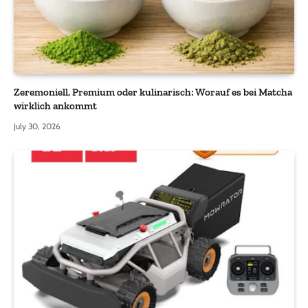
Zeremoniell, Premium oder kulinarisch: Worauf es bei Matcha
wirklich ankommt
July 30, 2026