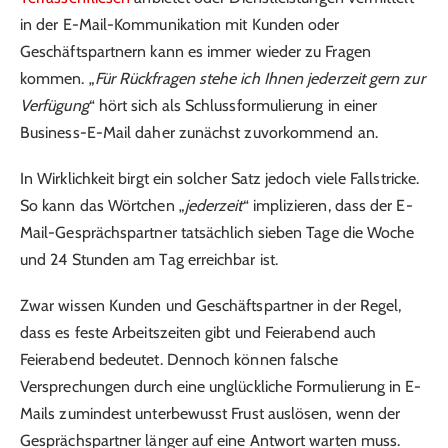
in der E-Mail-Kommunikation mit Kunden oder
Geschäftspartnern kann es immer wieder zu Fragen
kommen. „
Für Rückfragen stehe ich Ihnen jederzeit gern zur
Verfügung
“ hört sich als Schlussformulierung in einer
Business-E-Mail daher zunächst zuvorkommend an.
In Wirklichkeit birgt ein solcher Satz jedoch viele Fallstricke.
So kann das Wörtchen „
jederzeit
“ implizieren, dass der E-
Mail-Gesprächspartner tatsächlich sieben Tage die Woche
und 24 Stunden am Tag erreichbar ist.
Zwar wissen Kunden und Geschäftspartner in der Regel,
dass es feste Arbeitszeiten gibt und Feierabend auch
Feierabend bedeutet. Dennoch können falsche
Versprechungen durch eine unglückliche Formulierung in E-
Mails zumindest unterbewusst Frust auslösen, wenn der
Gesprächspartner länger auf eine Antwort warten muss.